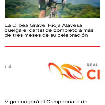
La Orbea Gravel Rioja Alavesa
cuelga el cartel de completo a más
de tres meses de su celebración
Vigo acogerá el Campeonato de