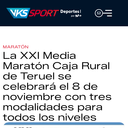
MARATÓN
La XXI Media
Maratón Caja Rural
de Teruel se
celebrará el 8 de
noviembre con tres
modalidades para
todos los niveles