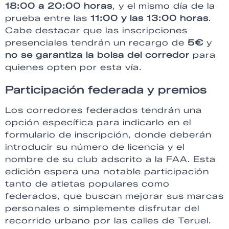
18:00 a 20:00 horas
, y el mismo día de la
prueba entre las
11:00 y las 13:00 horas
.
Cabe destacar que las inscripciones
presenciales tendrán un recargo de
5€
y
no se garantiza la bolsa del corredor
para
quienes opten por esta vía.
Participación federada y premios
Los corredores federados tendrán una
opción específica para indicarlo en el
formulario de inscripción, donde deberán
introducir su número de licencia y el
nombre de su club adscrito a la FAA. Esta
edición espera una notable participación
tanto de atletas populares como
federados, que buscan mejorar sus marcas
personales o simplemente disfrutar del
recorrido urbano por las calles de Teruel.