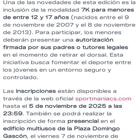
Una de las novedades de esta edición es la
inclusión de la modalidad
7K para menores
de entre 12 y 17 años
(nacidos entre el 9
de noviembre de 2007 y el 8 de noviembre
de 2013). Para participar, los menores
deberán presentar una
autorización
firmada por sus padres o tutores legales
en el momento de retirar el dorsal. Esta
iniciativa busca fomentar el deporte entre
los jóvenes en un entorno seguro y
controlado.
Las
inscripciones
están disponibles a
través de la web oficial
sportmaniacs.com
hasta el
5 de noviembre de 2025 a las
23:59
. También se podrá realizar la
inscripción de forma
presencial
en el
edificio multiusos de la Plaza Domingo
Gascón
, el viernes 7 de noviembre de