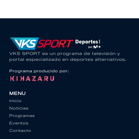
VKS SPORT es un programa de televisión y
portal especializado en deportes alternativos.
Programa producido por:
MENU
Inicio
Noticias
Programas
Eventos
Contacto