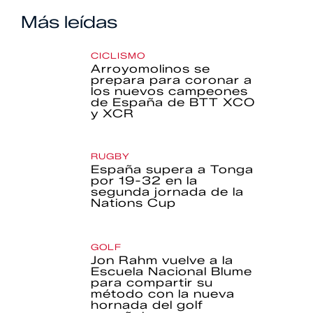
Más leídas
CICLISMO
Arroyomolinos se
prepara para coronar a
los nuevos campeones
de España de BTT XCO
y XCR
RUGBY
España supera a Tonga
por 19-32 en la
segunda jornada de la
Nations Cup
GOLF
Jon Rahm vuelve a la
Escuela Nacional Blume
para compartir su
método con la nueva
hornada del golf