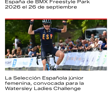
España de BMX Freestyle Park
2026 el 26 de septiembre
La Selección Española júnior
femenina, convocada para la
Watersley Ladies Challenge