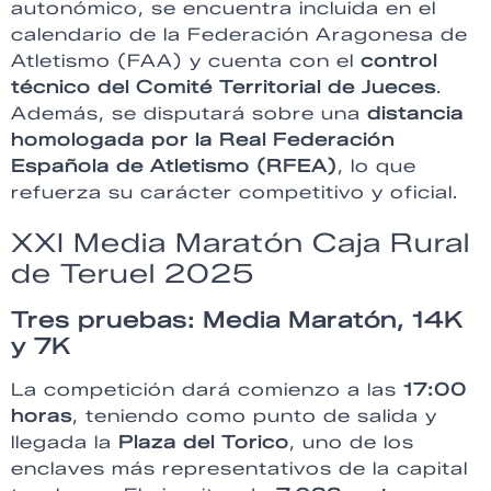
autonómico, se encuentra incluida en el
calendario de la Federación Aragonesa de
Atletismo (FAA) y cuenta con el
control
técnico del Comité Territorial de Jueces
.
Además, se disputará sobre una
distancia
homologada por la Real Federación
Española de Atletismo (RFEA)
, lo que
refuerza su carácter competitivo y oficial.
XXI Media Maratón Caja Rural
de Teruel 2025
Tres pruebas: Media Maratón, 14K
y 7K
La competición dará comienzo a las
17:00
horas
, teniendo como punto de salida y
llegada la
Plaza del Torico
, uno de los
enclaves más representativos de la capital