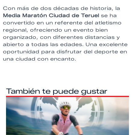
Con más de dos décadas de historia, la
Media Maratón Ciudad de Teruel
se ha
convertido en un referente del atletismo
regional, ofreciendo un evento bien
organizado, con diferentes distancias y
abierto a todas las edades. Una excelente
oportunidad para disfrutar del deporte en
una ciudad con encanto.
También te puede gustar