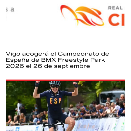
Vigo acogerá el Campeonato de
España de BMX Freestyle Park
2026 el 26 de septiembre