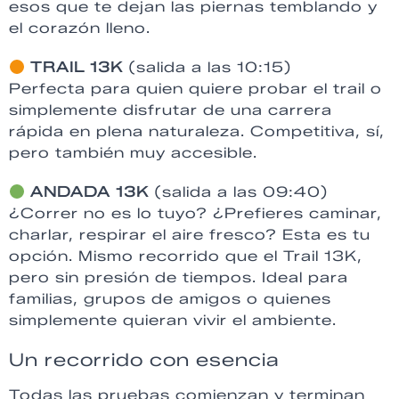
esos que te dejan las piernas temblando y
el corazón lleno.
TRAIL 13K
(salida a las 10:15)
Perfecta para quien quiere probar el trail o
simplemente disfrutar de una carrera
rápida en plena naturaleza. Competitiva, sí,
pero también muy accesible.
ANDADA 13K
(salida a las 09:40)
¿Correr no es lo tuyo? ¿Prefieres caminar,
charlar, respirar el aire fresco? Esta es tu
opción. Mismo recorrido que el Trail 13K,
pero sin presión de tiempos. Ideal para
familias, grupos de amigos o quienes
simplemente quieran vivir el ambiente.
Un recorrido con esencia
Todas las pruebas comienzan y terminan