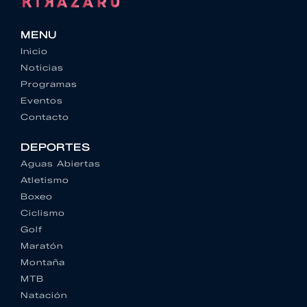
MENU
Inicio
Noticias
Programas
Eventos
Contacto
DEPORTES
Aguas Abiertas
Atletismo
Boxeo
Ciclismo
Golf
Maratón
Montaña
MTB
Natación