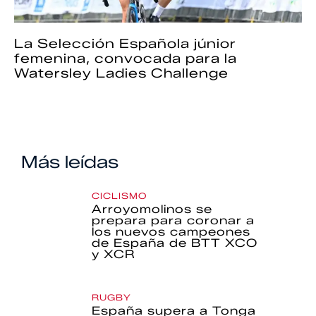
La Selección Española júnior
femenina, convocada para la
Watersley Ladies Challenge
Más leídas
CICLISMO
Arroyomolinos se
prepara para coronar a
los nuevos campeones
de España de BTT XCO
y XCR
RUGBY
España supera a Tonga