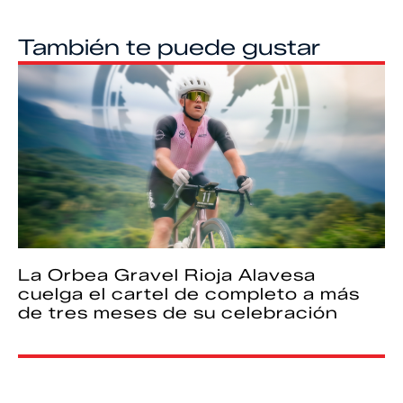
También te puede gustar
La Orbea Gravel Rioja Alavesa
cuelga el cartel de completo a más
de tres meses de su celebración