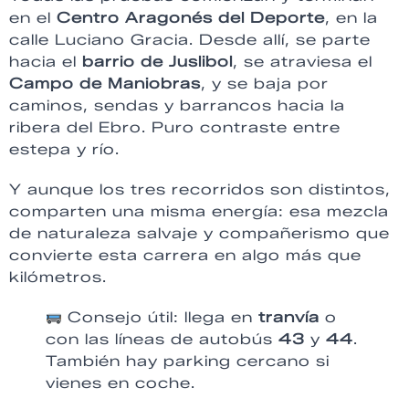
en el
Centro Aragonés del Deporte
, en la
calle Luciano Gracia. Desde allí, se parte
hacia el
barrio de Juslibol
, se atraviesa el
Campo de Maniobras
, y se baja por
caminos, sendas y barrancos hacia la
ribera del Ebro. Puro contraste entre
estepa y río.
Y aunque los tres recorridos son distintos,
comparten una misma energía: esa mezcla
de naturaleza salvaje y compañerismo que
convierte esta carrera en algo más que
kilómetros.
Consejo útil: llega en
tranvía
o
con las líneas de autobús
43
y
44
.
También hay parking cercano si
vienes en coche.