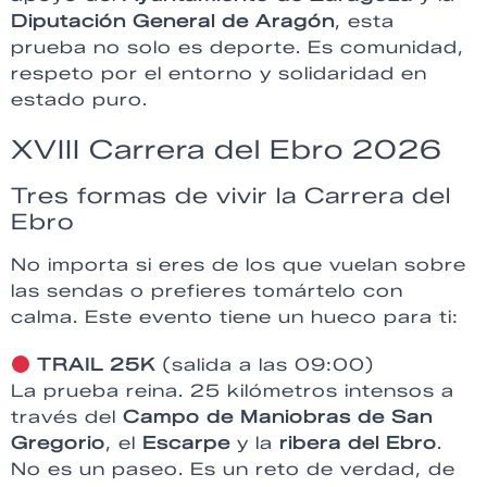
Diputación General de Aragón
, esta
prueba no solo es deporte. Es comunidad,
respeto por el entorno y solidaridad en
estado puro.
XVIII Carrera del Ebro 2026
Tres formas de vivir la Carrera del
Ebro
No importa si eres de los que vuelan sobre
las sendas o prefieres tomártelo con
calma. Este evento tiene un hueco para ti:
TRAIL 25K
(salida a las 09:00)
La prueba reina. 25 kilómetros intensos a
través del
Campo de Maniobras de San
Gregorio
, el
Escarpe
y la
ribera del Ebro
.
No es un paseo. Es un reto de verdad, de