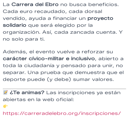
La
Carrera del Ebro
no busca beneficios.
Cada euro recaudado, cada dorsal
vendido, ayuda a financiar un
proyecto
solidario
que será elegido por la
organización. Así, cada zancada cuenta. Y
no solo para ti.
Además, el evento vuelve a reforzar su
carácter cívico-militar e inclusivo
, abierto a
toda la ciudadanía y pensado para unir, no
separar. Una prueba que demuestra que el
deporte puede (y debe) sumar valores.
¿Te animas?
Las inscripciones ya están
abiertas en la web oficial:
https://carreradelebro.org/inscripciones/