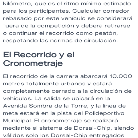
kilómetro, que es el ritmo mínimo estimado
para los participantes. Cualquier corredor
rebasado por este vehículo se considerará
fuera de la competición y deberá retirarse
o continuar el recorrido como peatón,
respetando las normas de circulación.
El Recorrido y el
Cronometraje
El recorrido de la carrera abarcará 10.000
metros totalmente urbanos y estará
completamente cerrado a la circulación de
vehículos. La salida se ubicará en la
Avenida Sombra de la Torre, y la línea de
meta estará en la pista del Polideportivo
Municipal. El cronometraje se realizará
mediante el sistema de Dorsal-Chip, siendo
válidos solo los Dorsal-Chip entregados