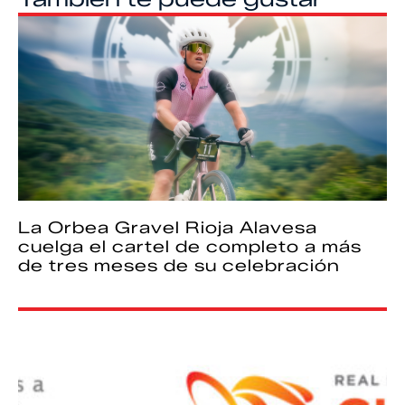
La Orbea Gravel Rioja Alavesa
cuelga el cartel de completo a más
de tres meses de su celebración