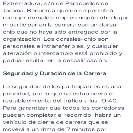
Extremadura, s/n de Paracuellos de
Jarama. Recuerda que no se permitirá
recoger dorsales-chip en ningún otro lugar
ni participar en la carrera con un dorsal-
chip que no haya sido entregado por la
organización. Los dorsales-chip son
personales e intransferibles, y cualquier
alteración o intercambio está prohibido y
podría resultar en la descalificación.
Seguridad y Duración de la Carrera
La seguridad de los participantes es una
prioridad, por lo que se establecerá el
restablecimiento del tráfico a las 19:40.
Para garantizar que todos los corredores
puedan completar el recorrido, habrá un
vehículo de cierre de carrera que se
moverá a un ritmo de 7 minutos por