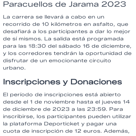
Paracuellos de Jarama 2023
La carrera se llevará a cabo en un
recorrido de 10 kilómetros en asfalto, que
desafiará a los participantes a dar lo mejor
de sí mismos. La salida está programada
para las 18:30 del sábado 16 de diciembre,
y los corredores tendrán la oportunidad de
disfrutar de un emocionante circuito
urbano.
Inscripciones y Donaciones
El período de inscripciones está abierto
desde el 1 de noviembre hasta el jueves 14
de diciembre de 2023 a las 23:59. Para
inscribirse, los participantes pueden utilizar
la plataforma Deporticket y pagar una
cuota de inscripción de 12 euros. Además,