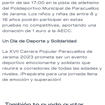
partir de las 17:00 en la pista de atletismo
del Polideportivo Municipal de Paracuellos
de Jarama. Los niños y niñas de entre 8 y
16 años podrán participar en estas
pruebas no competitivas, aportando una
donación de 1 euro a la AECC.
Un Día de Deporte y Solidaridad
La XVII Carrera Popular Paracuellos de
Jarama 2023 promete ser un evento
deportivo emocionante y solidario que
reunirá a corredores de todas las edades y
niveles. ¡Prepárate para una jornada llena
de emoción y superación!
También te puede gustar