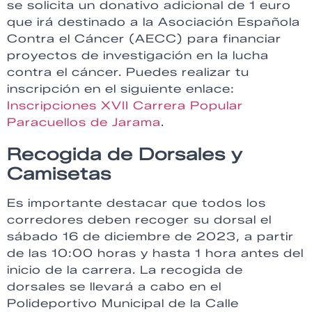
se solicita un donativo adicional de 1 euro
que irá destinado a la Asociación Española
Contra el Cáncer (AECC) para financiar
proyectos de investigación en la lucha
contra el cáncer. Puedes realizar tu
inscripción en el siguiente enlace:
Inscripciones XVII Carrera Popular
Paracuellos de Jarama
.
Recogida de Dorsales y
Camisetas
Es importante destacar que todos los
corredores deben recoger su dorsal el
sábado 16 de diciembre de 2023, a partir
de las 10:00 horas y hasta 1 hora antes del
inicio de la carrera. La recogida de
dorsales se llevará a cabo en el
Polideportivo Municipal de la Calle