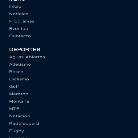
Inicio
Noticias
Programas
Eventos
Contacto
DEPORTES
Aguas Abiertas
Atletismo
Boxeo
Ciclismo
Golf
Maratón
Montaña
MTB
Natación
Paddleboard
Rugby