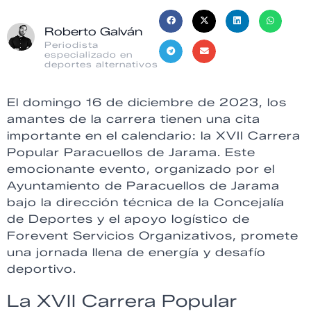
Roberto Galván
Periodista
especializado en
deportes alternativos
El domingo 16 de diciembre de 2023, los
amantes de la carrera tienen una cita
importante en el calendario: la XVII Carrera
Popular Paracuellos de Jarama. Este
emocionante evento, organizado por el
Ayuntamiento de Paracuellos de Jarama
bajo la dirección técnica de la Concejalía
de Deportes y el apoyo logístico de
Forevent Servicios Organizativos, promete
una jornada llena de energía y desafío
deportivo.
La XVII Carrera Popular