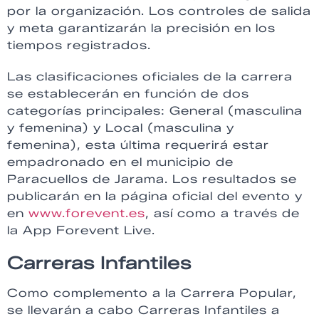
por la organización. Los controles de salida
y meta garantizarán la precisión en los
tiempos registrados.
Las clasificaciones oficiales de la carrera
se establecerán en función de dos
categorías principales: General (masculina
y femenina) y Local (masculina y
femenina), esta última requerirá estar
empadronado en el municipio de
Paracuellos de Jarama. Los resultados se
publicarán en la página oficial del evento y
en
www.forevent.es
, así como a través de
la App Forevent Live.
Carreras Infantiles
Como complemento a la Carrera Popular,
se llevarán a cabo Carreras Infantiles a