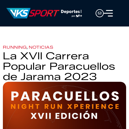
,
RUNNING
NOTICIAS
La XVII Carrera
Popular Paracuellos
de Jarama 2023