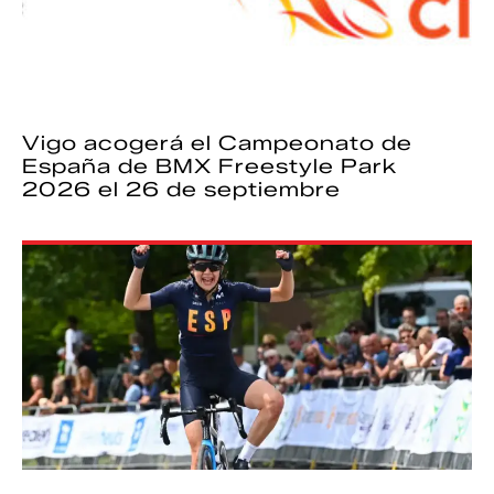
Vigo acogerá el Campeonato de
España de BMX Freestyle Park
2026 el 26 de septiembre