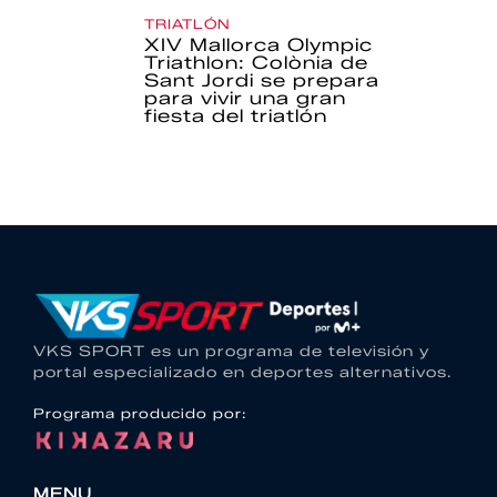
TRIATLÓN
XIV Mallorca Olympic
Triathlon: Colònia de
Sant Jordi se prepara
para vivir una gran
fiesta del triatlón
VKS SPORT es un programa de televisión y
portal especializado en deportes alternativos.
Programa producido por:
MENU