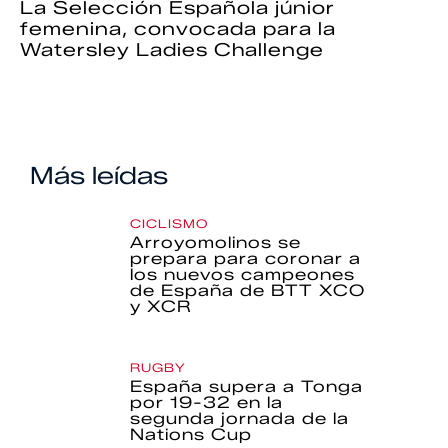
La Selección Española júnior
femenina, convocada para la
Watersley Ladies Challenge
Más leídas
CICLISMO
Arroyomolinos se
prepara para coronar a
los nuevos campeones
de España de BTT XCO
y XCR
RUGBY
España supera a Tonga
por 19-32 en la
segunda jornada de la
Nations Cup