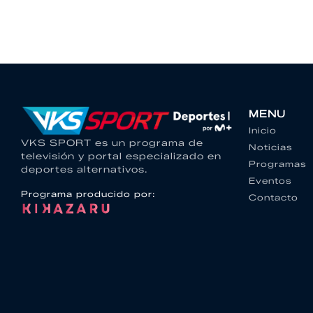
MENU
Inicio
VKS SPORT es un programa de
Noticias
televisión y portal especializado en
Programas
deportes alternativos.
Eventos
Programa producido por:
Contacto