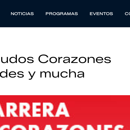
NOTICIAS
PROGRAMAS
EVENTOS
C
nudos Corazones
ades y mucha