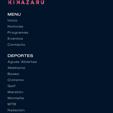
MENU
Inicio
Noticias
Programas
Eventos
Contacto
DEPORTES
Aguas Abiertas
Atletismo
Boxeo
Ciclismo
Golf
Maratón
Montaña
MTB
Natación