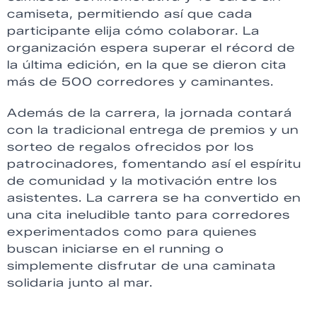
camiseta, permitiendo así que cada
participante elija cómo colaborar. La
organización espera superar el récord de
la última edición, en la que se dieron cita
más de 500 corredores y caminantes.
Además de la carrera, la jornada contará
con la tradicional entrega de premios y un
sorteo de regalos ofrecidos por los
patrocinadores, fomentando así el espíritu
de comunidad y la motivación entre los
asistentes. La carrera se ha convertido en
una cita ineludible tanto para corredores
experimentados como para quienes
buscan iniciarse en el running o
simplemente disfrutar de una caminata
solidaria junto al mar.