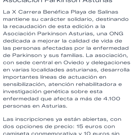
La X Carrera Benéfica Playa de Salinas
mantiene su carácter solidario, destinando
la recaudación de esta edición a la
Asociación Parkinson Asturias, una ONG
dedicada a mejorar la calidad de vida de
las personas afectadas por la enfermedad
de Parkinson y sus familias. La asociación,
con sede central en Oviedo y delegaciones
en varias localidades asturianas, desarrolla
importantes líneas de actuación en
sensibilización, atención rehabilitadora e
investigación genética sobre esta
enfermedad que afecta a más de 4.100
personas en Asturias.
Las inscripciones ya están abiertas, con
dos opciones de precio: 15 euros con
camiseta conmemorativa y 10 euros sin