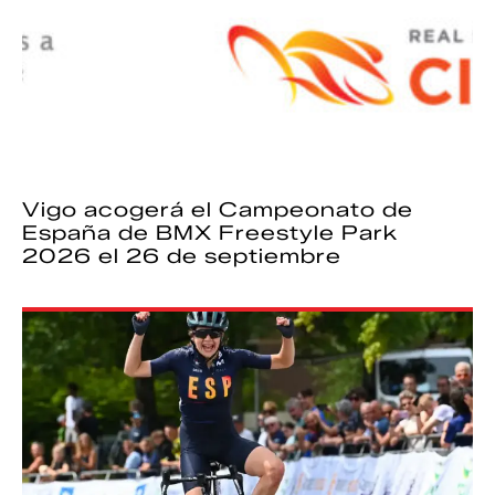
Vigo acogerá el Campeonato de
España de BMX Freestyle Park
2026 el 26 de septiembre