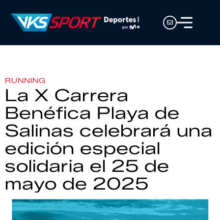
RUNNING
La X Carrera
Benéfica Playa de
Salinas celebrará una
edición especial
solidaria el 25 de
mayo de 2025