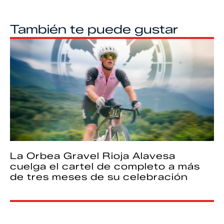
También te puede gustar
La Orbea Gravel Rioja Alavesa
cuelga el cartel de completo a más
de tres meses de su celebración