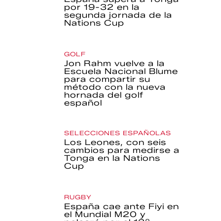
por 19-32 en la
segunda jornada de la
Nations Cup
GOLF
Jon Rahm vuelve a la
Escuela Nacional Blume
para compartir su
método con la nueva
hornada del golf
español
SELECCIONES ESPAÑOLAS
Los Leones, con seis
cambios para medirse a
Tonga en la Nations
Cup
RUGBY
España cae ante Fiyi en
el Mundial M20 y