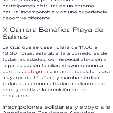
participantes disfrutar de un entorno
natural incomparable y de una experiencia
deportiva diferente.
X Carrera Benéfica Playa de
Salinas
La cita, que se desarrollará de 11:00 a
13:30 horas, está abierta a corredores de
todas las edades, con especial atención a
la participación familiar. El evento cuenta
con tres
categorías
: infantil, absoluta (para
mayores de 14 años) y marcha nórdica,
todas ellas cronometradas mediante chip
para garantizar la precisión de los
resultados.
Inscripciones solidarias y apoyo a la
Asociación Parkinson Asturias