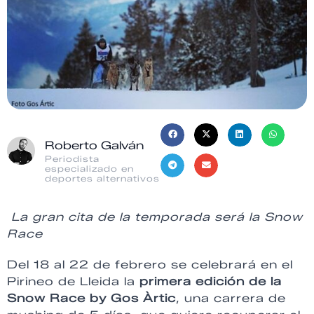
Roberto Galván
Periodista
especializado en
deportes alternativos
La gran cita de la temporada será la Snow
Race
Del 18 al 22 de febrero se celebrará en el
Pirineo de Lleida la
primera edición de la
Snow Race by Gos Àrtic
, una carrera de