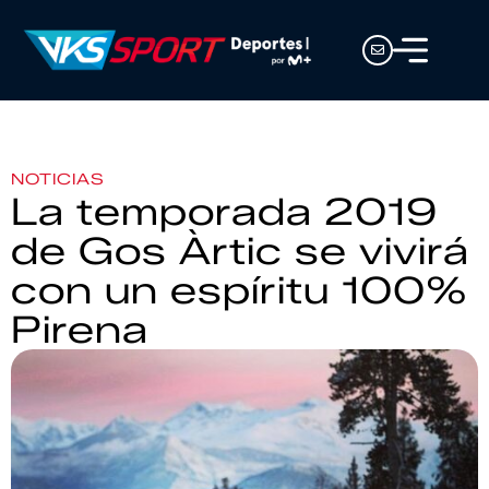
NOTICIAS
La temporada 2019
de Gos Àrtic se vivirá
con un espíritu 100%
Pirena