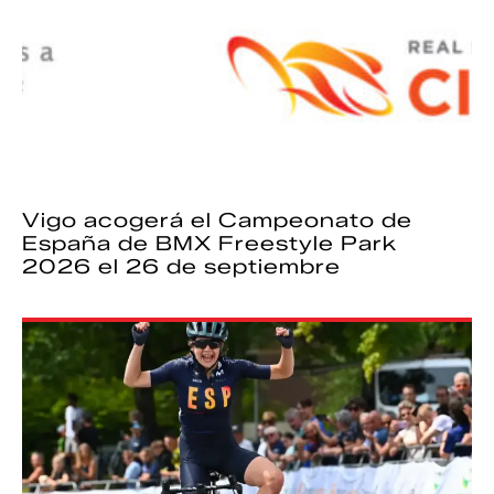
Vigo acogerá el Campeonato de
España de BMX Freestyle Park
2026 el 26 de septiembre