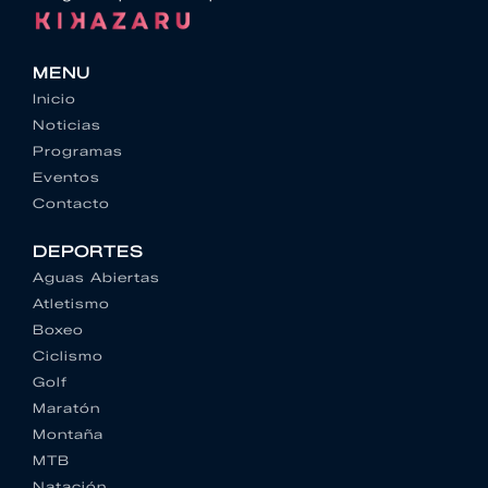
MENU
Inicio
Noticias
Programas
Eventos
Contacto
DEPORTES
Aguas Abiertas
Atletismo
Boxeo
Ciclismo
Golf
Maratón
Montaña
MTB
Natación