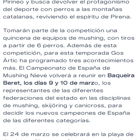
Pirineo y busca devolver el protagonismo
del deporte con perros a las montañas
catalanas, reviviendo el espíritu de Pirena.
Tomarán parte de la competición una
quincena de equipos de mushing, con tiros
a partir de 6 perros. Además de esta
competición, para esta temporada Gos
Àrtic ha programado tres acontecimientos
más. El Campeonato de España de
Mushing Nieve volverá a reunir en
Baqueira
Beret, los días 9 y 10 de marz
o, los
representantes de las diferentes
federaciones del estado en las disciplinas
de mushing, skijöring y canicross, para
decidir los nuevos campeones de España
de las diferentes categorías.
El 24 de marzo se celebrará en la playa de