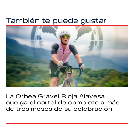
También te puede gustar
La Orbea Gravel Rioja Alavesa
cuelga el cartel de completo a más
de tres meses de su celebración