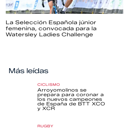
La Selección Española júnior
femenina, convocada para la
Watersley Ladies Challenge
Más leídas
CICLISMO
Arroyomolinos se
prepara para coronar a
los nuevos campeones
de España de BTT XCO
y XCR
RUGBY