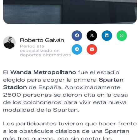
Roberto Galván
Periodista
especializado en
deportes alternativos
El
Wanda Metropolitano
fue el estadio
elegido para acoger la primera
Spartan
Stadion
de España. Aproximadamente
2500 personas se dieron cita en la casa
de los colchoneros para vivir esta nueva
modalidad de la Spartan.
Los participantes tuvieron que hacer frente
a los obstáculos clásicos de una Spartan
más tres nuevos, eso sin contar los