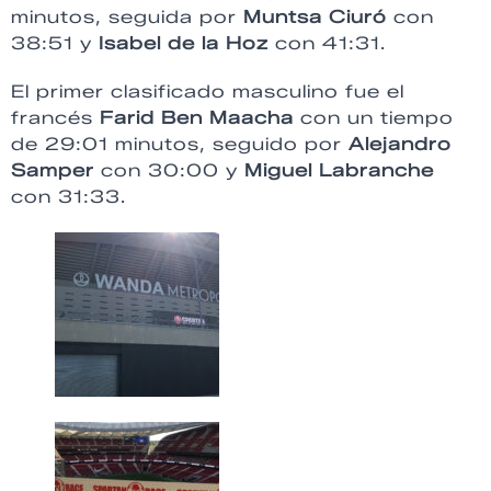
minutos, seguida por
Muntsa Ciuró
con
38:51 y
Isabel de la Hoz
con 41:31.
El primer clasificado masculino fue el
francés
Farid Ben Maacha
con un tiempo
de 29:01 minutos, seguido por
Alejandro
Samper
con 30:00 y
Miguel Labranche
con 31:33.