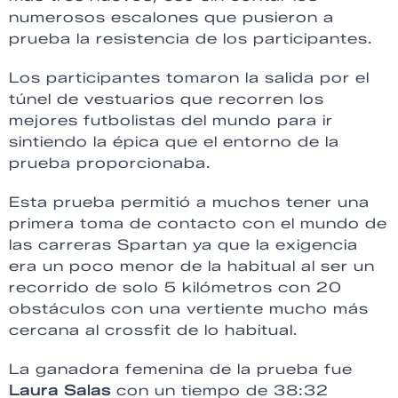
numerosos escalones que pusieron a
prueba la resistencia de los participantes.
Los participantes tomaron la salida por el
túnel de vestuarios que recorren los
mejores futbolistas del mundo para ir
sintiendo la épica que el entorno de la
prueba proporcionaba.
Esta prueba permitió a muchos tener una
primera toma de contacto con el mundo de
las carreras Spartan ya que la exigencia
era un poco menor de la habitual al ser un
recorrido de solo 5 kilómetros con 20
obstáculos con una vertiente mucho más
cercana al crossfit de lo habitual.
La ganadora femenina de la prueba fue
Laura Salas
con un tiempo de 38:32