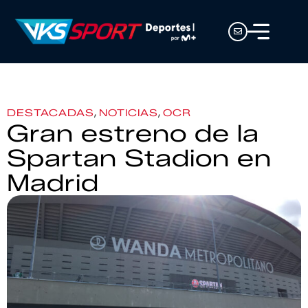
,
,
DESTACADAS
NOTICIAS
OCR
Gran estreno de la
Spartan Stadion en
Madrid