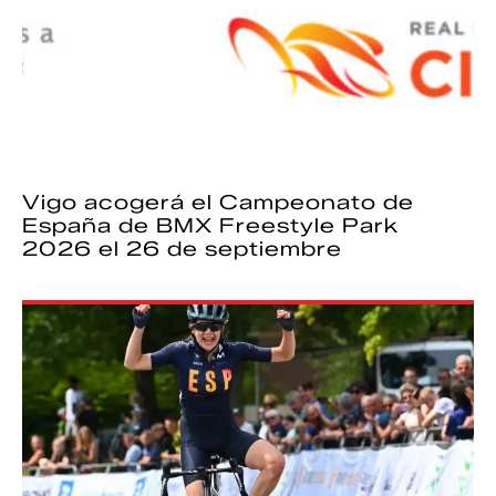
Vigo acogerá el Campeonato de
España de BMX Freestyle Park
2026 el 26 de septiembre