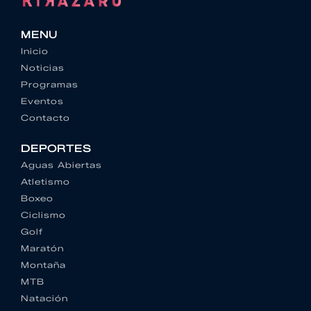
MENU
Inicio
Noticias
Programas
Eventos
Contacto
DEPORTES
Aguas Abiertas
Atletismo
Boxeo
Ciclismo
Golf
Maratón
Montaña
MTB
Natación