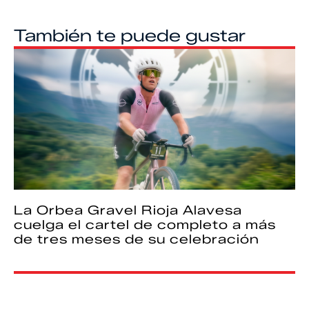
También te puede gustar
La Orbea Gravel Rioja Alavesa
cuelga el cartel de completo a más
de tres meses de su celebración