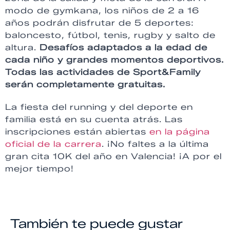
modo de gymkana, los niños de 2 a 16
años podrán disfrutar de 5 deportes:
baloncesto, fútbol, tenis, rugby y salto de
altura.
Desafíos adaptados a la edad de
cada niño y grandes momentos deportivos.
Todas las actividades de Sport&Family
serán completamente gratuitas.
La fiesta del running y del deporte en
familia está en su cuenta atrás. Las
inscripciones están abiertas
en la página
oficial de la carrera
. ¡No faltes a la última
gran cita 10K del año en Valencia! ¡A por el
mejor tiempo!
También te puede gustar