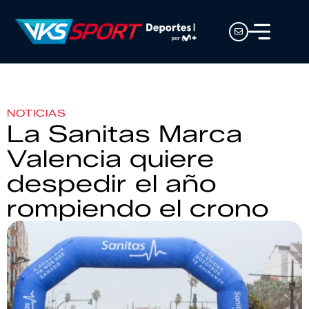
NOTICIAS
La Sanitas Marca
Valencia quiere
despedir el año
rompiendo el crono