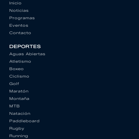
Inicio
Noticias
Programas
Eventos
Contacto
DEPORTES
Aguas Abiertas
Atletismo
Boxeo
Ciclismo
Golf
Maratón
Montaña
MTB
Natación
Paddleboard
Rugby
Running