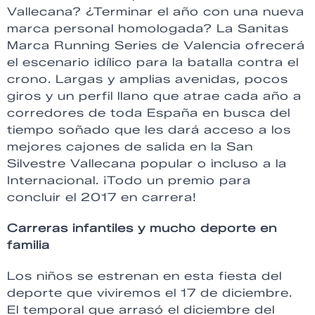
Vallecana? ¿Terminar el año con una nueva
marca personal homologada? La Sanitas
Marca Running Series de Valencia ofrecerá
el escenario idílico para la batalla contra el
crono. Largas y amplias avenidas, pocos
giros y un perfil llano que atrae cada año a
corredores de toda España en busca del
tiempo soñado que les dará acceso a los
mejores cajones de salida en la San
Silvestre Vallecana popular o incluso a la
Internacional. ¡Todo un premio para
concluir el 2017 en carrera!
Carreras infantiles y mucho deporte en
familia
Los niños se estrenan en esta fiesta del
deporte que viviremos el 17 de diciembre.
El temporal que arrasó el diciembre del