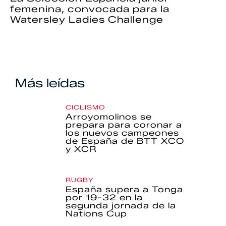
femenina, convocada para la
Watersley Ladies Challenge
Más leídas
CICLISMO
Arroyomolinos se
prepara para coronar a
los nuevos campeones
de España de BTT XCO
y XCR
RUGBY
España supera a Tonga
por 19-32 en la
segunda jornada de la
Nations Cup