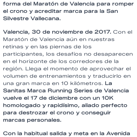
forma del Maratón de Valencia para romper
el crono y acreditar marca para la San
Silvestre Vallecana.
Valencia, 30 de noviembre de 2017.
Con el
Maratón de Valencia aún en nuestras
retinas y en las piernas de los
participantes, los desafíos no desaparecen
en el horizonte de los corredores de la
región. Llega el momento de aprovechar el
volumen de entrenamientos y traducirlo en
una gran marca en 10 kilómetros.
La
Sanitas Marca Running Series de Valencia
vuelve el 17 de diciembre con un 10K
homologado y rapidísimo, aliado perfecto
para destrozar el crono y conseguir
marcas personales.
Con la habitual salida y meta en la
Avenida