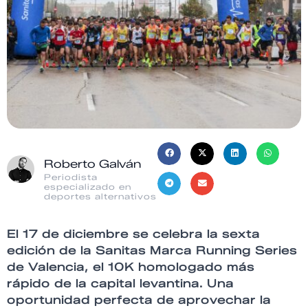
Roberto Galván
Periodista
especializado en
deportes alternativos
El 17 de diciembre se celebra la sexta
edición de la Sanitas Marca Running Series
de Valencia, el 10K homologado más
rápido de la capital levantina. Una
oportunidad perfecta de aprovechar la