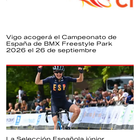
Vigo acogerá el Campeonato de
España de BMX Freestyle Park
2026 el 26 de septiembre
La Selección Española júnior