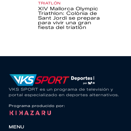
TRIATLÓN
XIV Mallorca Olympic
Triathlon: Colònia de
Sant Jordi se prepara
para vivir una gran
fiesta del triatlón
VKS SPORT es un programa de televisión y
portal especializado en deportes alternativos.
Programa producido por:
MENU