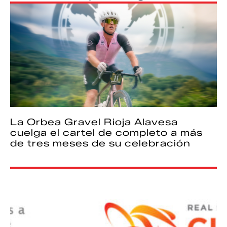
La Orbea Gravel Rioja Alavesa
cuelga el cartel de completo a más
de tres meses de su celebración