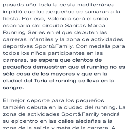
pasado año toda la costa mediterránea
impidió que los pequeños se sumaran a la
fiesta. Por eso, Valencia será el único
escenario del circuito Sanitas Marca
Running Series en el que debuten las
carreras infantiles y la zona de actividades
deportivas Sport&Family. Con medalla para
todos los niños participantes en las
carreras,
se espera que cientos de
pequeños demuestren que el running no es
sólo cosa de los mayores y que en la
ciudad del Turia el running se lleva en la
sangre.
El mejor deporte para los pequeños
también debuta en la ciudad del running. La
zona de actividades Sport&Family tendrá
su epicentro en las calles aledañas a la
zona de la salida y meta de la carrera. A