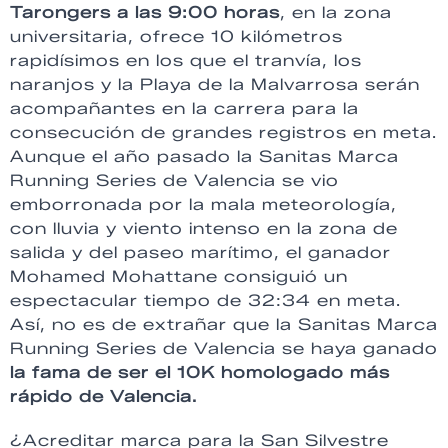
Tarongers a las 9:00 horas
, en la zona
universitaria, ofrece 10 kilómetros
rapidísimos en los que el tranvía, los
naranjos y la Playa de la Malvarrosa serán
acompañantes en la carrera para la
consecución de grandes registros en meta.
Aunque el año pasado la Sanitas Marca
Running Series de Valencia se vio
emborronada por la mala meteorología,
con lluvia y viento intenso en la zona de
salida y del paseo marítimo, el ganador
Mohamed Mohattane consiguió un
espectacular tiempo de 32:34 en meta.
Así, no es de extrañar que la Sanitas Marca
Running Series de Valencia se haya ganado
la fama de ser el 10K homologado más
rápido de Valencia.
¿Acreditar marca para la San Silvestre