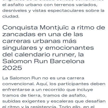
el asfalto urbano con terrenos variados,
desniveles y vistas espectaculares sobre la
ciudad.
Conquista Montjuïc a ritmo de
zancadas en una de las
carreras urbanas más
singulares y emocionantes
del calendario runner, la
Salomon Run Barcelona
2025
La Salomon Run no es una carrera
convencional. Aquí, los participantes deben
enfrentarse a un recorrido que incluye
tramos de tierra, tramos de asfalto,
subidas exigentes y escaleras que desafían
el ritmo y la resistencia. Todo ello, en el