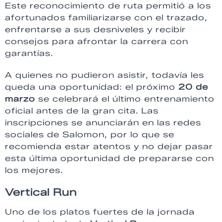
Este reconocimiento de ruta permitió a los
afortunados familiarizarse con el trazado,
enfrentarse a sus desniveles y recibir
consejos para afrontar la carrera con
garantías.
A quienes no pudieron asistir, todavía les
queda una oportunidad: el próximo
20 de
marzo
se celebrará el último entrenamiento
oficial antes de la gran cita. Las
inscripciones se anunciarán en las redes
sociales de Salomon, por lo que se
recomienda estar atentos y no dejar pasar
esta última oportunidad de prepararse con
los mejores.
Vertical Run
Uno de los platos fuertes de la jornada