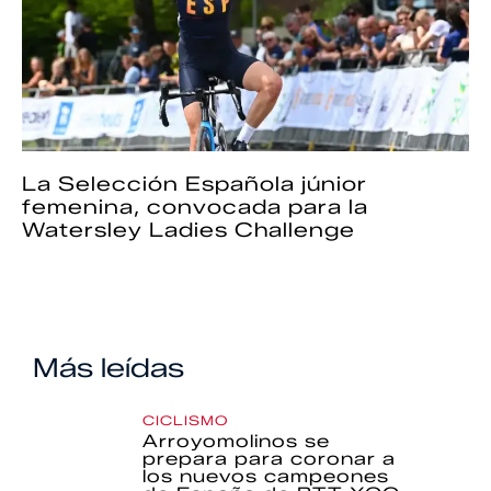
La Selección Española júnior
femenina, convocada para la
Watersley Ladies Challenge
Más leídas
CICLISMO
Arroyomolinos se
prepara para coronar a
los nuevos campeones