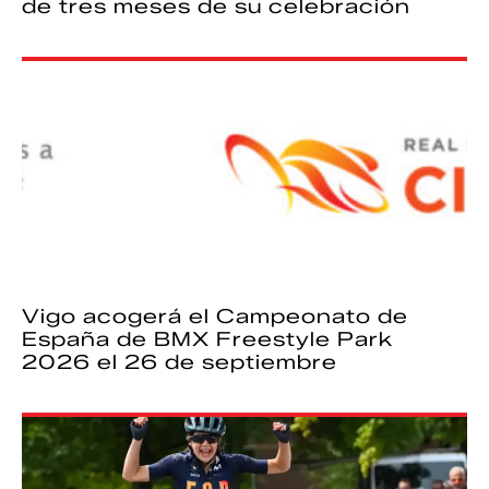
de tres meses de su celebración
Vigo acogerá el Campeonato de
España de BMX Freestyle Park
2026 el 26 de septiembre