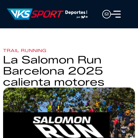
TRAIL RUNNING
La Salomon Run
Barcelona 2025
calienta motores