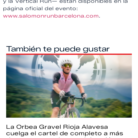
y la Vertical Run— están disponibles en la
página oficial del evento:
www.salomonrunbarcelona.com
.
También te puede gustar
La Orbea Gravel Rioja Alavesa
cuelga el cartel de completo a más