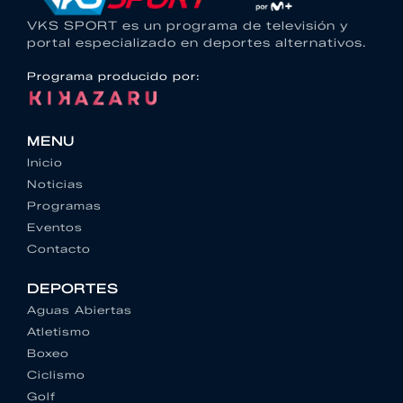
VKS SPORT es un programa de televisión y
portal especializado en deportes alternativos.
Programa producido por:
MENU
Inicio
Noticias
Programas
Eventos
Contacto
DEPORTES
Aguas Abiertas
Atletismo
Boxeo
Ciclismo
Golf