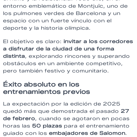
entorno emblemático de Montjuïc, uno de
los pulmones verdes de Barcelona y un
espacio con un fuerte vínculo con el
deporte y la historia olímpica.
El objetivo es claro:
invitar a los corredores
a disfrutar de la ciudad de una forma
distinta
, explorando rincones y superando
obstáculos en un ambiente competitivo,
pero también festivo y comunitario.
Éxito absoluto en los
entrenamientos previos
La expectación por la edición de 2025
quedó más que demostrada el pasado
27
de febrero
, cuando se agotaron en pocas
horas las
50 plazas
para el entrenamiento
guiado con los
embajadores de Salomon
.