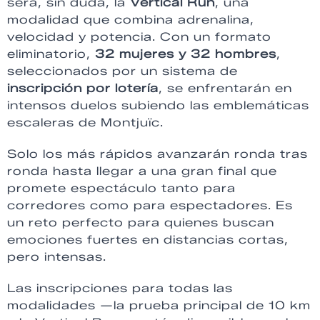
será, sin duda, la
Vertical Run
, una
modalidad que combina adrenalina,
velocidad y potencia. Con un formato
eliminatorio,
32 mujeres y 32 hombres
,
seleccionados por un sistema de
inscripción por lotería
, se enfrentarán en
intensos duelos subiendo las emblemáticas
escaleras de Montjuïc.
Solo los más rápidos avanzarán ronda tras
ronda hasta llegar a una gran final que
promete espectáculo tanto para
corredores como para espectadores. Es
un reto perfecto para quienes buscan
emociones fuertes en distancias cortas,
pero intensas.
Las inscripciones para todas las
modalidades —la prueba principal de 10 km