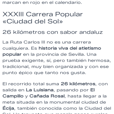
marcan en rojo en el calendario.
XXXIII Carrera Popular
«Ciudad del Sol»
26 kilómetros con sabor andaluz
La Ruta Carlos III no es una carrera
cualquiera. Es
historia viva del atletismo
popular
en la provincia de Sevilla. Una
prueba exigente, sí, pero también hermosa,
tradicional, muy bien organizada y con ese
punto épico que tanto nos gusta.
El recorrido total suma
26 kilómetros
, con
salida en
La Luisiana
, pasando por
El
Campillo
y
Cañada Rosal
, hasta llegar a la
meta situada en la monumental ciudad de
Écija
, también conocida como la Ciudad del