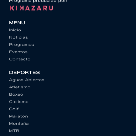
Programa producido por:
MENU
Inicio
Noticias
Programas
Eventos
Contacto
DEPORTES
Aguas Abiertas
Atletismo
Boxeo
Ciclismo
Golf
Maratón
Montaña
MTB