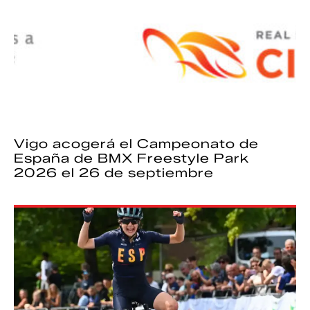
Vigo acogerá el Campeonato de
España de BMX Freestyle Park
2026 el 26 de septiembre