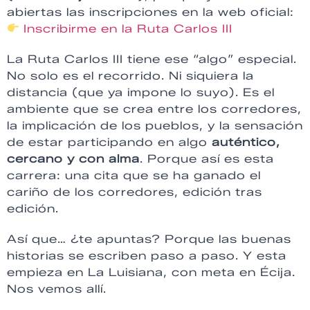
abiertas las inscripciones en la web oficial:
Inscribirme en la Ruta Carlos III
La Ruta Carlos III tiene ese “algo” especial.
No solo es el recorrido. Ni siquiera la
distancia (que ya impone lo suyo). Es el
ambiente que se crea entre los corredores,
la implicación de los pueblos, y la sensación
de estar participando en algo
auténtico,
cercano y con alma
. Porque así es esta
carrera: una cita que se ha ganado el
cariño de los corredores, edición tras
edición.
Así que… ¿te apuntas? Porque las buenas
historias se escriben paso a paso. Y esta
empieza en La Luisiana, con meta en Écija.
Nos vemos allí.