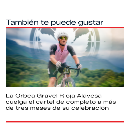
También te puede gustar
La Orbea Gravel Rioja Alavesa
cuelga el cartel de completo a más
de tres meses de su celebración