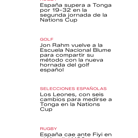
España supera a Tonga
por 19-32 en la
segunda jornada de la
Nations Cup
GOLF
Jon Rahm vuelve a la
Escuela Nacional Blume
para compartir su
método con la nueva
hornada del golf
español
SELECCIONES ESPAÑOLAS
Los Leones, con seis
cambios para medirse a
Tonga en la Nations
Cup
RUGBY
España cae ante Fiyi en