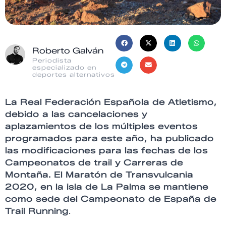
Roberto Galván
Periodista
especializado en
deportes alternativos
La Real Federación Española de Atletismo,
debido a las cancelaciones y
aplazamientos de los múltiples eventos
programados para este año, ha publicado
las modificaciones para las fechas de los
Campeonatos de trail y Carreras de
Montaña.
El Maratón de Transvulcania
2020, en la isla de La Palma se mantiene
como sede del Campeonato de España de
Trail Running
.