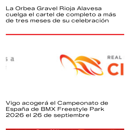
La Orbea Gravel Rioja Alavesa
cuelga el cartel de completo a más
de tres meses de su celebración
Vigo acogerá el Campeonato de
España de BMX Freestyle Park
2026 el 26 de septiembre