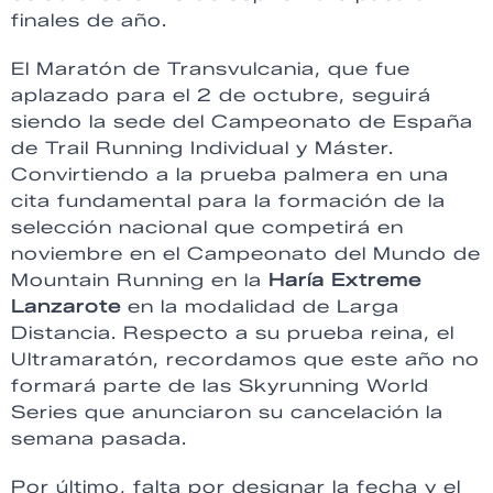
finales de año.
El Maratón de Transvulcania, que fue
aplazado para el 2 de octubre, seguirá
siendo la sede del Campeonato de España
de Trail Running Individual y Máster.
Convirtiendo a la prueba palmera en una
cita fundamental para la formación de la
selección nacional que competirá en
noviembre en el Campeonato del Mundo de
Mountain Running en la
Haría Extreme
Lanzarote
en la modalidad de Larga
Distancia. Respecto a su prueba reina, el
Ultramaratón, recordamos que este año no
formará parte de las Skyrunning World
Series que anunciaron su cancelación la
semana pasada.
Por último, falta por designar la fecha y el