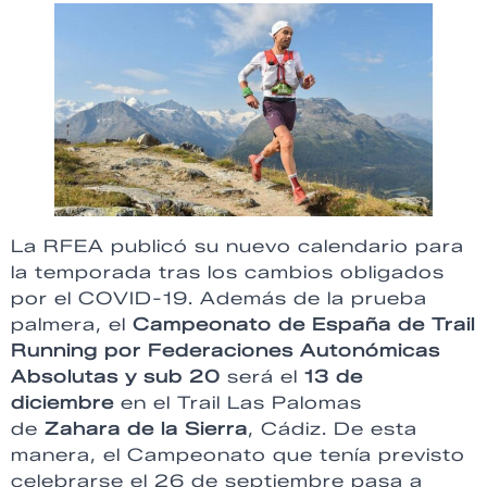
La RFEA publicó su nuevo calendario para
la temporada tras los cambios obligados
por el COVID-19. Además de la prueba
palmera, el
Campeonato de España de Trail
Running por Federaciones Autonómicas
Absolutas y sub 20
será el
13 de
diciembre
en el Trail Las Palomas
de
Zahara de la Sierra
, Cádiz. De esta
manera, el Campeonato que tenía previsto
celebrarse el 26 de septiembre pasa a