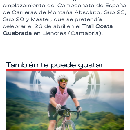
emplazamiento del Campeonato de España
de Carreras de Montaña Absoluto, Sub 23,
Sub 20 y Máster, que se pretendía
celebrar el 26 de abril en el
Trail Costa
Quebrada
en Liencres (Cantabria).
También te puede gustar