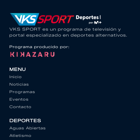
VKS SPORT es un programa de televisión y
portal especializado en deportes alternativos.
Programa producido por:
MENU
Inicio
Noticias
Programas
Eventos
Contacto
DEPORTES
Aguas Abiertas
Atletismo