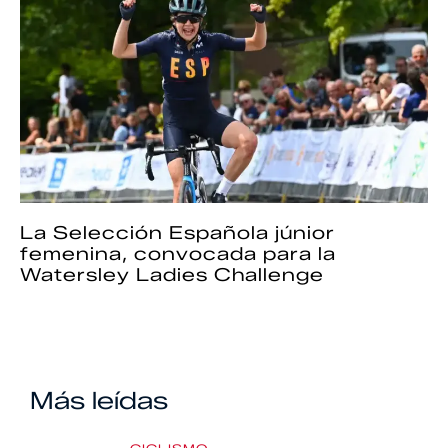
La Selección Española júnior
femenina, convocada para la
Watersley Ladies Challenge
Más leídas