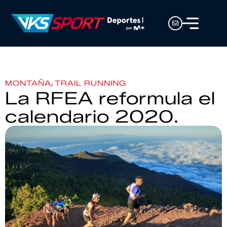
,
MONTAÑA
TRAIL RUNNING
La RFEA reformula el
calendario 2020.