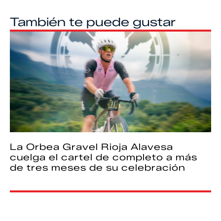
También te puede gustar
La Orbea Gravel Rioja Alavesa
cuelga el cartel de completo a más
de tres meses de su celebración