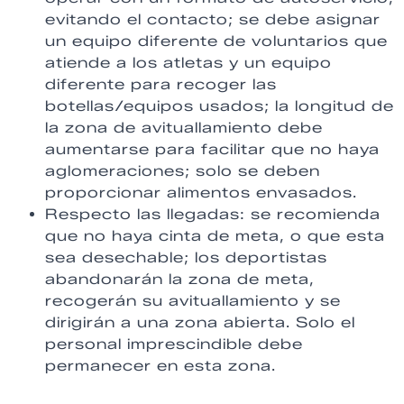
evitando el contacto; se debe asignar
un equipo diferente de voluntarios que
atiende a los atletas y un equipo
diferente para recoger las
botellas/equipos usados; la longitud de
la zona de avituallamiento debe
aumentarse para facilitar que no haya
aglomeraciones; solo se deben
proporcionar alimentos envasados.
Respecto las llegadas: se recomienda
que no haya cinta de meta, o que esta
sea desechable; los deportistas
abandonarán la zona de meta,
recogerán su avituallamiento y se
dirigirán a una zona abierta. Solo el
personal imprescindible debe
permanecer en esta zona.