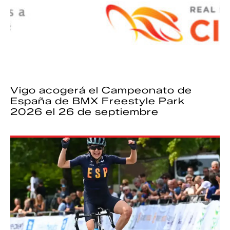
Vigo acogerá el Campeonato de
España de BMX Freestyle Park
2026 el 26 de septiembre