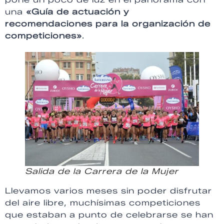
una
«Guía de actuación y
recomendaciones para la organización de
competiciones»
.
Salida de la Carrera de la Mujer
Llevamos varios meses sin poder disfrutar
del aire libre, muchísimas competiciones
que estaban a punto de celebrarse se han