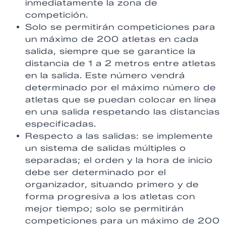
inmediatamente la zona de
competición.
Solo se permitirán competiciones para
un máximo de 200 atletas en cada
salida, siempre que se garantice la
distancia de 1 a 2 metros entre atletas
en la salida. Este número vendrá
determinado por el máximo número de
atletas que se puedan colocar en línea
en una salida respetando las distancias
especificadas.
Respecto a las salidas: se implemente
un sistema de salidas múltiples o
separadas; el orden y la hora de inicio
debe ser determinado por el
organizador, situando primero y de
forma progresiva a los atletas con
mejor tiempo; solo se permitirán
competiciones para un máximo de 200