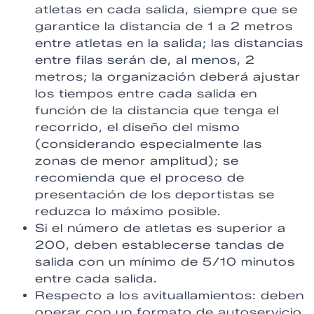
atletas en cada salida, siempre que se
garantice la distancia de 1 a 2 metros
entre atletas en la salida; las distancias
entre filas serán de, al menos, 2
metros; la organización deberá ajustar
los tiempos entre cada salida en
función de la distancia que tenga el
recorrido, el diseño del mismo
(considerando especialmente las
zonas de menor amplitud); se
recomienda que el proceso de
presentación de los deportistas se
reduzca lo máximo posible.
Si el número de atletas es superior a
200, deben establecerse tandas de
salida con un mínimo de 5/10 minutos
entre cada salida.
Respecto a los avituallamientos: deben
operar con un formato de autoservicio,