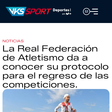
NOTICIAS
La Real Federación
de Atletismo da a
conocer su protocolo
para el regreso de las
competiciones.