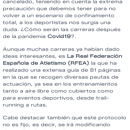
cancelado, teniendo en cuenta la extrema
precaución que debemos tener para no
volver a un escenario de confinamiento
total, a los deportistas nos surgía una
duda. ¿Cómo serán las carreras después
de la pandemia
Covid19
?.
Aunque muchas carreras ya habían dado
ideas interesantes, es
La Real Federación
Española de Atletismo (RFEA)
la que ha
realizado una extensa guía de 81 páginas
en la que se recogen diversas pautas de
actuación, ya sea en los entrenamientos
tanto a aire libre como cubiertos como
para eventos deportivos, desde trail-
running a rutas.
Cabe destacar también que este protocolo
no es fijo, es decir, se irá modificando