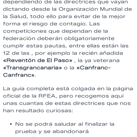
dependiendo de las directrices que vayan
dictando desde la Organización Mundial de
la Salud, todo ello para evitar de la mejor
forma el riesgo de contagio. Las
competiciones que dependan de la
federación deberán obligatoriamente
cumplir estas pautas, entre ellas están las
12 de las , por ejemplo la recién añadida
«Reventón de El Paso»
, la ya veterana
«Transgrancanaria»
o la
«Canfranc-
Canfranc»
.
La guía completa está colgada en la página
oficial de la RFEA, pero recogemos aquí
unas cuantas de estas directrices que nos
han resultado curiosas:
No se podrá saludar al finalizar la
prueba y se abandonará