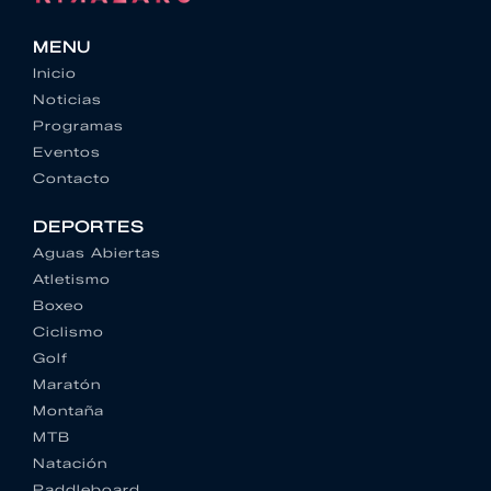
MENU
Inicio
Noticias
Programas
Eventos
Contacto
DEPORTES
Aguas Abiertas
Atletismo
Boxeo
Ciclismo
Golf
Maratón
Montaña
MTB
Natación
Paddleboard