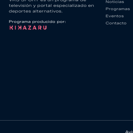
Noticias
televisión y portal especializado en
Programas
deportes alternativos.
Eventos
Programa producido por:
Contacto
Avi