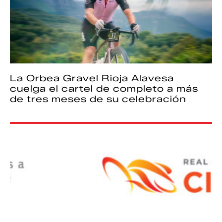
La Orbea Gravel Rioja Alavesa
cuelga el cartel de completo a más
de tres meses de su celebración