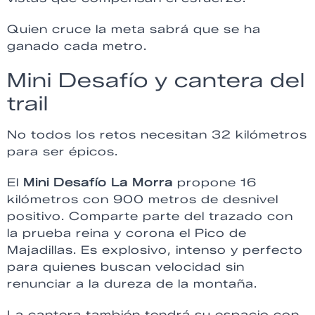
Quien cruce la meta sabrá que se ha
ganado cada metro.
Mini Desafío y cantera del
trail
No todos los retos necesitan 32 kilómetros
para ser épicos.
El
Mini Desafío La Morra
propone 16
kilómetros con 900 metros de desnivel
positivo. Comparte parte del trazado con
la prueba reina y corona el Pico de
Majadillas. Es explosivo, intenso y perfecto
para quienes buscan velocidad sin
renunciar a la dureza de la montaña.
La cantera también tendrá su espacio con