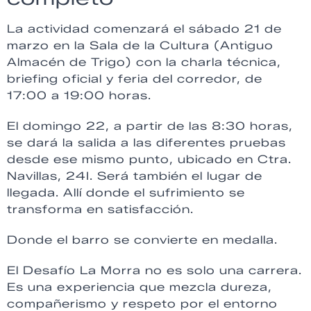
La actividad comenzará el sábado 21 de
marzo en la Sala de la Cultura (Antiguo
Almacén de Trigo) con la charla técnica,
briefing oficial y feria del corredor, de
17:00 a 19:00 horas.
El domingo 22, a partir de las 8:30 horas,
se dará la salida a las diferentes pruebas
desde ese mismo punto, ubicado en Ctra.
Navillas, 24I. Será también el lugar de
llegada. Allí donde el sufrimiento se
transforma en satisfacción.
Donde el barro se convierte en medalla.
El Desafío La Morra no es solo una carrera.
Es una experiencia que mezcla dureza,
compañerismo y respeto por el entorno