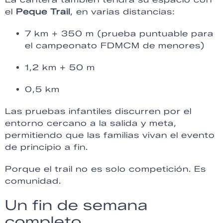
el
Peque Trail
, en varias distancias:
7 km + 350 m (prueba puntuable para
el campeonato FDMCM de menores)
1,2 km + 50 m
0,5 km
Las pruebas infantiles discurren por el
entorno cercano a la salida y meta,
permitiendo que las familias vivan el evento
de principio a fin.
Porque el trail no es solo competición. Es
comunidad.
Un fin de semana
completo