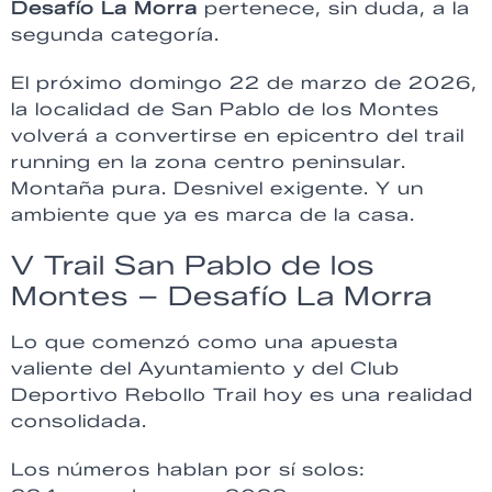
Desafío La Morra
pertenece, sin duda, a la
segunda categoría.
El próximo domingo 22 de marzo de 2026,
la localidad de
San Pablo de los Montes
volverá a convertirse en epicentro del trail
running en la zona centro peninsular.
Montaña pura. Desnivel exigente. Y un
ambiente que ya es marca de la casa.
V Trail San Pablo de los
Montes – Desafío La Morra
Lo que comenzó como una apuesta
valiente del Ayuntamiento y del
Club
Deportivo Rebollo Trail
hoy es una realidad
consolidada.
Los números hablan por sí solos: