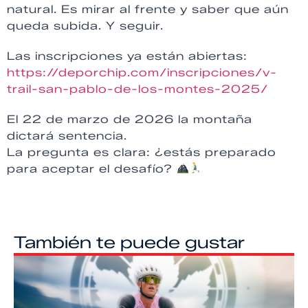
natural. Es mirar al frente y saber que aún
queda subida. Y seguir.
Las inscripciones ya están abiertas:
https://deporchip.com/inscripciones/v-
trail-san-pablo-de-los-montes-2025/
El 22 de marzo de 2026 la montaña
dictará sentencia.
La pregunta es clara: ¿estás preparado
para aceptar el desafío?
También te puede gustar