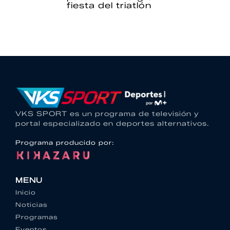
fiesta del triatlón
VKS SPORT es un programa de televisión y
portal especializado en deportes alternativos.
Programa producido por:
MENU
Inicio
Noticias
Programas
Eventos