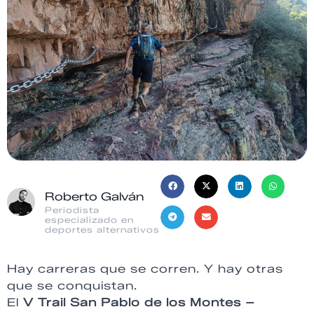
Roberto Galván
Periodista
especializado en
deportes alternativos
Hay carreras que se corren. Y hay otras
que se conquistan.
El
V Trail San Pablo de los Montes –