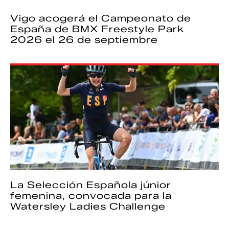
Vigo acogerá el Campeonato de
España de BMX Freestyle Park
2026 el 26 de septiembre
La Selección Española júnior
femenina, convocada para la
Watersley Ladies Challenge