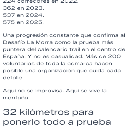
224 corredores en 2022.
362 en 2023.
537 en 2024.
575 en 2025.
Una progresión constante que confirma al
Desafío La Morra como la prueba más
puntera del calendario trail en el centro de
España. Y no es casualidad. Más de 200
voluntarios de toda la comarca hacen
posible una organización que cuida cada
detalle.
Aquí no se improvisa. Aquí se vive la
montaña.
32 kilómetros para
ponerlo todo a prueba