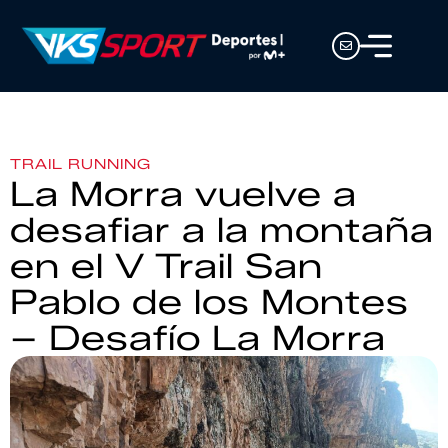
TRAIL RUNNING
La Morra vuelve a
desafiar a la montaña
en el V Trail San
Pablo de los Montes
– Desafío La Morra