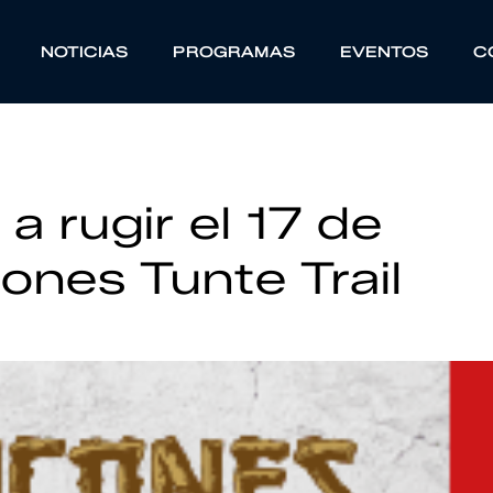
NOTICIAS
PROGRAMAS
EVENTOS
C
a rugir el 17 de
ones Tunte Trail