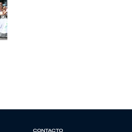
CONTACTO