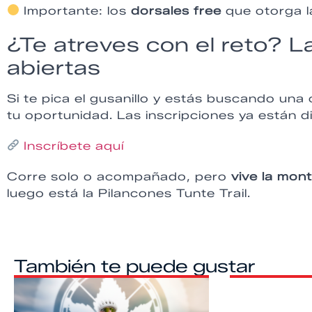
Importante: los
dorsales free
que otorga l
¿Te atreves con el reto? L
abiertas
Si te pica el gusanillo y estás buscando una
tu oportunidad. Las inscripciones ya están di
Inscríbete aquí
Corre solo o acompañado, pero
vive la mon
luego está la Pilancones Tunte Trail.
También te puede gustar