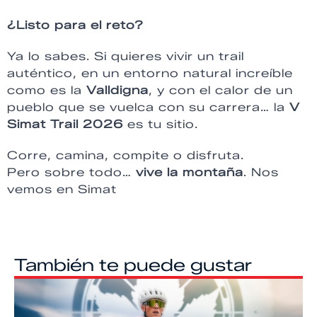
¿Listo para el reto?
Ya lo sabes. Si quieres vivir un trail
auténtico, en un entorno natural increíble
como es la
Valldigna
, y con el calor de un
pueblo que se vuelca con su carrera… la
V
Simat Trail 2026
es tu sitio.
Corre, camina, compite o disfruta.
Pero sobre todo…
vive la montaña
. Nos
vemos en Simat
También te puede gustar