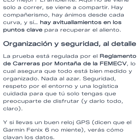
solo a correr, se viene a compartir. Hay
compañerismo, hay ánimos desde cada
curva, y sí…
hay avituallamientos en los
puntos clave
para recuperar el aliento.
Organización y seguridad, al detalle
La prueba está regulada por el
Reglamento
de Carreras por Montaña de la FEMECV
, lo
cual asegura que todo está bien medido y
organizado. Nada al azar. Seguridad,
respeto por el entorno y una logística
cuidada para que tú solo tengas que
preocuparte de disfrutar (y darlo todo,
claro).
Y si llevas un buen reloj GPS (dicen que el
Garmin Fenix 6 no miente), verás cómo
clavan los datos.