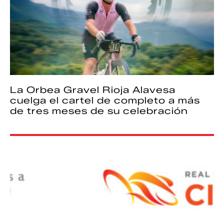
La Orbea Gravel Rioja Alavesa
cuelga el cartel de completo a más
de tres meses de su celebración