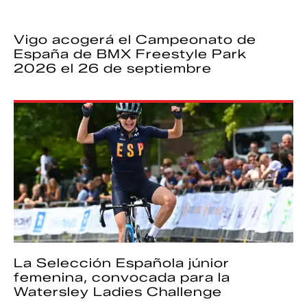
Vigo acogerá el Campeonato de
España de BMX Freestyle Park
2026 el 26 de septiembre
La Selección Española júnior
femenina, convocada para la
Watersley Ladies Challenge