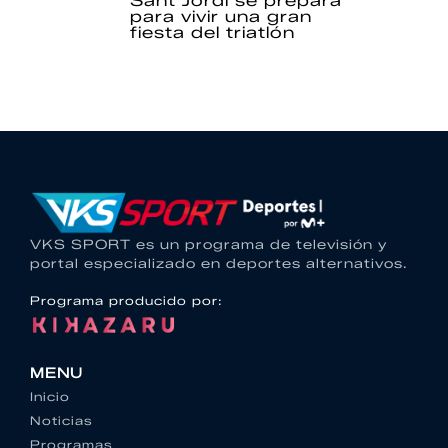
Sant Jordi se prepara
para vivir una gran
fiesta del triatlón
VKS SPORT es un programa de televisión y
portal especializado en deportes alternativos.
Programa producido por:
MENU
Inicio
Noticias
Programas