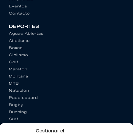
Eventos
Contacto
DEPORTES
Aguas Abiertas
Atletismo
Boxeo
Ciclismo
Golf
Maratón
Montaña
MTB
Natación
Paddleboard
Rugby
Running
Surf
Trail running
Gestionar el