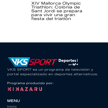
XIV Mallorca Olympic
Triathlon: Colònia de
Sant Jordi se prepara
para vivir una gran
fiesta del triatlón
VKS SPORT es un programa de televisión y
portal especializado en deportes alternativos.
Programa producido por:
MENU
Inicio