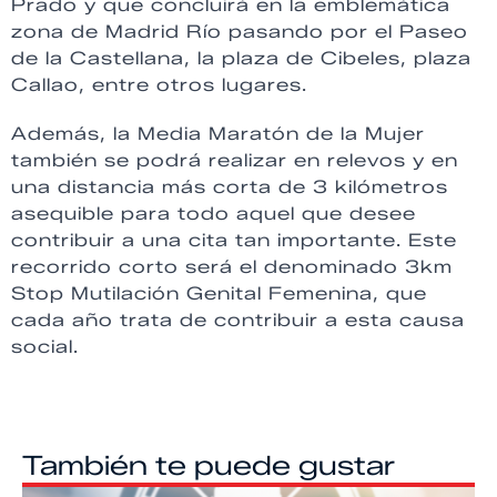
Prado y que concluirá en la emblemática
zona de Madrid Río pasando por el Paseo
de la Castellana, la plaza de Cibeles, plaza
Callao, entre otros lugares.
Además, la Media Maratón de la Mujer
también se podrá realizar en relevos y en
una distancia más corta de 3 kilómetros
asequible para todo aquel que desee
contribuir a una cita tan importante. Este
recorrido corto será el denominado 3km
Stop Mutilación Genital Femenina, que
cada año trata de contribuir a esta causa
social.
También te puede gustar