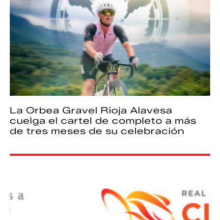
La Orbea Gravel Rioja Alavesa
cuelga el cartel de completo a más
de tres meses de su celebración