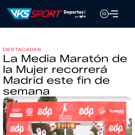
DESTACADAS
La Media Maratón de
la Mujer recorrerá
Madrid este fin de
semana