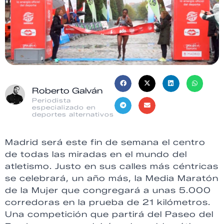
Roberto Galván
Periodista
especializado en
deportes alternativos
Madrid será este fin de semana el centro
de todas las miradas en el mundo del
atletismo. Justo en sus calles más céntricas
se celebrará, un año más, la Media Maratón
de la Mujer que congregará a unas 5.000
corredoras en la prueba de 21 kilómetros.
Una competición que partirá del Paseo del