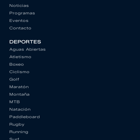
Noticias
Programas
Eventos
Contacto
DEPORTES
Aguas Abiertas
Atletismo
Boxeo
Ciclismo
Golf
Maratón
Montaña
MTB
Natación
Paddleboard
Rugby
Running
Surf