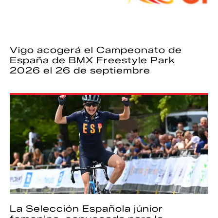
Vigo acogerá el Campeonato de
España de BMX Freestyle Park
2026 el 26 de septiembre
La Selección Española júnior