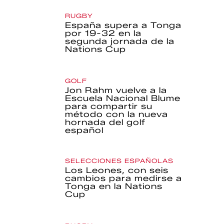
RUGBY
España supera a Tonga
por 19-32 en la
segunda jornada de la
Nations Cup
GOLF
Jon Rahm vuelve a la
Escuela Nacional Blume
para compartir su
método con la nueva
hornada del golf
español
SELECCIONES ESPAÑOLAS
Los Leones, con seis
cambios para medirse a
Tonga en la Nations
Cup