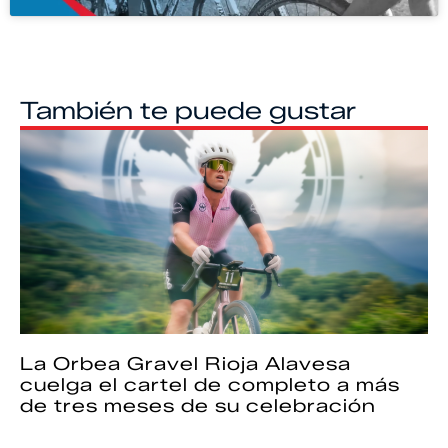
También te puede gustar
La Orbea Gravel Rioja Alavesa
cuelga el cartel de completo a más
de tres meses de su celebración