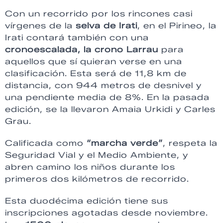
Con un recorrido por los rincones casi
vírgenes de la
selva de Irati
, en el Pirineo, la
Irati contará también con una
cronoescalada, la crono Larrau
para
aquellos que sí quieran verse en una
clasificación. Esta será de 11,8 km de
distancia, con 944 metros de desnivel y
una pendiente media de 8%. En la pasada
edición, se la llevaron Amaia Urkidi y Carles
Grau.
Calificada como
“marcha verde”
, respeta la
Seguridad Vial y el Medio Ambiente, y
abren camino los niños durante los
primeros dos kilómetros de recorrido.
Esta duodécima edición tiene sus
inscripciones agotadas desde noviembre.