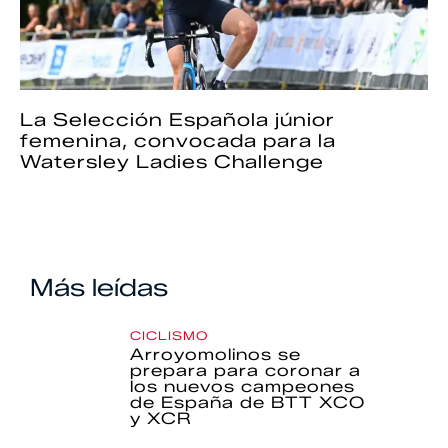
La Selección Española júnior
femenina, convocada para la
Watersley Ladies Challenge
Más leídas
CICLISMO
Arroyomolinos se
prepara para coronar a
los nuevos campeones
de España de BTT XCO
y XCR