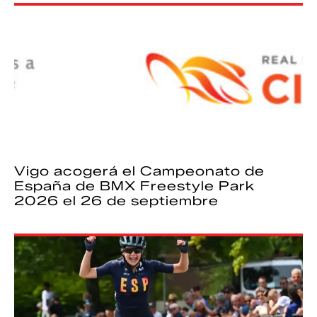
Vigo acogerá el Campeonato de
España de BMX Freestyle Park
2026 el 26 de septiembre