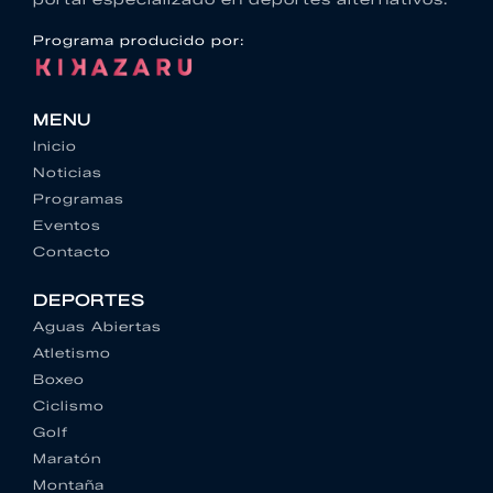
Programa producido por:
MENU
Inicio
Noticias
Programas
Eventos
Contacto
DEPORTES
Aguas Abiertas
Atletismo
Boxeo
Ciclismo
Golf
Maratón
Montaña