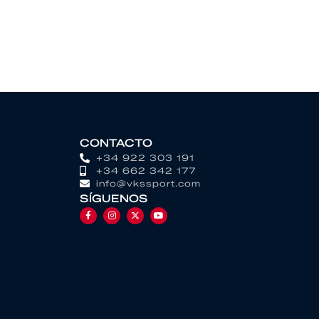
CONTACTO
+34 922 303 191
+34 662 342 177
info@vkssport.com
SÍGUENOS