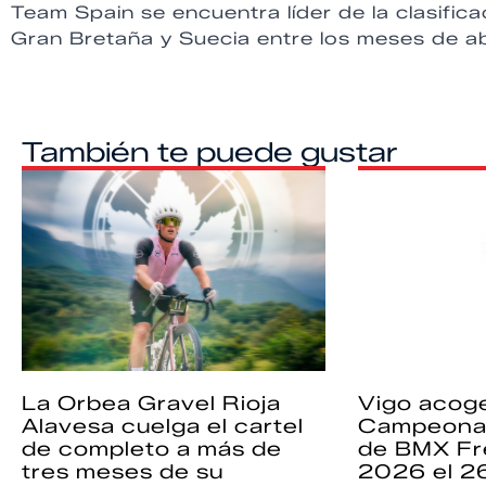
Team Spain se encuentra líder de la clasific
Gran Bretaña y Suecia entre los meses de ab
También te puede gustar
La Orbea Gravel Rioja
Vigo acoge
Alavesa cuelga el cartel
Campeona
de completo a más de
de BMX Fr
tres meses de su
2026 el 2