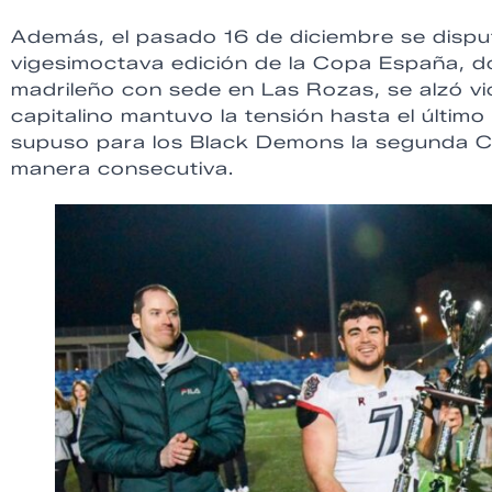
Además, el pasado 16 de diciembre se disput
vigesimoctava edición de la Copa España, 
madrileño con sede en Las Rozas, se alzó vi
capitalino mantuvo la tensión hasta el último
supuso para los Black Demons la segunda C
manera consecutiva.