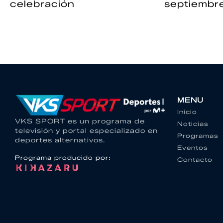
celebración
septiembr
MENU
Inicio
VKS SPORT es un programa de
Noticias
televisión y portal especializado en
Programas
deportes alternativos.
Eventos
Programa producido por:
Contacto