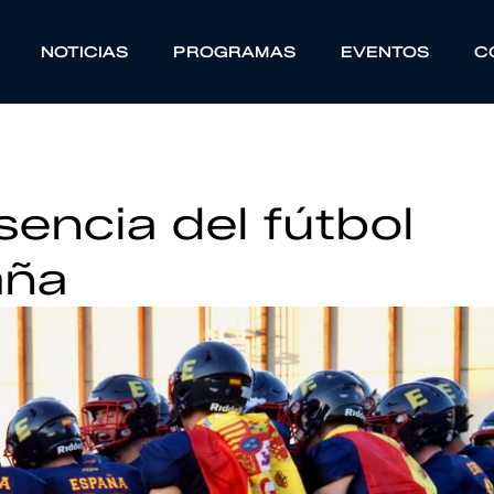
NOTICIAS
PROGRAMAS
EVENTOS
C
sencia del fútbol
aña