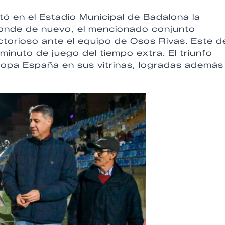
ó en el Estadio Municipal de Badalona la
donde de nuevo, el mencionado conjunto
ctorioso ante el equipo de Osos Rivas. Este d
 minuto de juego del tiempo extra. El triunfo
opa España en sus vitrinas, logradas además