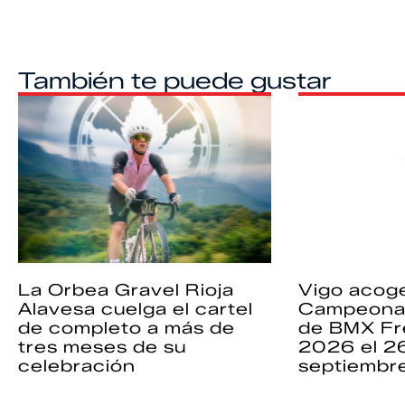
También te puede gustar
La Orbea Gravel Rioja
Vigo acoge
Alavesa cuelga el cartel
Campeona
de completo a más de
de BMX Fr
tres meses de su
2026 el 2
celebración
septiembr