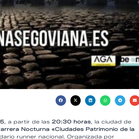
25
, a partir de las
20:30 horas
, la ciudad de
Carrera Nocturna «Ciudades Patrimonio de la
ndario runner nacional. Organizada por