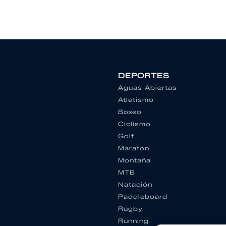
DEPORTES
Aguas Abiertas
Atletismo
Boxeo
Ciclismo
Golf
Maratón
Montaña
MTB
Natación
Paddleboard
Rugby
Running