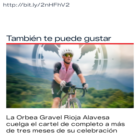
http://bit.ly/2nHFhV2
También te puede gustar
La Orbea Gravel Rioja Alavesa
cuelga el cartel de completo a más
de tres meses de su celebración