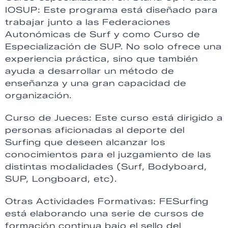
IOSUP: Este programa está diseñado para
trabajar junto a las Federaciones
Autonómicas de Surf y como Curso de
Especialización de SUP. No solo ofrece una
experiencia práctica, sino que también
ayuda a desarrollar un método de
enseñanza y una gran capacidad de
organización.
Curso de Jueces: Este curso está dirigido a
personas aficionadas al deporte del
Surfing que deseen alcanzar los
conocimientos para el juzgamiento de las
distintas modalidades (Surf, Bodyboard,
SUP, Longboard, etc).
Otras Actividades Formativas: FESurfing
está elaborando una serie de cursos de
formación continua bajo el sello del