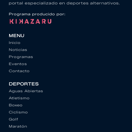
portal especializado en deportes alternativos.
Programa producido por:
MENU
Inicio
Noticias
Programas
Eventos
Contacto
DEPORTES
Aguas Abiertas
Atletismo
Boxeo
Ciclismo
Golf
Maratón