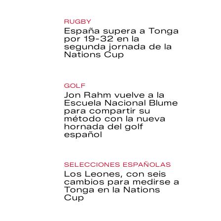
RUGBY
España supera a Tonga
por 19-32 en la
segunda jornada de la
Nations Cup
GOLF
Jon Rahm vuelve a la
Escuela Nacional Blume
para compartir su
método con la nueva
hornada del golf
español
SELECCIONES ESPAÑOLAS
Los Leones, con seis
cambios para medirse a
Tonga en la Nations
Cup