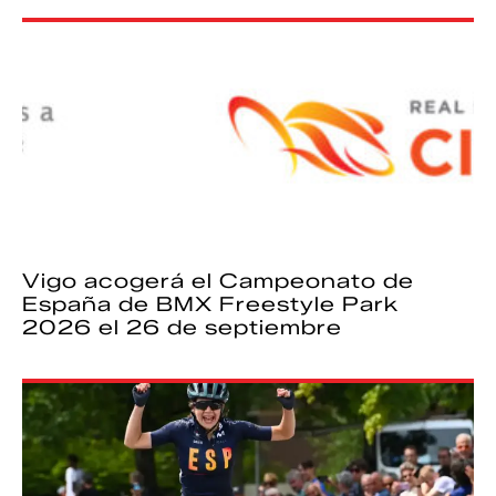
Vigo acogerá el Campeonato de
España de BMX Freestyle Park
2026 el 26 de septiembre