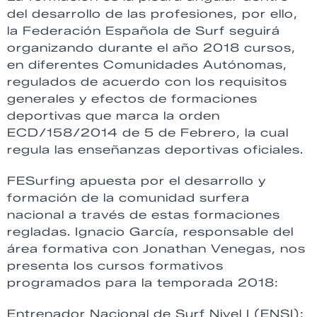
del desarrollo de las profesiones, por ello,
la Federación Española de Surf seguirá
organizando durante el año 2018 cursos,
en diferentes Comunidades Autónomas,
regulados de acuerdo con los requisitos
generales y efectos de formaciones
deportivas que marca la orden
ECD/158/2014 de 5 de Febrero, la cual
regula las enseñanzas deportivas oficiales.
FESurfing apuesta por el desarrollo y
formación de la comunidad surfera
nacional a través de estas formaciones
regladas. Ignacio García, responsable del
área formativa con Jonathan Venegas, nos
presenta los cursos formativos
programados para la temporada 2018:
Entrenador Nacional de Surf Nivel I (ENSI):