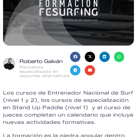
Roberto Galván
Periodista
especializado en
deportes alternativos
Los cursos de Entrenador Nacional de Surf
(nivel 1 y 2), los cursos de especialización
en Stand Up Paddle (nivel 1) y el curso de
jueces completan un calendario que incluye
nuevas actividades formativas.
La formación es la piedra angular dentro