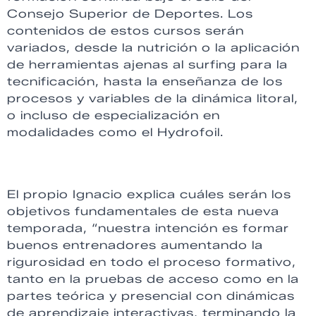
Consejo Superior de Deportes. Los
contenidos de estos cursos serán
variados, desde la nutrición o la aplicación
de herramientas ajenas al surfing para la
tecnificación, hasta la enseñanza de los
procesos y variables de la dinámica litoral,
o incluso de especialización en
modalidades como el Hydrofoil.
El propio Ignacio explica cuáles serán los
objetivos fundamentales de esta nueva
temporada, “nuestra intención es formar
buenos entrenadores aumentando la
rigurosidad en todo el proceso formativo,
tanto en la pruebas de acceso como en la
partes teórica y presencial con dinámicas
de aprendizaje interactivas, terminando la