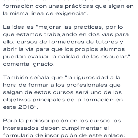
formación con unas prácticas que sigan en
la misma línea de exigencia”.
La idea es “mejorar las prácticas, por lo
que estamos trabajando en dos vías para
ello, cursos de formadores de tutores y
abrir la vía para que los propios alumnos
puedan evaluar la calidad de las escuelas”
comenta Ignacio.
También señala que “la rigurosidad a la
hora de formar a los profesionales que
salgan de estos cursos será uno de los
objetivos principales de la formación en
este 2018”.
Para la preinscripción en los cursos los
interesados deben cumplimentar el
formulario de inscripción de este enlace: