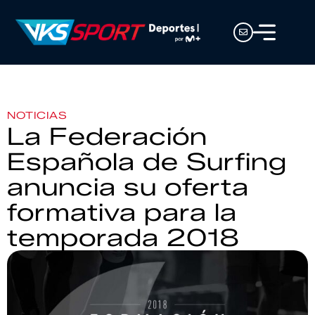
NOTICIAS
La Federación
Española de Surfing
anuncia su oferta
formativa para la
temporada 2018