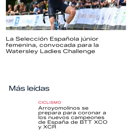
La Selección Española júnior
femenina, convocada para la
Watersley Ladies Challenge
Más leídas
CICLISMO
Arroyomolinos se
prepara para coronar a
los nuevos campeones
de España de BTT XCO
y XCR