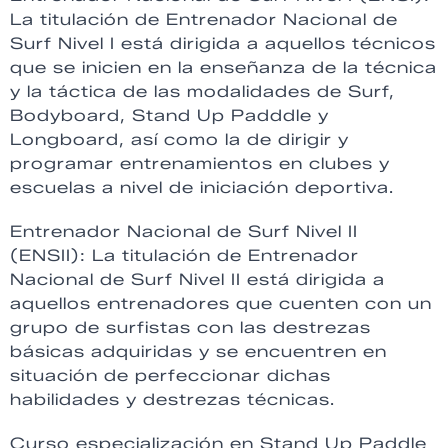
La titulación de Entrenador Nacional de
Surf Nivel I está dirigida a aquellos técnicos
que se inicien en la enseñanza de la técnica
y la táctica de las modalidades de Surf,
Bodyboard, Stand Up Padddle y
Longboard, así como la de dirigir y
programar entrenamientos en clubes y
escuelas a nivel de iniciación deportiva.
Entrenador Nacional de Surf Nivel II
(ENSII): La titulación de Entrenador
Nacional de Surf Nivel II está dirigida a
aquellos entrenadores que cuenten con un
grupo de surfistas con las destrezas
básicas adquiridas y se encuentren en
situación de perfeccionar dichas
habilidades y destrezas técnicas.
Curso especialización en Stand Up Paddle