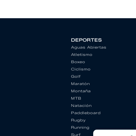
DEPORTES
Aguas Abiertas
Atletismo
Boxeo
Ciclismo
Golf
Maratón
Montaña
MTB
Natación
Paddleboard
Rugby
Running
Surf