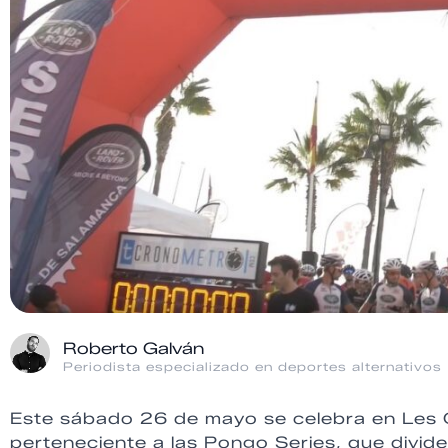
Roberto Galván
Periodista especializado en deportes alternativos
Este sábado 26 de mayo se celebra en Les 
perteneciente a las Pongo Series, que divid