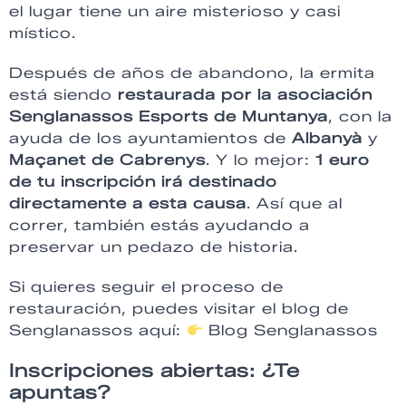
el lugar tiene un aire misterioso y casi
místico.
Después de años de abandono, la ermita
está siendo
restaurada por la asociación
Senglanassos Esports de Muntanya
, con la
ayuda de los ayuntamientos de
Albanyà
y
Maçanet de Cabrenys
. Y lo mejor:
1 euro
de tu inscripción irá destinado
directamente a esta causa
. Así que al
correr, también estás ayudando a
preservar un pedazo de historia.
Si quieres seguir el proceso de
restauración, puedes visitar el blog de
Senglanassos aquí:
Blog Senglanassos
Inscripciones abiertas: ¿Te
apuntas?