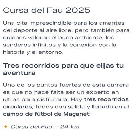
Cursa del Fau 2025
Una cita imprescindible para los amantes
del deporte al aire libre, pero también para
quienes valoran el buen ambiente, los
senderos infinitos y la conexión con la
historia y el entorno.
Tres recorridos para que elijas tu
aventura
Uno de los puntos fuertes de esta carrera
es que no hace falta ser un experto en
ultras para disfrutarla. Hay
tres recorridos
circulares
, todos con salida y llegada en el
campo de fútbol de Maçanet
:
Cursa del Fau – 24 km