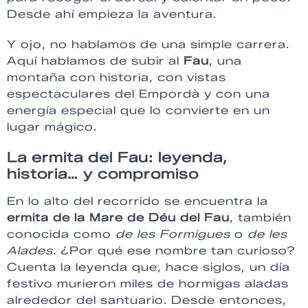
Desde ahí empieza la aventura.
Y ojo, no hablamos de una simple carrera.
Aquí hablamos de subir al
Fau
, una
montaña con historia, con vistas
espectaculares del Empordà y con una
energía especial que lo convierte en un
lugar mágico.
La ermita del Fau: leyenda,
historia… y compromiso
En lo alto del recorrido se encuentra la
ermita de la Mare de Déu del Fau
, también
conocida como
de les Formigues
o
de les
Alades
. ¿Por qué ese nombre tan curioso?
Cuenta la leyenda que, hace siglos, un día
festivo murieron miles de hormigas aladas
alrededor del santuario. Desde entonces,