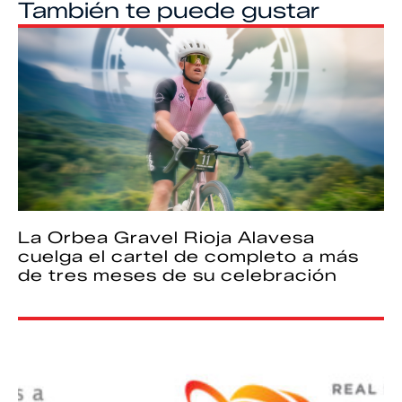
También te puede gustar
La Orbea Gravel Rioja Alavesa
cuelga el cartel de completo a más
de tres meses de su celebración