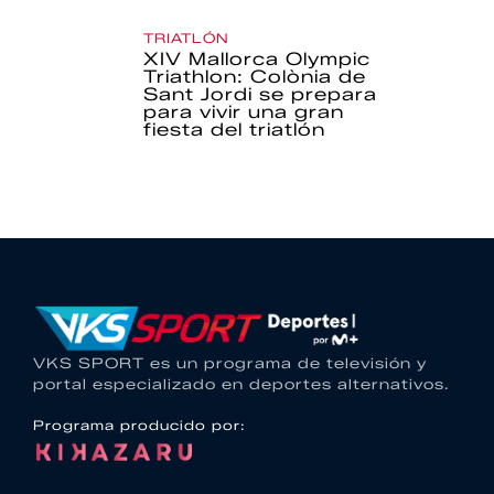
TRIATLÓN
XIV Mallorca Olympic
Triathlon: Colònia de
Sant Jordi se prepara
para vivir una gran
fiesta del triatlón
VKS SPORT es un programa de televisión y
portal especializado en deportes alternativos.
Programa producido por: