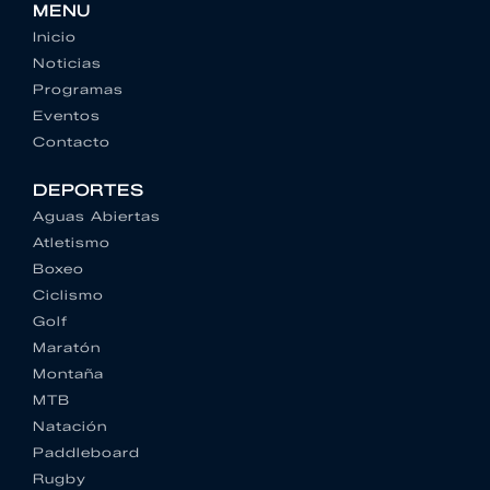
MENU
Inicio
Noticias
Programas
Eventos
Contacto
DEPORTES
Aguas Abiertas
Atletismo
Boxeo
Ciclismo
Golf
Maratón
Montaña
MTB
Natación
Paddleboard
Rugby