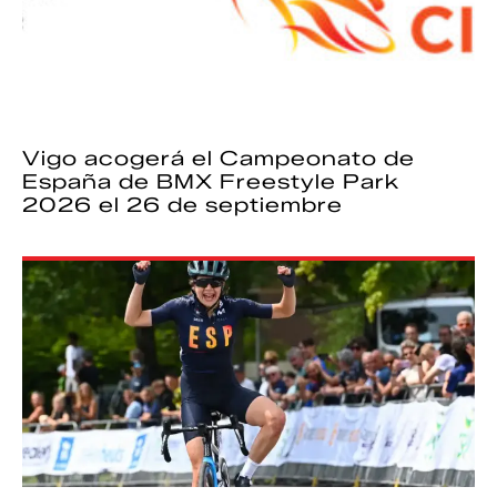
Vigo acogerá el Campeonato de
España de BMX Freestyle Park
2026 el 26 de septiembre