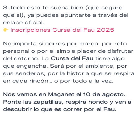
Si todo esto te suena bien (que seguro
que sí), ya puedes apuntarte a través del
enlace oficial:
Inscripciones Cursa del Fau 2025
No importa si corres por marca, por reto
personal o por el simple placer de disfrutar
del entorno. La
Cursa del Fau
tiene algo
que engancha. Será por el ambiente, por
sus senderos, por la historia que se respira
en cada rincón… o por todo a la vez.
Nos vemos en Maçanet el 10 de agosto.
Ponte las zapatillas, respira hondo y ven a
descubrir lo que es correr por el Fau.