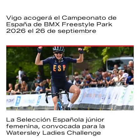
Vigo acogerá el Campeonato de
España de BMX Freestyle Park
2026 el 26 de septiembre
La Selección Española júnior
femenina, convocada para la
Watersley Ladies Challenge