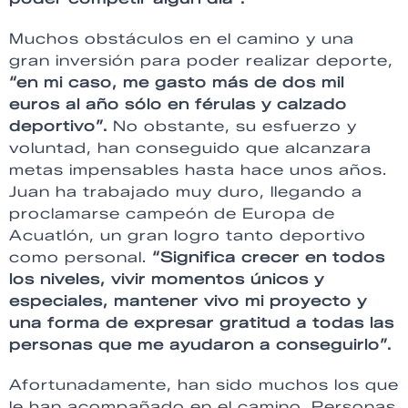
Muchos obstáculos en el camino y una
gran inversión para poder realizar deporte,
“en mi caso, me gasto más de dos mil
euros al año sólo en férulas y calzado
deportivo”.
No obstante, su esfuerzo y
voluntad, han conseguido que alcanzara
metas impensables hasta hace unos años.
Juan ha trabajado muy duro, llegando a
proclamarse campeón de Europa de
Acuatlón, un gran logro tanto deportivo
como personal.
“Significa crecer en todos
los niveles, vivir momentos únicos y
especiales, mantener vivo mi proyecto y
una forma de expresar gratitud a todas las
personas que me ayudaron a conseguirlo”.
Afortunadamente, han sido muchos los que
le han acompañado en el camino. Personas