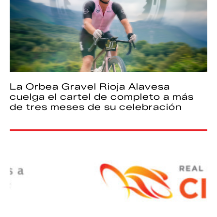
La Orbea Gravel Rioja Alavesa
cuelga el cartel de completo a más
de tres meses de su celebración