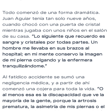
Todo comenzó de una forma dramática.
Juan Aguiar tenía tan solo nueve años,
cuando chocó con una puerta de cristal
mientras jugaba con unos niños en el salón
de su casa.
“Lo siguiente que recuerdo es
sangre y cristales por todas partes. Un
hombre me llevaba en sus brazos al
hospital; en mi mente conservo la imagen
de mi pierna colgando y la enfermera
tranquilizándome.”
Al fatídico accidente se sumó una
negligencia médica, y a partir de ahí
comenzó una cojera para toda la vida.
“O
al menos esa es la discapacidad que ve la
mayoría de la gente, porque la artrosis
prematura, la asimetría de mis piernas o el