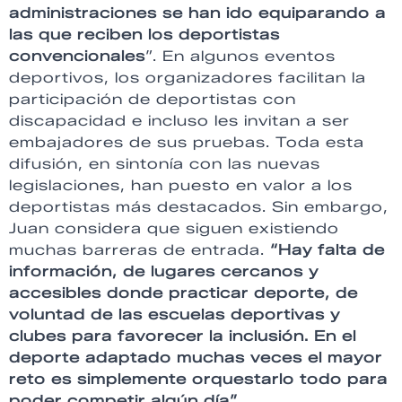
administraciones se han ido equiparando a
las que reciben los deportistas
convencionales
”. En algunos eventos
deportivos, los organizadores facilitan la
participación de deportistas con
discapacidad e incluso les invitan a ser
embajadores de sus pruebas. Toda esta
difusión, en sintonía con las nuevas
legislaciones, han puesto en valor a los
deportistas más destacados. Sin embargo,
Juan considera que siguen existiendo
muchas barreras de entrada.
“Hay falta de
información, de lugares cercanos y
accesibles donde practicar deporte, de
voluntad de las escuelas deportivas y
clubes para favorecer la inclusión. En el
deporte adaptado muchas veces el mayor
reto es simplemente orquestarlo todo para
poder competir algún día”.