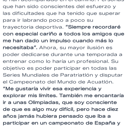
que han sido conscientes del esfuerzo y
las dificultades que ha tenido que superar
para ir labrando poco a poco su
trayectoria deportiva.
“Siempre recordaré
con especial cariño a todos los amigos que
me han dado un impulso cuando más lo
necesitaba”.
Ahora, su mayor ilusión es
poder dedicarse durante una temporada a
entrenar como lo haría un profesional. Su
objetivo es poder participar en todas las
Series Mundiales de Paratriatlón y disputar
el Campeonato del Mundo de Acuatlón.
“Me gustaría vivir esa experiencia y
explorar mis límites. También me encantaría
ir a unas Olimpiadas, que soy consciente
de que es algo muy difícil, pero hace diez
años jamás hubiera pensado que iba a
participar en un campeonato de España y