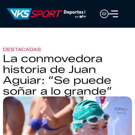
DESTACADAS
La conmovedora
historia de Juan
Aguiar: “Se puede
soñar a lo grande”