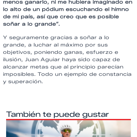
menos ganarlo, ni me hubiera imaginado en
lo alto de un pódium escuchando el himno
de mi país, así que creo que es posible
soñar a lo grande”.
Y seguramente gracias a soñar a lo
grande, a luchar al máximo por sus
objetivos, poniendo ganas, esfuerzo e
ilusión, Juan Aguiar haya sido capaz de
alcanzar metas que al principio parecían
imposibles. Todo un ejemplo de constancia
y superación.
También te puede gustar