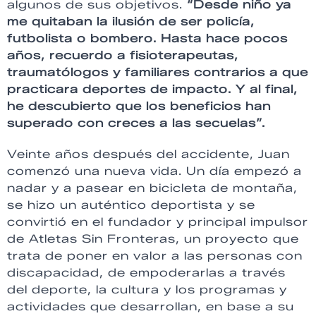
algunos de sus objetivos.
“Desde niño ya
me quitaban la ilusión de ser policía,
futbolista o bombero. Hasta hace pocos
años, recuerdo a fisioterapeutas,
traumatólogos y familiares contrarios a que
practicara deportes de impacto. Y al final,
he descubierto que los beneficios han
superado con creces a las secuelas”.
Veinte años después del accidente, Juan
comenzó una nueva vida. Un día empezó a
nadar y a pasear en bicicleta de montaña,
se hizo un auténtico deportista y se
convirtió en el fundador y principal impulsor
de Atletas Sin Fronteras, un proyecto que
trata de poner en valor a las personas con
discapacidad, de empoderarlas a través
del deporte, la cultura y los programas y
actividades que desarrollan, en base a su