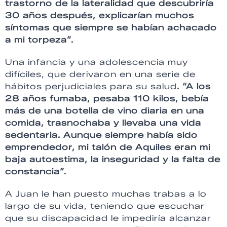
trastorno de la lateralidad que descubriría
30 años después, explicarían muchos
síntomas que siempre se habían achacado
a mi torpeza”.
Una infancia y una adolescencia muy
difíciles, que derivaron en una serie de
hábitos perjudiciales para su salud
. “A los
28 años fumaba, pesaba 110 kilos, bebía
más de una botella de vino diaria en una
comida, trasnochaba y llevaba una vida
sedentaria. Aunque siempre había sido
emprendedor, mi talón de Aquiles eran mi
baja autoestima, la inseguridad y la falta de
constancia”.
A Juan le han puesto muchas trabas a lo
largo de su vida, teniendo que escuchar
que su discapacidad le impediría alcanzar