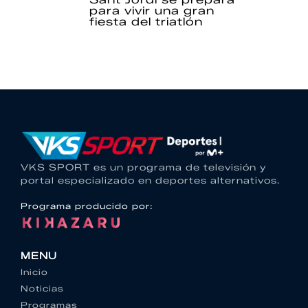
para vivir una gran
fiesta del triatlón
VKS SPORT es un programa de televisión y
portal especializado en deportes alternativos.
Programa producido por:
MENU
Inicio
Noticias
Programas