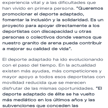
experiencia vital y a las dificultades que
han vivido en primera persona.
“Queremos
promocionar el deporte adaptado,
fomentar la inclusión y la solidaridad. Es un
proyecto para apoyar directamente a los
deportistas con discapacidad u otras
personas o colectivos donde veamos que
nuestro granito de arena pueda contribuir
a mejorar su calidad de vida”.
El deporte adaptado ha ido evolucionando
con el paso del tiempo. En la actualidad
existen más ayudas, más competiciones y
mayor apoyo a todos esos deportistas con
movilidad reducida que se merecen
disfrutar de las mismas oportunidades.
“El
deporte adaptado de élite se ha vuelto
más mediático en los últimos años y las
subvenciones que conceden las