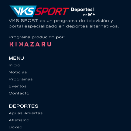
VKS SPORT es un programa de televisión y
portal especializado en deportes alternativos.
Programa producido por:
MENU
Inicio
Noticias
Programas
Eventos
Contacto
DEPORTES
Aguas Abiertas
Atletismo
Boxeo