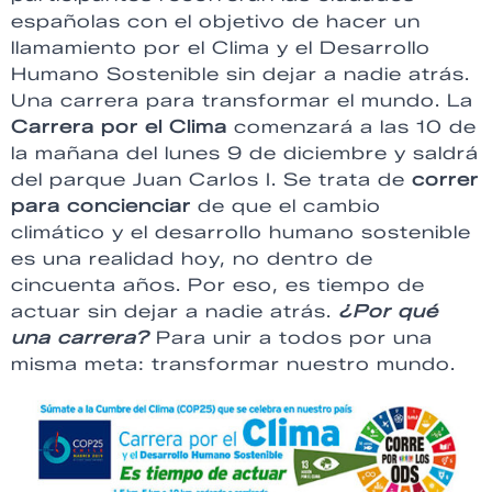
españolas con el objetivo de hacer un
llamamiento por el Clima y el Desarrollo
Humano Sostenible sin dejar a nadie atrás.
Una carrera para transformar el mundo. La
Carrera por el Clima
comenzará a las 10 de
la mañana del lunes 9 de diciembre y saldrá
del parque Juan Carlos I. Se trata de
correr
para concienciar
de que el cambio
climático y el desarrollo humano sostenible
es una realidad hoy, no dentro de
cincuenta años. Por eso, es tiempo de
actuar sin dejar a nadie atrás.
¿Por qué
una carrera?
Para unir a todos por una
misma meta: transformar nuestro mundo.