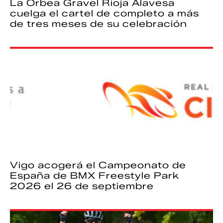
La Orbea Gravel Rioja Alavesa
cuelga el cartel de completo a más
de tres meses de su celebración
Vigo acogerá el Campeonato de
España de BMX Freestyle Park
2026 el 26 de septiembre