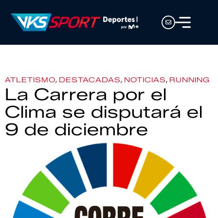
,
,
,
ATLETISMO
DESTACADAS
NOTICIAS
RUNNING
La Carrera por el
Clima se disputará el
9 de diciembre