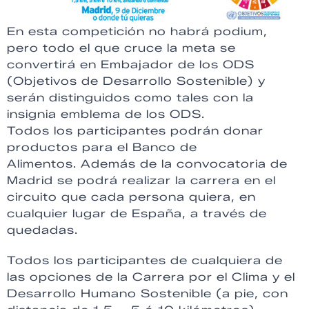
En esta competición no habrá podium,
pero todo el que cruce la meta se
convertirá en Embajador de los ODS
(Objetivos de Desarrollo Sostenible) y
serán distinguidos como tales con la
insignia emblema de los ODS.
Todos los participantes podrán donar
productos para el Banco de
Alimentos. Además de la convocatoria de
Madrid se podrá realizar la carrera en el
circuito que cada persona quiera, en
cualquier lugar de España, a través de
quedadas.
Todos los participantes de cualquiera de
las opciones de la Carrera por el Clima y el
Desarrollo Humano Sostenible (a pie, con