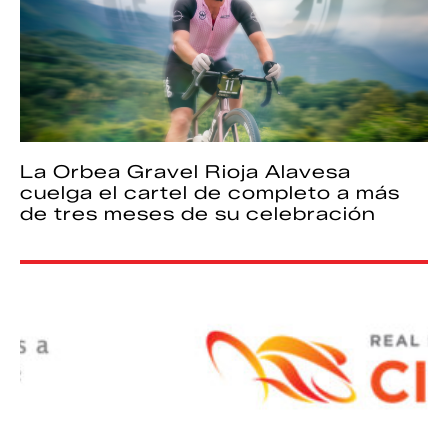
La Orbea Gravel Rioja Alavesa
cuelga el cartel de completo a más
de tres meses de su celebración