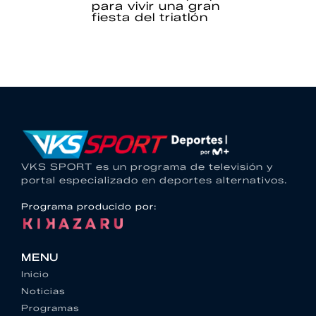
para vivir una gran
fiesta del triatlón
VKS SPORT es un programa de televisión y
portal especializado en deportes alternativos.
Programa producido por:
MENU
Inicio
Noticias
Programas