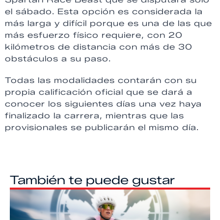
el sábado. Esta opción es considerada la
más larga y difícil porque es una de las que
más esfuerzo físico requiere, con 20
kilómetros de distancia con más de 30
obstáculos a su paso.
Todas las modalidades contarán con su
propia calificación oficial que se dará a
conocer los siguientes días una vez haya
finalizado la carrera, mientras que las
provisionales se publicarán el mismo día.
También te puede gustar