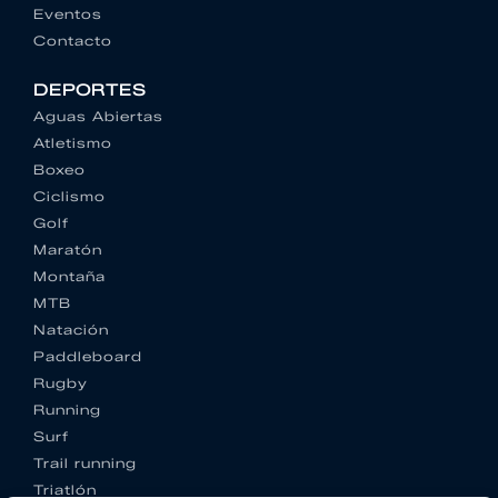
Eventos
Contacto
DEPORTES
Aguas Abiertas
Atletismo
Boxeo
Ciclismo
Golf
Maratón
Montaña
MTB
Natación
Paddleboard
Rugby
Running
Surf
Trail running
Triatlón