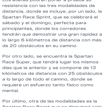
resistencia con las tres modalidades de
distancia, donde se incluye, por un lado, la
Spartan Race Sprint, que se celebrará el
sábado y el domingo, perfecta para
principiantes, donde los corredores
tendrán que demostrar una gran rapidez a
lo largo 6 kilómetros de distancia con más
de 20 obstáculos en su camino.
Por otro lado, se encuentra la Spartan
Race Super, que tendrá lugar los mismos
días que la anterior y se compone de 13
kilómetros de distancia con 25 obstáculos
a lo largo de todo el camino, donde se
requiere un esfuerzo tanto físico como
mental.
Por último, otra de las modalidades es la
Spartan Race Beast que se disputará solo