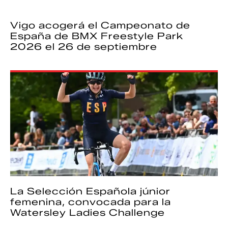
Vigo acogerá el Campeonato de
España de BMX Freestyle Park
2026 el 26 de septiembre
La Selección Española júnior
femenina, convocada para la
Watersley Ladies Challenge