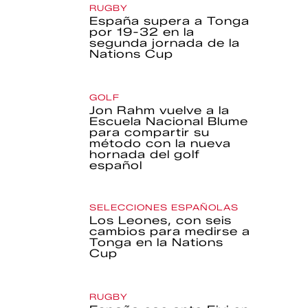
RUGBY
España supera a Tonga
por 19-32 en la
segunda jornada de la
Nations Cup
GOLF
Jon Rahm vuelve a la
Escuela Nacional Blume
para compartir su
método con la nueva
hornada del golf
español
SELECCIONES ESPAÑOLAS
Los Leones, con seis
cambios para medirse a
Tonga en la Nations
Cup
RUGBY