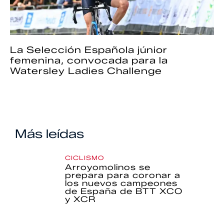
La Selección Española júnior
femenina, convocada para la
Watersley Ladies Challenge
Más leídas
CICLISMO
Arroyomolinos se
prepara para coronar a
los nuevos campeones
de España de BTT XCO
y XCR