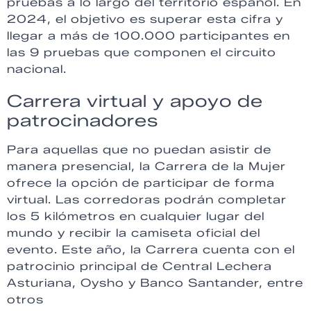
pruebas a lo largo del territorio español. En
2024, el objetivo es superar esta cifra y
llegar a más de 100.000 participantes en
las 9 pruebas que componen el circuito
nacional.
Carrera virtual y apoyo de
patrocinadores
Para aquellas que no puedan asistir de
manera presencial, la Carrera de la Mujer
ofrece la opción de participar de forma
virtual. Las corredoras podrán completar
los 5 kilómetros en cualquier lugar del
mundo y recibir la camiseta oficial del
evento. Este año, la Carrera cuenta con el
patrocinio principal de Central Lechera
Asturiana, Oysho y Banco Santander, entre
otros