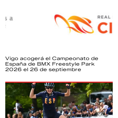
Vigo acogerá el Campeonato de
España de BMX Freestyle Park
2026 el 26 de septiembre