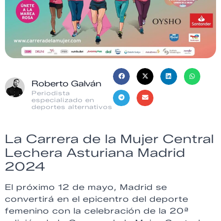
Roberto Galván
Periodista
especializado en
deportes alternativos
La Carrera de la Mujer Central
Lechera Asturiana Madrid
2024
El próximo 12 de mayo, Madrid se
convertirá en el epicentro del deporte
femenino con la celebración de la 20ª