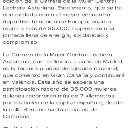
edición de la Carrera de la Mujer Central
Lechera Asturiana. Este evento, que se ha
consolidado como el mayor encuentro
deportivo femenino de Europa, espera
reunir a más de 35.000 mujeres en una
jornada llena de energía, solidaridad y
compromiso.
La Carrera de la Mujer Central Lechera
Asturiana, que se llevará a cabo en Madrid,
es la tercera prueba del circuito nacional,
que comenzó en Gran Canaria y continuará
en València. Este año se espera una
participación récord de 35.000 mujeres,
quienes recorrerán más de 7 kilómetros
por las calles de la capital española, desde
la calle Serrano hasta el paseo de
Camoens.