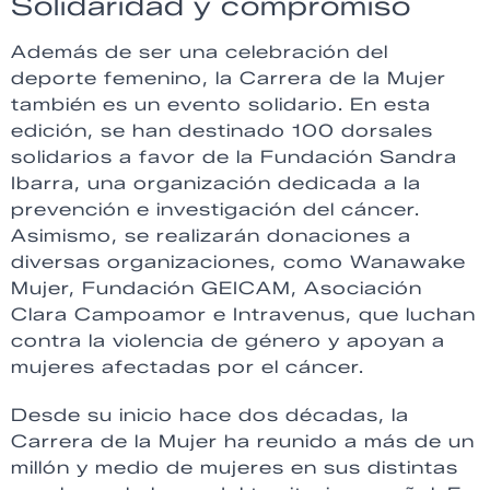
Solidaridad y compromiso
Además de ser una celebración del
deporte femenino, la Carrera de la Mujer
también es un evento solidario. En esta
edición, se han destinado 100 dorsales
solidarios a favor de la Fundación Sandra
Ibarra, una organización dedicada a la
prevención e investigación del cáncer.
Asimismo, se realizarán donaciones a
diversas organizaciones, como Wanawake
Mujer, Fundación GEICAM, Asociación
Clara Campoamor e Intravenus, que luchan
contra la violencia de género y apoyan a
mujeres afectadas por el cáncer.
Desde su inicio hace dos décadas, la
Carrera de la Mujer ha reunido a más de un
millón y medio de mujeres en sus distintas