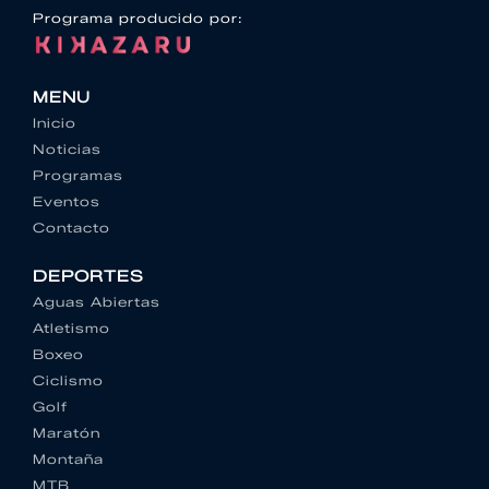
Programa producido por:
MENU
Inicio
Noticias
Programas
Eventos
Contacto
DEPORTES
Aguas Abiertas
Atletismo
Boxeo
Ciclismo
Golf
Maratón
Montaña
MTB