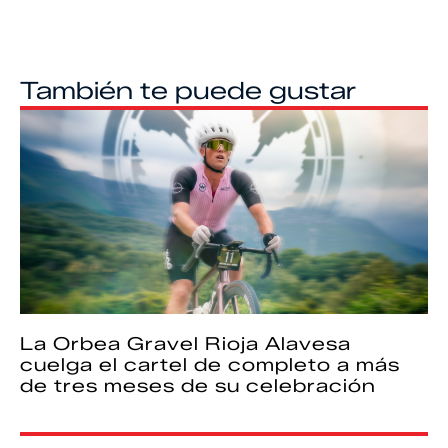
También te puede gustar
La Orbea Gravel Rioja Alavesa
cuelga el cartel de completo a más
de tres meses de su celebración