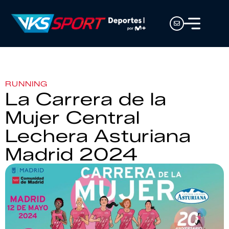
RUNNING
La Carrera de la
Mujer Central
Lechera Asturiana
Madrid 2024