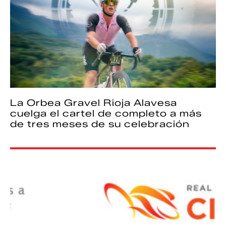
La Orbea Gravel Rioja Alavesa
cuelga el cartel de completo a más
de tres meses de su celebración