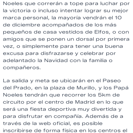
Noeles que correrán a tope para luchar por
la victoria o incluso intentar lograr su mejor
marca personal, la mayoría vendrán el 10
de diciembre acompañados de los más
pequeños de casa vestidos de Elfos, o con
amigos que se ponen un dorsal por primera
vez, o simplemente para tener una buena
excusa para disfrazarse y celebrar por
adelantado la Navidad con la familia o
compañeros.
La salida y meta se ubicarán en el Paseo
del Prado, en la plaza de Murillo, y los Papá
Noeles tendrán que recorrer los 5km de
circuito por el centro de Madrid en lo que
será una fiesta deportiva muy divertida y
para disfrutar en compañía. Además de a
través de la web oficial, es posible
inscribirse de forma física en los centros el