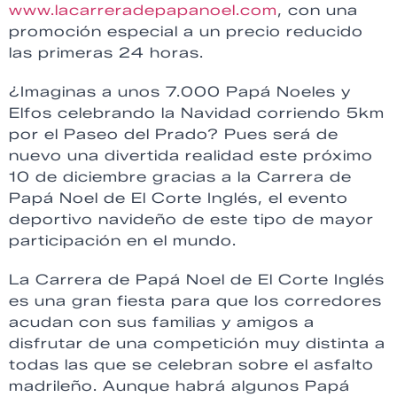
www.lacarreradepapanoel.com
, con una
promoción especial a un precio reducido
las primeras 24 horas.
¿Imaginas a unos 7.000 Papá Noeles y
Elfos celebrando la Navidad corriendo 5km
por el Paseo del Prado? Pues será de
nuevo una divertida realidad este próximo
10 de diciembre gracias a la Carrera de
Papá Noel de El Corte Inglés, el evento
deportivo navideño de este tipo de mayor
participación en el mundo.
La Carrera de Papá Noel de El Corte Inglés
es una gran fiesta para que los corredores
acudan con sus familias y amigos a
disfrutar de una competición muy distinta a
todas las que se celebran sobre el asfalto
madrileño. Aunque habrá algunos Papá