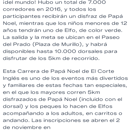
¡del mundo! Hubo un total de 7.000
corredores en 2016, y todos los
participantes recibirán un disfraz de Papá
Noel, mientras que los niños menores de 12
años tendrán uno de Elfo, de color verde.
La salida y la meta se ubican en el Paseo
del Prado (Plaza de Murillo), y habrá
disponibles hasta 10.000 dorsales para
disfrutar de los 5km de recorrido.
Esta Carrera de Papá Noel de El Corte
Inglés es uno de los eventos más divertidos
y familiares de estas fechas tan especiales,
en el que los mayores corren 5km
disfrazados de Papá Noel (incluido con el
dorsal) y los peques lo hacen de Elfos
acompañando a los adultos, en carritos o
andando. Las inscripciones se abren el 2
de noviembre en