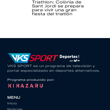
Triathlon: Colònia de
Sant Jordi se prepara
para vivir una gran
fiesta del triatlón
VKS SPORT es un programa de televisión y
portal especializado en deportes alternativos.
Programa producido por:
MENU
Inicio
Noticias