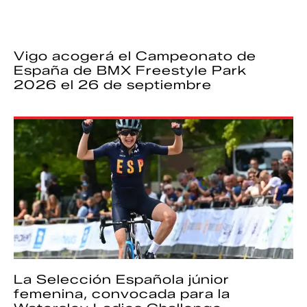
Vigo acogerá el Campeonato de
España de BMX Freestyle Park
2026 el 26 de septiembre
La Selección Española júnior
femenina, convocada para la