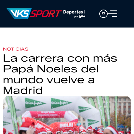
NOTICIAS
La carrera con más
Papá Noeles del
mundo vuelve a
Madrid