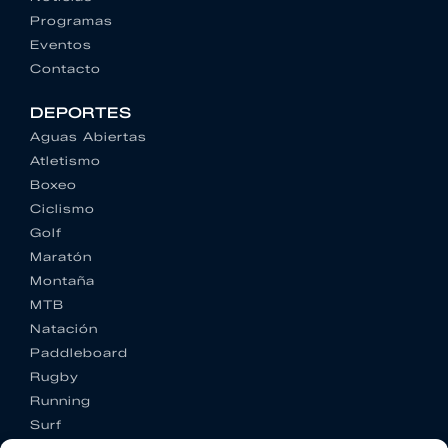
Programas
Eventos
Contacto
DEPORTES
Aguas Abiertas
Atletismo
Boxeo
Ciclismo
Golf
Maratón
Montaña
MTB
Natación
Paddleboard
Rugby
Running
Surf