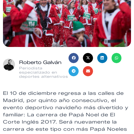
Roberto Galván
Periodista
especializado en
deportes alternativos
El 10 de diciembre regresa a las calles de
Madrid, por quinto año consecutivo, el
evento deportivo navideño más divertido y
familiar: La carrera de Papá Noel de El
Corte Inglés 2017. Será nuevamente la
carrera de este tipo con más Papá Noeles