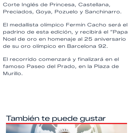
Corte Inglés de Princesa, Castellana,
Preciados, Goya, Pozuelo y Sanchinarro.
El medallista olímpico Fermín Cacho será el
padrino de esta edición, y recibirá el “Papa
Noel de oro en homenaje al 25 aniversario
de su oro olímpico en Barcelona 92.
El recorrido comenzará y finalizará en el
famoso Paseo del Prado, en la Plaza de
Murillo.
También te puede gustar