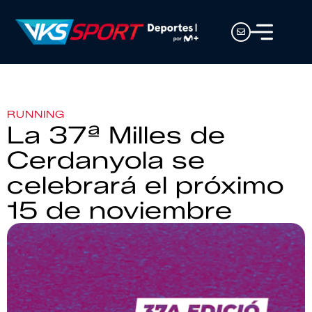
RUNNING
La 37ª Milles de
Cerdanyola se
celebrará el próximo
15 de noviembre