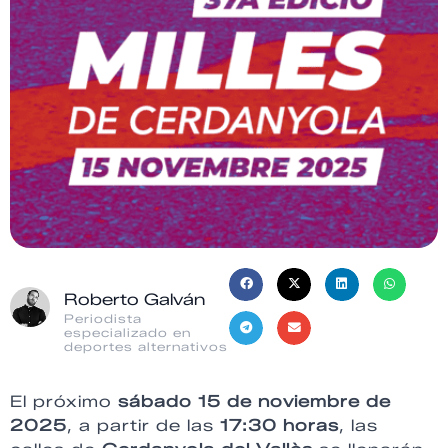
Roberto Galván
Periodista
especializado en
deportes alternativos
El próximo
sábado 15 de noviembre de
2025
, a partir de las
17:30 horas
, las