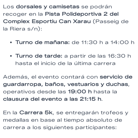
Los
dorsales y camisetas
se podrán
recoger en la
Pista Polideportiva 2 del
Complex Esportiu Can Xarau
(Passeig de
la Riera s/n):
Turno de mañana:
de 11:30 h a 14:00 h
Turno de tarde:
a partir de las 16:30 h
hasta el inicio de la última carrera
Además, el evento contará con
servicio de
guardarropa, baños, vestuarios y duchas
,
operativos desde las
19:00 h
hasta la
clausura del evento a las 21:15 h
.
En la
Carrera 5k
, se entregarán trofeos y
medallas en base al tiempo absoluto de
carrera a los siguientes participantes: