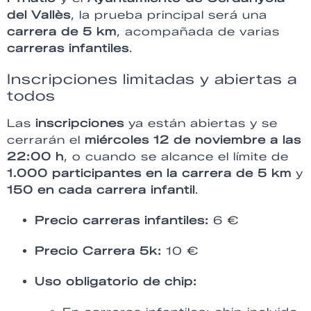
del Vallès
, la prueba principal será una
carrera de 5 km
, acompañada de varias
carreras infantiles
.
Inscripciones limitadas y abiertas a
todos
Las
inscripciones
ya están abiertas y se
cerrarán el
miércoles 12 de noviembre a las
22:00 h
, o cuando se alcance el límite de
1.000 participantes en la carrera de 5 km
y
150 en cada carrera infantil
.
Precio carreras infantiles:
6 €
Precio Carrera 5k:
10 €
Uso obligatorio de chip: