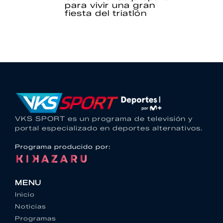
para vivir una gran
fiesta del triatlón
VKS SPORT es un programa de televisión y
portal especializado en deportes alternativos.
Programa producido por:
MENU
Inicio
Noticias
Programas