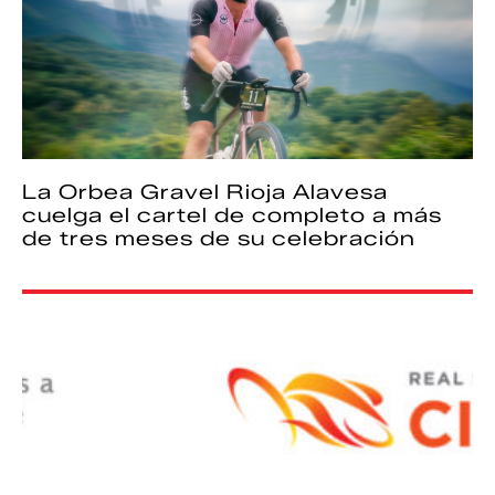
La Orbea Gravel Rioja Alavesa
cuelga el cartel de completo a más
de tres meses de su celebración