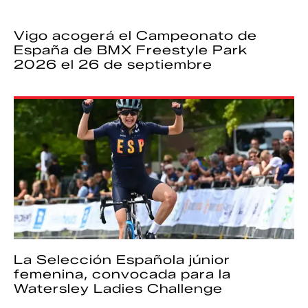
Vigo acogerá el Campeonato de
España de BMX Freestyle Park
2026 el 26 de septiembre
La Selección Española júnior
femenina, convocada para la
Watersley Ladies Challenge