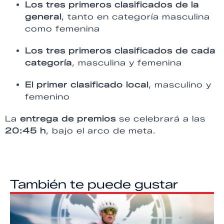
Los tres primeros clasificados de la
general
, tanto en categoría masculina
como femenina
Los tres primeros clasificados de cada
categoría
, masculina y femenina
El primer clasificado local
, masculino y
femenino
La
entrega de premios
se celebrará a las
20:45 h
, bajo el arco de meta.
También te puede gustar