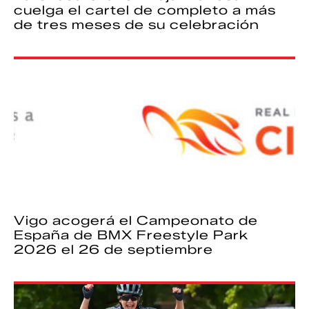
cuelga el cartel de completo a más
de tres meses de su celebración
Vigo acogerá el Campeonato de
España de BMX Freestyle Park
2026 el 26 de septiembre