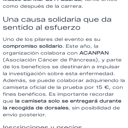
como después de la carrera.
Una causa solidaria que da
sentido al esfuerzo
Uno de los pilares del evento es su
compromiso solidario
. Este año, la
organización colabora con
ACANPAN
(Asociación Cáncer de Páncreas), y parte
de los beneficios se destinarán a impulsar
la investigación sobre esta enfermedad.
Además, se puede colaborar adquiriendo la
camiseta oficial de la prueba por 15 €, con
fines benéficos. Es importante recordar
que
la camiseta solo se entregará durante
la recogida de dorsales
, sin posibilidad de
envío posterior.
Inscripciones y precios