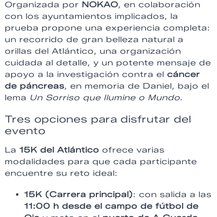
Organizada por
NOKAO
, en colaboración
con los ayuntamientos implicados, la
prueba propone una experiencia completa:
un recorrido de gran belleza natural a
orillas del Atlántico, una organización
cuidada al detalle, y un potente mensaje de
apoyo a la investigación contra el
cáncer
de páncreas
, en memoria de Daniel, bajo el
lema
Un Sorriso que Ilumine o Mundo
.
Tres opciones para disfrutar del
evento
La
15K del Atlántico
ofrece varias
modalidades para que cada participante
encuentre su reto ideal:
15K (Carrera principal)
: con salida a las
11:00 h desde el campo de fútbol de