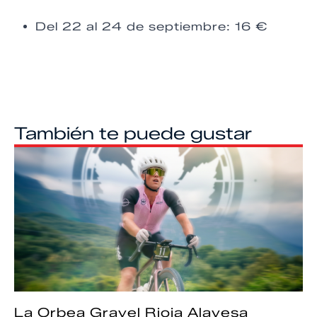
Del 22 al 24 de septiembre: 16 €
También te puede gustar
La Orbea Gravel Rioja Alavesa