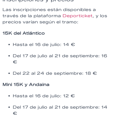
Las inscripciones están disponibles a
través de la plataforma
Deporticket
, y los
precios varían según el tramo:
15K del Atlántico
Hasta el 16 de julio: 14 €
Del 17 de julio al 21 de septiembre: 16
€
Del 22 al 24 de septiembre: 18 €
Mini 15K y Andaina
Hasta el 16 de julio: 12 €
Del 17 de julio al 21 de septiembre: 14
€