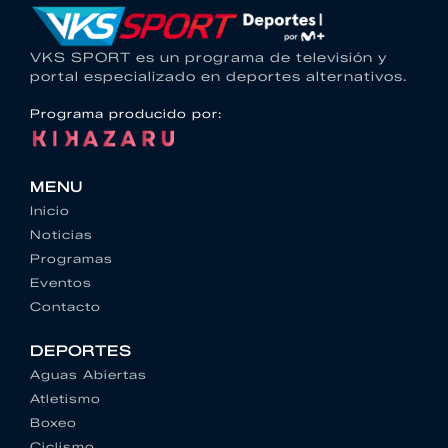
VKS SPORT es un programa de televisión y
portal especializado en deportes alternativos.
Programa producido por:
MENU
Inicio
Noticias
Programas
Eventos
Contacto
DEPORTES
Aguas Abiertas
Atletismo
Boxeo
Ciclismo