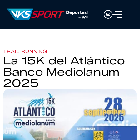
TRAIL RUNNING
La 15K del Atlántico
Banco Mediolanum
2025