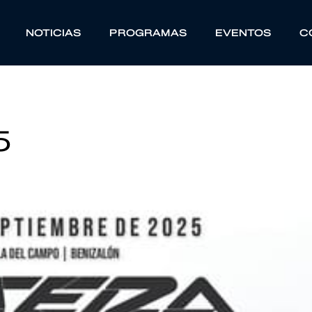
NOTICIAS
PROGRAMAS
EVENTOS
C
5