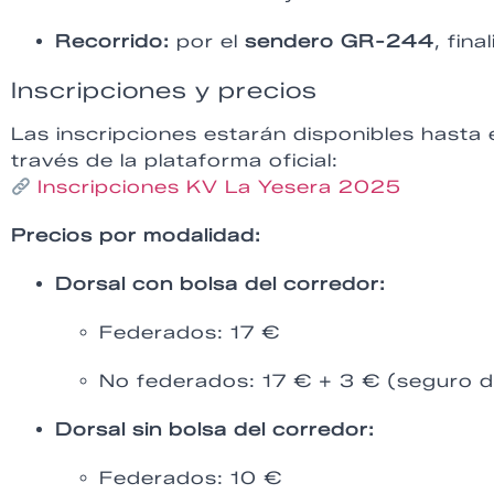
Recorrido:
por el
sendero GR-244
, fin
Inscripciones y precios
Las inscripciones estarán disponibles hasta 
través de la plataforma oficial:
Inscripciones KV La Yesera 2025
Precios por modalidad:
Dorsal con bolsa del corredor:
Federados: 17 €
No federados: 17 € + 3 € (seguro d
Dorsal sin bolsa del corredor:
Federados: 10 €