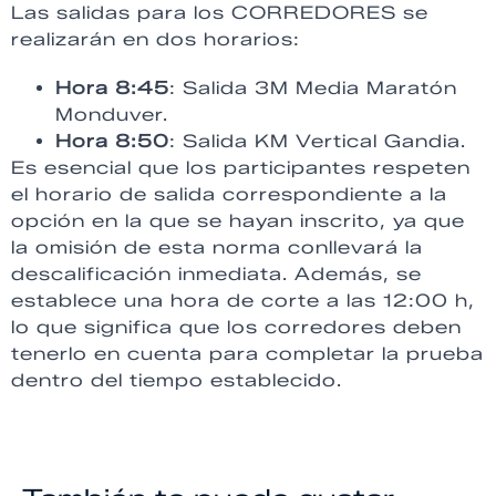
Las salidas para los CORREDORES se
realizarán en dos horarios:
Hora 8:45
: Salida 3M Media Maratón
Monduver.
Hora 8:50
: Salida KM Vertical Gandia.
Es esencial que los participantes respeten
el horario de salida correspondiente a la
opción en la que se hayan inscrito, ya que
la omisión de esta norma conllevará la
descalificación inmediata. Además, se
establece una hora de corte a las 12:00 h,
lo que significa que los corredores deben
tenerlo en cuenta para completar la prueba
dentro del tiempo establecido.