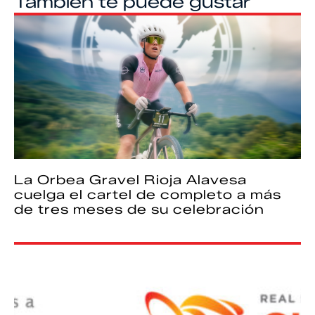
También te puede gustar
La Orbea Gravel Rioja Alavesa
cuelga el cartel de completo a más
de tres meses de su celebración