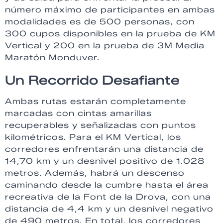
número máximo de participantes en ambas
modalidades es de 500 personas, con
300 cupos disponibles en la prueba de KM
Vertical y 200 en la prueba de 3M Media
Maratón Monduver.
Un Recorrido Desafiante
Ambas rutas estarán completamente
marcadas con cintas amarillas
recuperables y señalizadas con puntos
kilométricos. Para el KM Vertical, los
corredores enfrentarán una distancia de
14,70 km y un desnivel positivo de 1.028
metros. Además, habrá un descenso
caminando desde la cumbre hasta el área
recreativa de la Font de la Drova, con una
distancia de 4,4 km y un desnivel negativo
de 490 metros. En total, los corredores