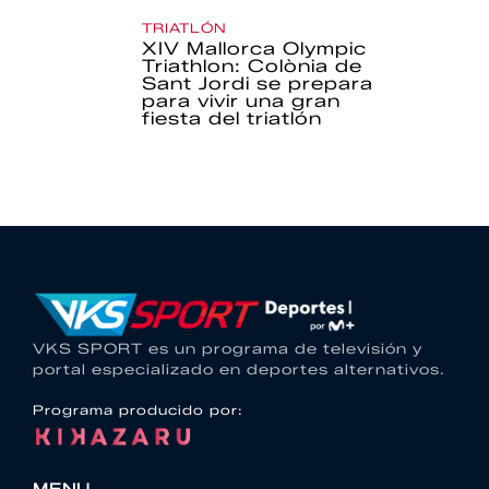
TRIATLÓN
XIV Mallorca Olympic
Triathlon: Colònia de
Sant Jordi se prepara
para vivir una gran
fiesta del triatlón
VKS SPORT es un programa de televisión y
portal especializado en deportes alternativos.
Programa producido por: