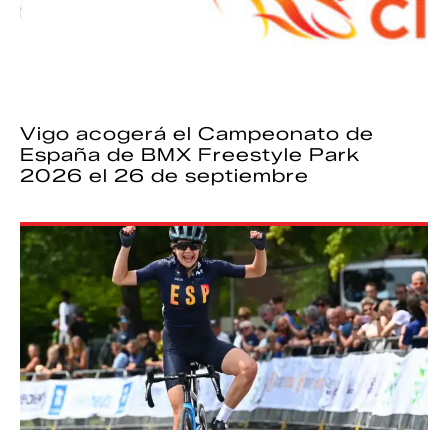
Vigo acogerá el Campeonato de
España de BMX Freestyle Park
2026 el 26 de septiembre