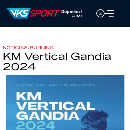
,
NOTICIAS
RUNNING
KM Vertical Gandia
2024