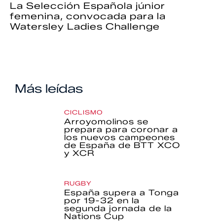
La Selección Española júnior
femenina, convocada para la
Watersley Ladies Challenge
Más leídas
CICLISMO
Arroyomolinos se
prepara para coronar a
los nuevos campeones
de España de BTT XCO
y XCR
RUGBY
España supera a Tonga
por 19-32 en la
segunda jornada de la
Nations Cup