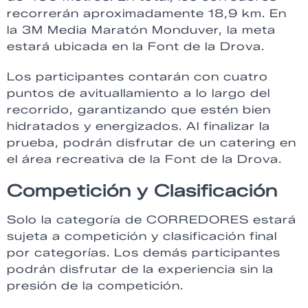
recorrerán aproximadamente 18,9 km. En
la 3M Media Maratón Monduver, la meta
estará ubicada en la Font de la Drova.
Los participantes contarán con cuatro
puntos de avituallamiento a lo largo del
recorrido, garantizando que estén bien
hidratados y energizados. Al finalizar la
prueba, podrán disfrutar de un catering en
el área recreativa de la Font de la Drova.
Competición y Clasificación
Solo la categoría de CORREDORES estará
sujeta a competición y clasificación final
por categorías. Los demás participantes
podrán disfrutar de la experiencia sin la
presión de la competición.