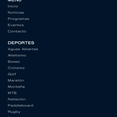
MENU
Inicio
Noticias
Programas
Eventos
Contacto
DEPORTES
Aguas Abiertas
Atletismo
Boxeo
Ciclismo
Golf
Maratón
Montaña
MTB
Natación
Paddleboard
Rugby