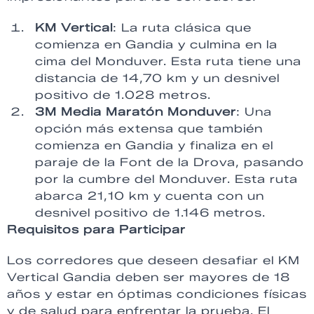
KM Vertical
: La ruta clásica que
comienza en Gandia y culmina en la
cima del Monduver. Esta ruta tiene una
distancia de 14,70 km y un desnivel
positivo de 1.028 metros.
3M Media Maratón Monduver
: Una
opción más extensa que también
comienza en Gandia y finaliza en el
paraje de la Font de la Drova, pasando
por la cumbre del Monduver. Esta ruta
abarca 21,10 km y cuenta con un
desnivel positivo de 1.146 metros.
Requisitos para Participar
Los corredores que deseen desafiar el KM
Vertical Gandia deben ser mayores de 18
años y estar en óptimas condiciones físicas
y de salud para enfrentar la prueba. El