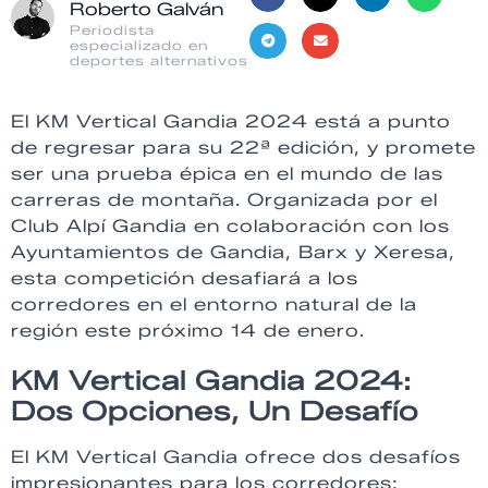
Roberto Galván
Periodista
especializado en
deportes alternativos
El KM Vertical Gandia 2024 está a punto
de regresar para su 22ª edición, y promete
ser una prueba épica en el mundo de las
carreras de montaña. Organizada por el
Club Alpí Gandia en colaboración con los
Ayuntamientos de Gandia, Barx y Xeresa,
esta competición desafiará a los
corredores en el entorno natural de la
región este próximo 14 de enero.
KM Vertical Gandia 2024:
Dos Opciones, Un Desafío
El KM Vertical Gandia ofrece dos desafíos
impresionantes para los corredores: