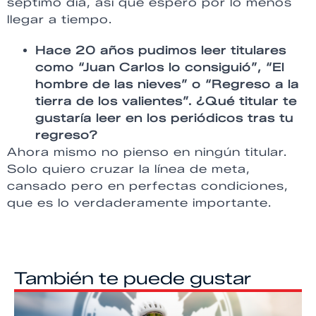
séptimo día, así que espero por lo menos
llegar a tiempo.
Hace 20 años pudimos leer titulares
como “Juan Carlos lo consiguió”, “El
hombre de las nieves” o “Regreso a la
tierra de los valientes”. ¿Qué titular te
gustaría leer en los periódicos tras tu
regreso?
Ahora mismo no pienso en ningún titular.
Solo quiero cruzar la línea de meta,
cansado pero en perfectas condiciones,
que es lo verdaderamente importante.
También te puede gustar