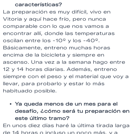
características?
La preparación es muy difícil, vivo en
Vitoria y aquí hace frío, pero nunca
comparable con lo que nos vamos a
encontrar allí, donde las temperaturas
oscilan entre los -10º y los -40º.
Básicamente, entreno muchas horas
encima de la bicicleta y siempre en
ascenso. Una vez a la semana hago entre
12 y 14 horas diarias. Además, entreno
siempre con el peso y el material que voy a
llevar, para probarlo y estar lo más
habituado posible.
Ya queda menos de un mes para el
desafío, ¿cómo será tu preparación en
este último tramo?
En unos diez días haré la última tirada larga
de 14 horas o incluso un poco más, y a