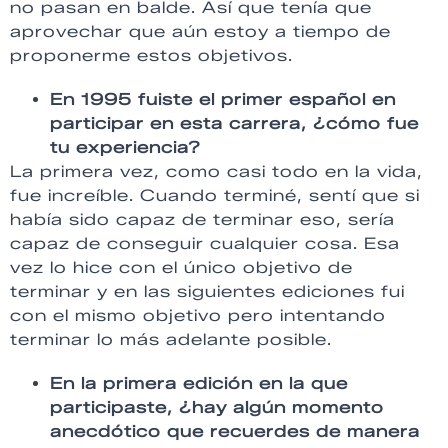
no pasan en balde. Así que tenía que
aprovechar que aún estoy a tiempo de
proponerme estos objetivos.
En 1995 fuiste el primer español en
participar en esta carrera, ¿cómo fue
tu experiencia?
La primera vez, como casi todo en la vida,
fue increíble. Cuando terminé, sentí que si
había sido capaz de terminar eso, sería
capaz de conseguir cualquier cosa. Esa
vez lo hice con el único objetivo de
terminar y en las siguientes ediciones fui
con el mismo objetivo pero intentando
terminar lo más adelante posible.
En la primera edición en la que
participaste, ¿hay algún momento
anecdótico que recuerdes de manera