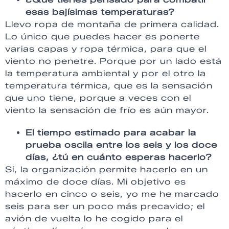
esas bajísimas temperaturas?
Llevo ropa de montaña de primera calidad.
Lo único que puedes hacer es ponerte
varias capas y ropa térmica, para que el
viento no penetre. Porque por un lado está
la temperatura ambiental y por el otro la
temperatura térmica, que es la sensación
que uno tiene, porque a veces con el
viento la sensación de frío es aún mayor.
El tiempo estimado para acabar la
prueba oscila entre los seis y los doce
días, ¿tú en cuánto esperas hacerlo?
Sí, la organización permite hacerlo en un
máximo de doce días. Mi objetivo es
hacerlo en cinco o seis, yo me he marcado
seis para ser un poco más precavido; el
avión de vuelta lo he cogido para el