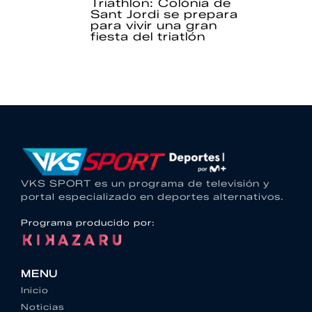
Triathlon: Colònia de
Sant Jordi se prepara
para vivir una gran
fiesta del triatlón
VKS SPORT es un programa de televisión y
portal especializado en deportes alternativos.
Programa producido por:
MENU
Inicio
Noticias