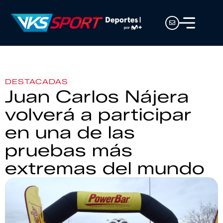
DESTACADAS
Juan Carlos Nájera
volverá a participar
en una de las
pruebas más
extremas del mundo