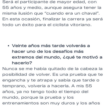
Será el participante de mayor edad, con
55 años y medio, aunque asegura tener la
misma ilusión que “cuando era un chaval”.
En esta ocasión, finalizar la carrera ya será
todo un éxito para el ciclista vitoriano.
Veinte años más tarde volverás a
hacer uno de los desafíos más
extremos del mundo, ¿qué te motivó a
hacerlo?
Nunca se me había quitado de la cabeza la
posibilidad de volver. Es una prueba que te
engancha y te atrapa y sabía que tarde o
temprano, volvería a hacerla. A mis 55
años, ya no tengo todo el tiempo del
mundo, porque la prueba y los
entrenamientos son muy duros y los años