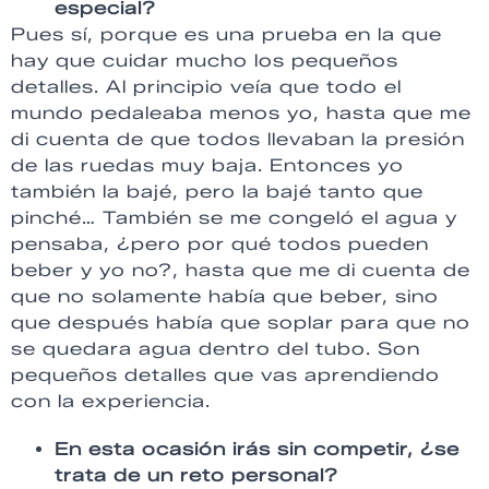
especial?
Pues sí, porque es una prueba en la que
hay que cuidar mucho los pequeños
detalles. Al principio veía que todo el
mundo pedaleaba menos yo, hasta que me
di cuenta de que todos llevaban la presión
de las ruedas muy baja. Entonces yo
también la bajé, pero la bajé tanto que
pinché… También se me congeló el agua y
pensaba, ¿pero por qué todos pueden
beber y yo no?, hasta que me di cuenta de
que no solamente había que beber, sino
que después había que soplar para que no
se quedara agua dentro del tubo. Son
pequeños detalles que vas aprendiendo
con la experiencia.
En esta ocasión irás sin competir, ¿se
trata de un reto personal?