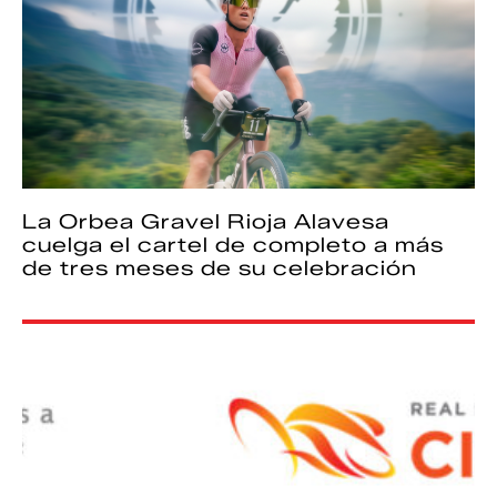
La Orbea Gravel Rioja Alavesa
cuelga el cartel de completo a más
de tres meses de su celebración