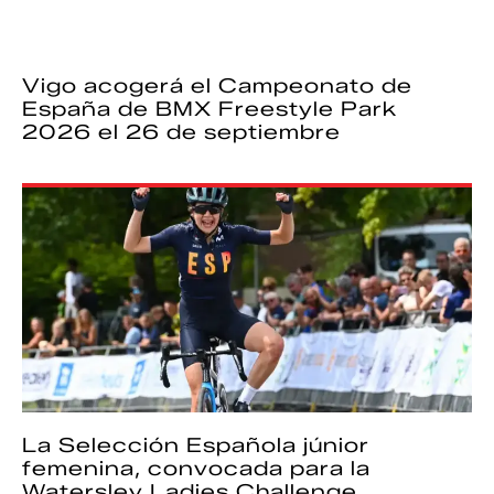
Vigo acogerá el Campeonato de
España de BMX Freestyle Park
2026 el 26 de septiembre
La Selección Española júnior
femenina, convocada para la
Watersley Ladies Challenge