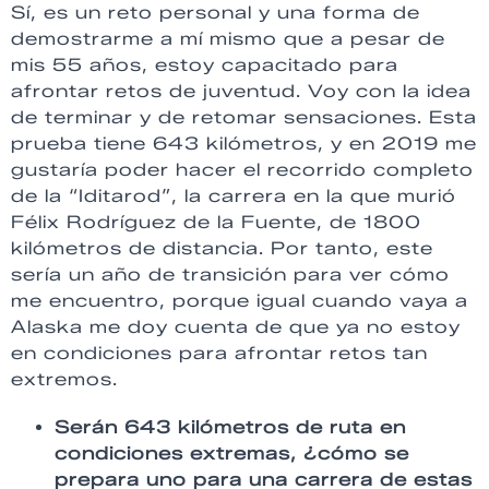
Sí, es un reto personal y una forma de
demostrarme a mí mismo que a pesar de
mis 55 años, estoy capacitado para
afrontar retos de juventud. Voy con la idea
de terminar y de retomar sensaciones. Esta
prueba tiene 643 kilómetros, y en 2019 me
gustaría poder hacer el recorrido completo
de la “Iditarod”, la carrera en la que murió
Félix Rodríguez de la Fuente, de 1800
kilómetros de distancia. Por tanto, este
sería un año de transición para ver cómo
me encuentro, porque igual cuando vaya a
Alaska me doy cuenta de que ya no estoy
en condiciones para afrontar retos tan
extremos.
Serán 643 kilómetros de ruta en
condiciones extremas, ¿cómo se
prepara uno para una carrera de estas