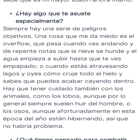
¿Hay algo que te asuste
especialmente?
Siempre hay una serie de peligros
objetivos. Una cosa que me da miedo es el
overflow, que pasa cuando vas andando y
de repente notas que la nieve se hunde y el
agua empieza a subir hasta que te ves
empapado; o cuando estás atravesando
lagos y oyes cómo cruje todo el hielo y
sabes que puedes acabar cayendo dentro.
Hay que tener cuidado también con los
animales, como los lobos, aunque por lo
general siempre suelen huir del hombre, o
los osos, aunque afortunadamente en esta
época del año están hibernando, así que
no habría problema.
¿Qué tienes pensado para combatir