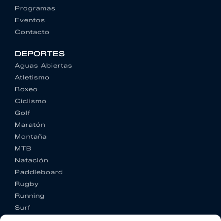
Programas
Eventos
Contacto
DEPORTES
Aguas Abiertas
Atletismo
Boxeo
Ciclismo
Golf
Maratón
Montaña
MTB
Natación
Paddleboard
Rugby
Running
Surf
Trail running