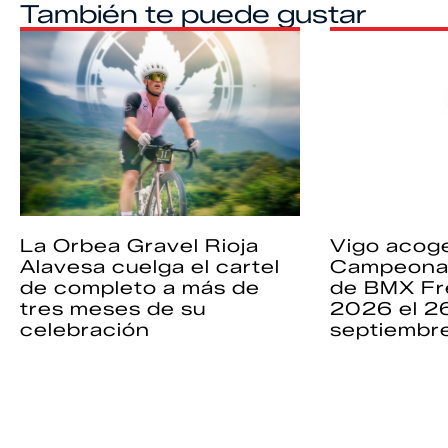
También te puede gustar
La Orbea Gravel Rioja
Vigo acoge
Alavesa cuelga el cartel
Campeona
de completo a más de
de BMX Fr
tres meses de su
2026 el 2
celebración
septiembr