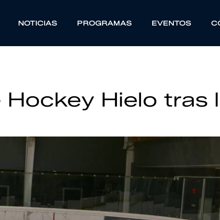
NOTICIAS
PROGRAMAS
EVENTOS
C
 Hockey Hielo tras 