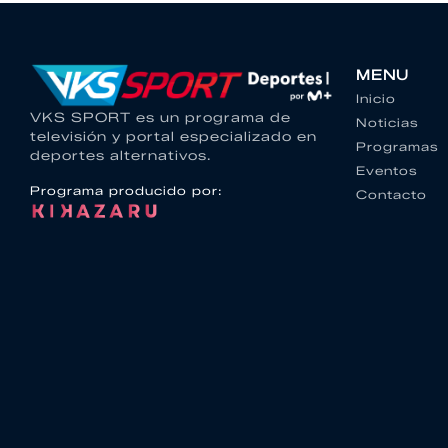
MENU
Inicio
VKS SPORT es un programa de
Noticias
televisión y portal especializado en
Programas
deportes alternativos.
Eventos
Programa producido por:
Contacto