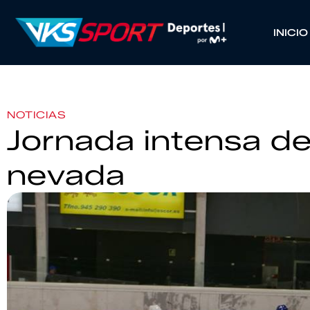
INICIO
NOTICIAS
Jornada intensa de
nevada