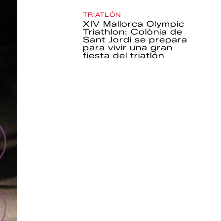
TRIATLÓN
XIV Mallorca Olympic
Triathlon: Colònia de
Sant Jordi se prepara
para vivir una gran
fiesta del triatlón