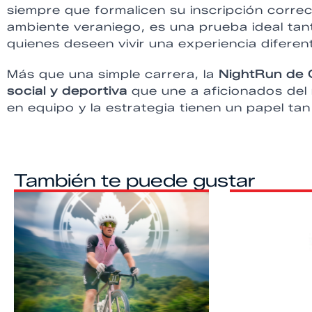
siempre que formalicen su inscripción correc
ambiente veraniego, es una prueba ideal ta
quienes deseen vivir una experiencia diferent
Más que una simple carrera, la
NightRun de 
social y deportiva
que une a aficionados del 
en equipo y la estrategia tienen un papel tan
También te puede gustar