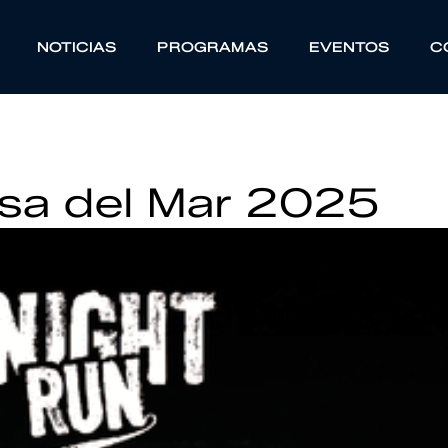
NOTICIAS
PROGRAMAS
EVENTOS
C
sa del Mar 2025