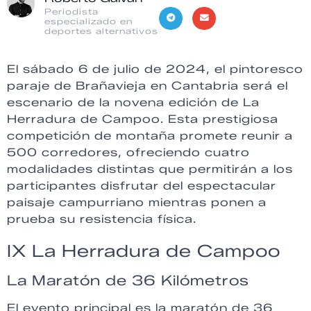
Periodista
especializado en
deportes alternativos
El sábado 6 de julio de 2024, el pintoresco
paraje de Brañavieja en Cantabria será el
escenario de la novena edición de La
Herradura de Campoo. Esta prestigiosa
competición de montaña promete reunir a
500 corredores, ofreciendo cuatro
modalidades distintas que permitirán a los
participantes disfrutar del espectacular
paisaje campurriano mientras ponen a
prueba su resistencia física.
IX La Herradura de Campoo
La Maratón de 36 Kilómetros
El evento principal es la maratón de 36