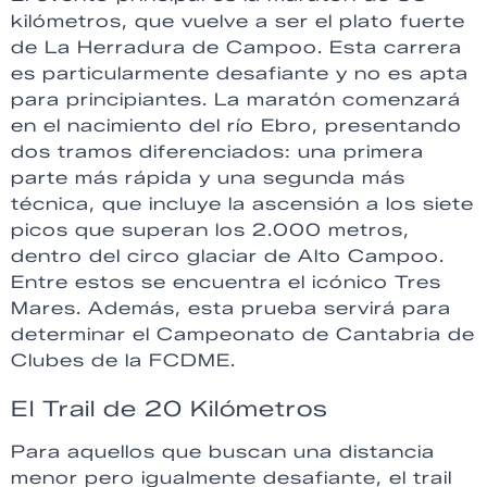
kilómetros, que vuelve a ser el plato fuerte
de La Herradura de Campoo. Esta carrera
es particularmente desafiante y no es apta
para principiantes. La maratón comenzará
en el nacimiento del río Ebro, presentando
dos tramos diferenciados: una primera
parte más rápida y una segunda más
técnica, que incluye la ascensión a los siete
picos que superan los 2.000 metros,
dentro del circo glaciar de Alto Campoo.
Entre estos se encuentra el icónico Tres
Mares. Además, esta prueba servirá para
determinar el Campeonato de Cantabria de
Clubes de la FCDME.
El Trail de 20 Kilómetros
Para aquellos que buscan una distancia
menor pero igualmente desafiante, el trail