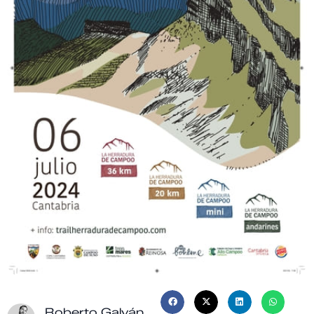
Roberto Galván