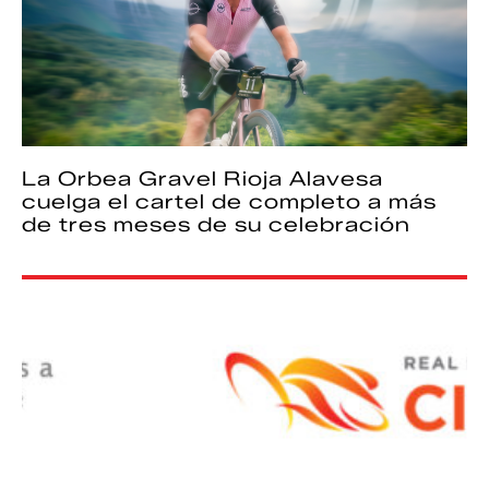
La Orbea Gravel Rioja Alavesa
cuelga el cartel de completo a más
de tres meses de su celebración