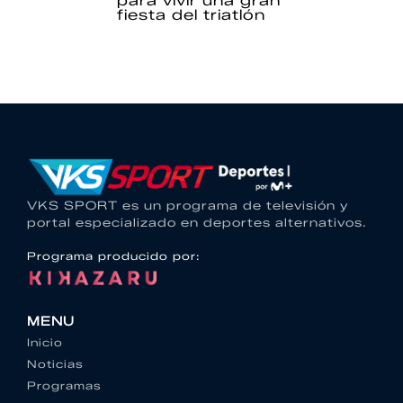
para vivir una gran
fiesta del triatlón
VKS SPORT es un programa de televisión y
portal especializado en deportes alternativos.
Programa producido por:
MENU
Inicio
Noticias
Programas