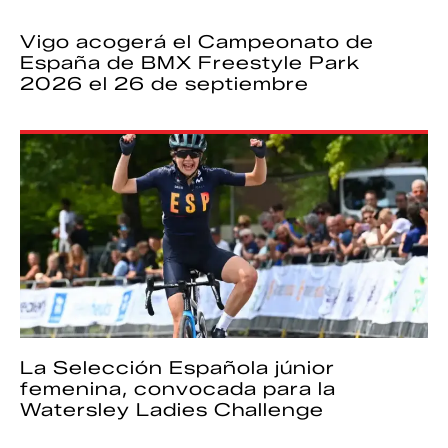
Vigo acogerá el Campeonato de
España de BMX Freestyle Park
2026 el 26 de septiembre
La Selección Española júnior
femenina, convocada para la
Watersley Ladies Challenge