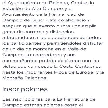
el Ayuntamiento de Reinosa, Cantur, la
Estación de Alto Campoo y el
Ayuntamiento de la Hermandad de
Campoo de Suso. Esta colaboración
asegura que el evento cubra una amplia
gama de carreras y distancias,
adaptándose a las capacidades de todos
los participantes y permitiéndoles disfrutar
de un día de montaña en el Valle de
Campoo. Los corredores y sus
acompañantes podrán deleitarse con las
vistas que van desde la Costa Cantábrica
hasta los imponentes Picos de Europa, y la
Montaña Palentina.
Inscripciones
Las inscripciones para La Herradura de
Campoo estarán abiertas hasta el