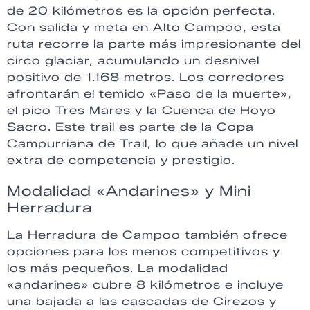
de 20 kilómetros es la opción perfecta.
Con salida y meta en Alto Campoo, esta
ruta recorre la parte más impresionante del
circo glaciar, acumulando un desnivel
positivo de 1.168 metros. Los corredores
afrontarán el temido «Paso de la muerte»,
el pico Tres Mares y la Cuenca de Hoyo
Sacro. Este trail es parte de la Copa
Campurriana de Trail, lo que añade un nivel
extra de competencia y prestigio.
Modalidad «Andarines» y Mini
Herradura
La Herradura de Campoo también ofrece
opciones para los menos competitivos y
los más pequeños. La modalidad
«andarines» cubre 8 kilómetros e incluye
una bajada a las cascadas de Cirezos y