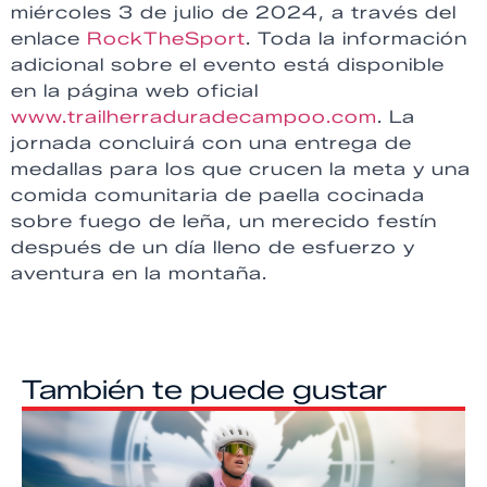
miércoles 3 de julio de 2024, a través del
enlace
RockTheSport
. Toda la información
adicional sobre el evento está disponible
en la página web oficial
www.trailherraduradecampoo.com
. La
jornada concluirá con una entrega de
medallas para los que crucen la meta y una
comida comunitaria de paella cocinada
sobre fuego de leña, un merecido festín
después de un día lleno de esfuerzo y
aventura en la montaña.
También te puede gustar