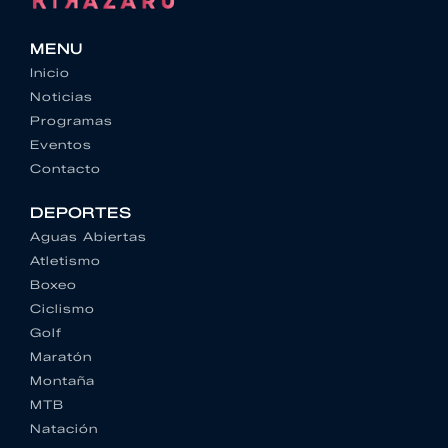
MENU
Inicio
Noticias
Programas
Eventos
Contacto
DEPORTES
Aguas Abiertas
Atletismo
Boxeo
Ciclismo
Golf
Maratón
Montaña
MTB
Natación