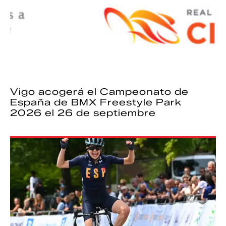
Vigo acogerá el Campeonato de
España de BMX Freestyle Park
2026 el 26 de septiembre