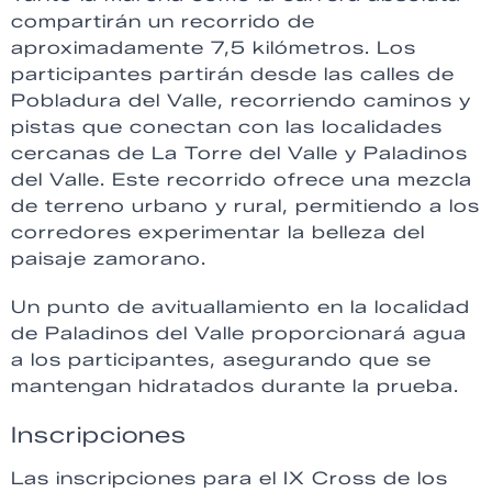
compartirán un recorrido de
aproximadamente 7,5 kilómetros. Los
participantes partirán desde las calles de
Pobladura del Valle, recorriendo caminos y
pistas que conectan con las localidades
cercanas de La Torre del Valle y Paladinos
del Valle. Este recorrido ofrece una mezcla
de terreno urbano y rural, permitiendo a los
corredores experimentar la belleza del
paisaje zamorano.
Un punto de avituallamiento en la localidad
de Paladinos del Valle proporcionará agua
a los participantes, asegurando que se
mantengan hidratados durante la prueba.
Inscripciones
Las inscripciones para el IX Cross de los