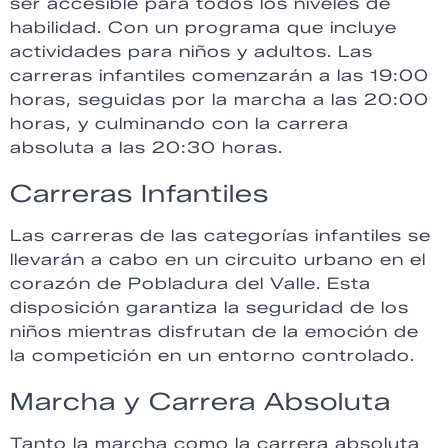
ser accesible para todos los niveles de
habilidad. Con un programa que incluye
actividades para niños y adultos. Las
carreras infantiles comenzarán a las 19:00
horas, seguidas por la marcha a las 20:00
horas, y culminando con la carrera
absoluta a las 20:30 horas.
Carreras Infantiles
Las carreras de las categorías infantiles se
llevarán a cabo en un circuito urbano en el
corazón de Pobladura del Valle. Esta
disposición garantiza la seguridad de los
niños mientras disfrutan de la emoción de
la competición en un entorno controlado.
Marcha y Carrera Absoluta
Tanto la marcha como la carrera absoluta