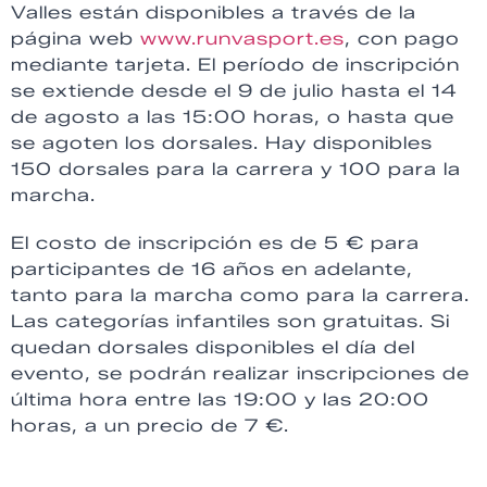
Valles están disponibles a través de la
página web
www.runvasport.es
, con pago
mediante tarjeta. El período de inscripción
se extiende desde el 9 de julio hasta el 14
de agosto a las 15:00 horas, o hasta que
se agoten los dorsales. Hay disponibles
150 dorsales para la carrera y 100 para la
marcha.
El costo de inscripción es de 5 € para
participantes de 16 años en adelante,
tanto para la marcha como para la carrera.
Las categorías infantiles son gratuitas. Si
quedan dorsales disponibles el día del
evento, se podrán realizar inscripciones de
última hora entre las 19:00 y las 20:00
horas, a un precio de 7 €.