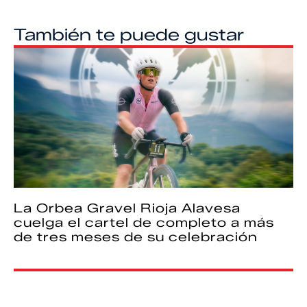
También te puede gustar
La Orbea Gravel Rioja Alavesa
cuelga el cartel de completo a más
de tres meses de su celebración