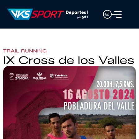
TRAIL RUNNING
IX Cross de los Valles