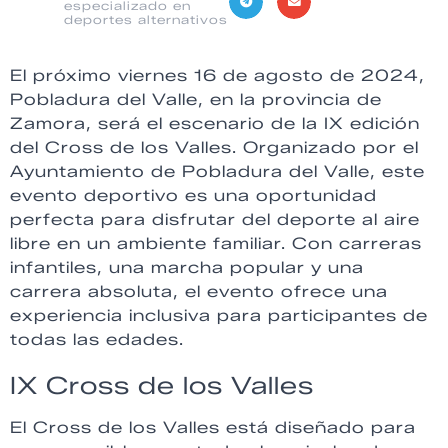
especializado en
deportes alternativos
El próximo viernes 16 de agosto de 2024,
Pobladura del Valle, en la provincia de
Zamora, será el escenario de la IX edición
del Cross de los Valles. Organizado por el
Ayuntamiento de Pobladura del Valle, este
evento deportivo es una oportunidad
perfecta para disfrutar del deporte al aire
libre en un ambiente familiar. Con carreras
infantiles, una marcha popular y una
carrera absoluta, el evento ofrece una
experiencia inclusiva para participantes de
todas las edades.
IX Cross de los Valles
El Cross de los Valles está diseñado para