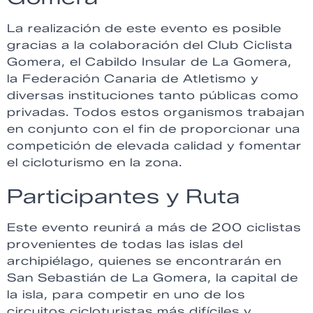
La realización de este evento es posible
gracias a la colaboración del Club Ciclista
Gomera, el Cabildo Insular de La Gomera,
la Federación Canaria de Atletismo y
diversas instituciones tanto públicas como
privadas. Todos estos organismos trabajan
en conjunto con el fin de proporcionar una
competición de elevada calidad y fomentar
el cicloturismo en la zona.
Participantes y Ruta
Este evento reunirá a más de 200 ciclistas
provenientes de todas las islas del
archipiélago, quienes se encontrarán en
San Sebastián de La Gomera, la capital de
la isla, para competir en uno de los
circuitos cicloturistas más difíciles y