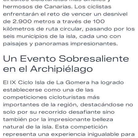
hermosos de Canarias. Los ciclistas
enfrentarán el reto de vencer un desnivel
de 2.900 metros a través de 100
kilómetros de ruta circular, pasando por los
seis municipios de la isla, cada uno con
paisajes y panoramas impresionantes.
Un Evento Sobresaliente
en el Archipiélago
El IX Ciclo Isla de La Gomera ha logrado
establecerse como una de las
competiciones cicloturistas más
importantes de la región, destacándose no
solo por su recorrido desafiante sino
también por la impresionante belleza
natural de la isla. Esta competición
representa una experiencia inigualable para