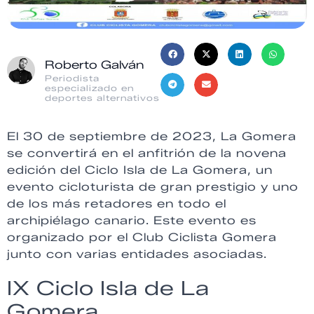
Roberto Galván
Periodista
especializado en
deportes alternativos
El 30 de septiembre de 2023, La Gomera
se convertirá en el anfitrión de la novena
edición del Ciclo Isla de La Gomera, un
evento cicloturista de gran prestigio y uno
de los más retadores en todo el
archipiélago canario. Este evento es
organizado por el Club Ciclista Gomera
junto con varias entidades asociadas.
IX Ciclo Isla de La
Gomera