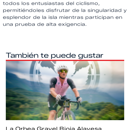
todos los entusiastas del ciclismo,
permitiéndoles disfrutar de la singularidad y
esplendor de la isla mientras participan en
una prueba de alta exigencia.
También te puede gustar
La Orbea Gravel Rioja Alavesa