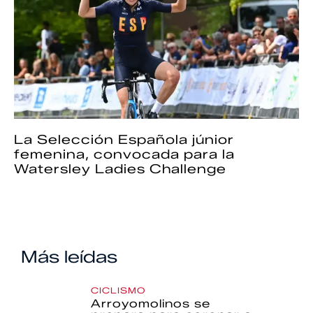
La Selección Española júnior
femenina, convocada para la
Watersley Ladies Challenge
Más leídas
CICLISMO
Arroyomolinos se