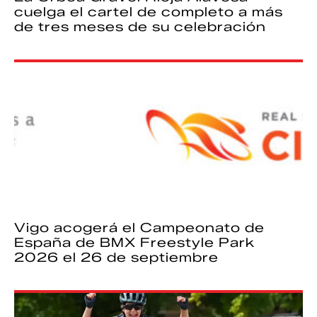
cuelga el cartel de completo a más
de tres meses de su celebración
Vigo acogerá el Campeonato de
España de BMX Freestyle Park
2026 el 26 de septiembre