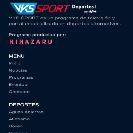
VKS SPORT es un programa de televisión y
portal especializado en deportes alternativos.
Programa producido por:
MENU
Inicio
Noticias
Programas
Eventos
Contacto
DEPORTES
Aguas Abiertas
Atletismo
Boxeo