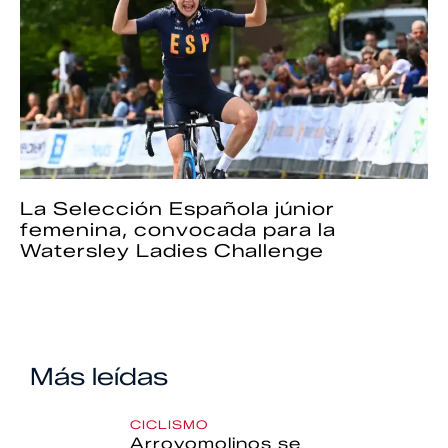
La Selección Española júnior
femenina, convocada para la
Watersley Ladies Challenge
Más leídas
CICLISMO
Arroyomolinos se