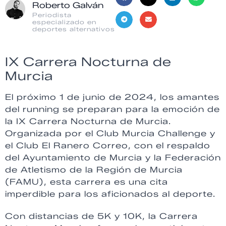
Roberto Galván
Periodista
especializado en
deportes alternativos
IX Carrera Nocturna de
Murcia
El próximo 1 de junio de 2024, los amantes
del running se preparan para la emoción de
la IX Carrera Nocturna de Murcia.
Organizada por el Club Murcia Challenge y
el Club El Ranero Correo, con el respaldo
del Ayuntamiento de Murcia y la Federación
de Atletismo de la Región de Murcia
(FAMU), esta carrera es una cita
imperdible para los aficionados al deporte.
Con distancias de 5K y 10K, la Carrera