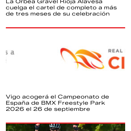
La Orbea Gravel Rioja Alavesa
cuelga el cartel de completo a más
de tres meses de su celebración
Vigo acogerá el Campeonato de
España de BMX Freestyle Park
2026 el 26 de septiembre