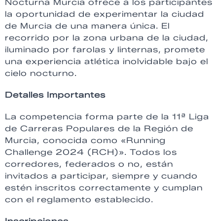
Nocturna Murcia ofrece a los participantes
la oportunidad de experimentar la ciudad
de Murcia de una manera única. El
recorrido por la zona urbana de la ciudad,
iluminado por farolas y linternas, promete
una experiencia atlética inolvidable bajo el
cielo nocturno.
Detalles Importantes
La competencia forma parte de la 11ª Liga
de Carreras Populares de la Región de
Murcia, conocida como «Running
Challenge 2024 (RCH)». Todos los
corredores, federados o no, están
invitados a participar, siempre y cuando
estén inscritos correctamente y cumplan
con el reglamento establecido.