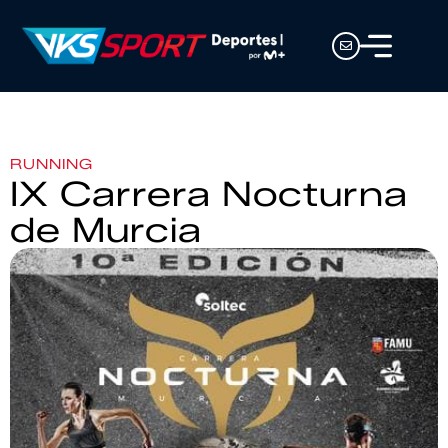
RUNNING
IX Carrera Nocturna
de Murcia