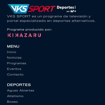
VKS SPORT es un programa de televisión y
portal especializado en deportes alternativos.
Programa producido por:
MENU
Inicio
Noticias
Programas
Eventos
Contacto
DEPORTES
Aguas Abiertas
Atletismo
Boxeo