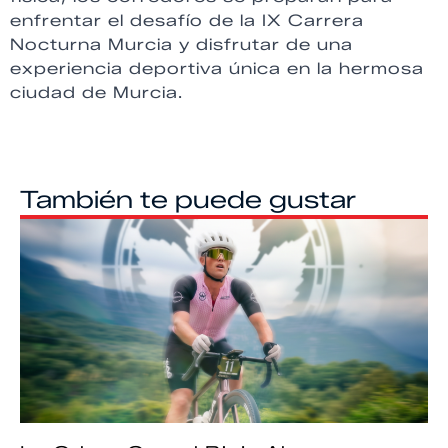
enfrentar el desafío de la IX Carrera
Nocturna Murcia y disfrutar de una
experiencia deportiva única en la hermosa
ciudad de Murcia.
También te puede gustar