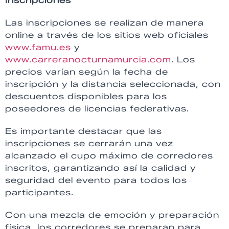
Inscripciones
Las inscripciones se realizan de manera
online a través de los sitios web oficiales
www.famu.es
y
www.carreranocturnamurcia.com
. Los
precios varían según la fecha de
inscripción y la distancia seleccionada, con
descuentos disponibles para los
poseedores de licencias federativas.
Es importante destacar que las
inscripciones se cerrarán una vez
alcanzado el cupo máximo de corredores
inscritos, garantizando así la calidad y
seguridad del evento para todos los
participantes.
Con una mezcla de emoción y preparación
física, los corredores se preparan para