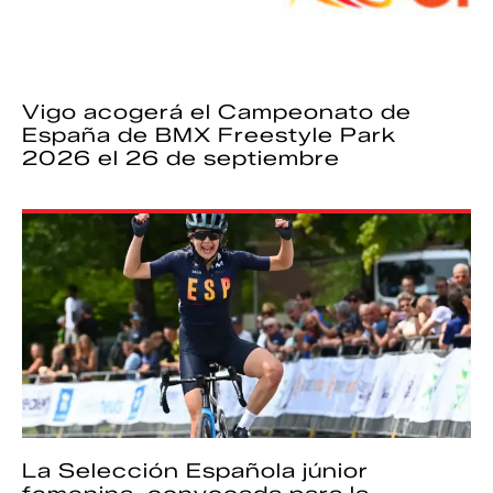
Vigo acogerá el Campeonato de
España de BMX Freestyle Park
2026 el 26 de septiembre
La Selección Española júnior