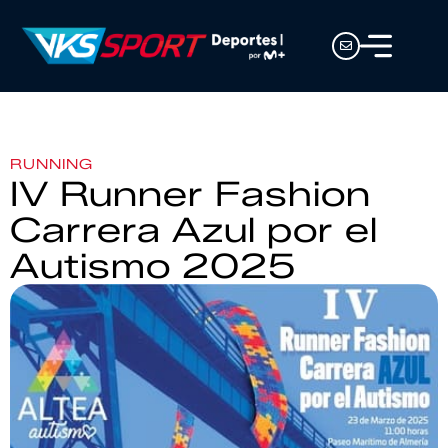
RUNNING
IV Runner Fashion
Carrera Azul por el
Autismo 2025