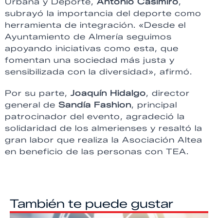
Urbana y Deporte,
Antonio Casimiro
,
subrayó la importancia del deporte como
herramienta de integración. «Desde el
Ayuntamiento de Almería seguimos
apoyando iniciativas como esta, que
fomentan una sociedad más justa y
sensibilizada con la diversidad», afirmó.
Por su parte,
Joaquín Hidalgo
, director
general de
Sandía Fashion
, principal
patrocinador del evento, agradeció la
solidaridad de los almerienses y resaltó la
gran labor que realiza la Asociación Altea
en beneficio de las personas con TEA.
También te puede gustar