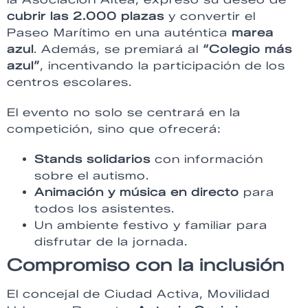
cubrir las 2.000 plazas
y convertir el
Paseo Marítimo en una auténtica
marea
azul
. Además, se premiará al
“Colegio más
azul”
, incentivando la participación de los
centros escolares.
El evento no solo se centrará en la
competición, sino que ofrecerá:
Stands solidarios
con información
sobre el autismo.
Animación y música en directo
para
todos los asistentes.
Un ambiente festivo y familiar para
disfrutar de la jornada.
Compromiso con la inclusión
El concejal de Ciudad Activa, Movilidad