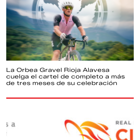
La Orbea Gravel Rioja Alavesa
cuelga el cartel de completo a más
de tres meses de su celebración