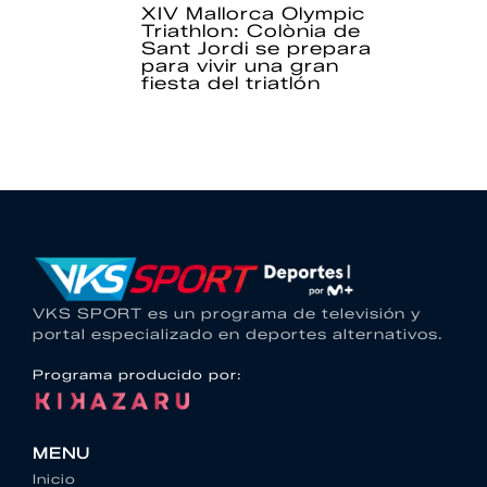
XIV Mallorca Olympic
Triathlon: Colònia de
Sant Jordi se prepara
para vivir una gran
fiesta del triatlón
VKS SPORT es un programa de televisión y
portal especializado en deportes alternativos.
Programa producido por:
MENU
Inicio