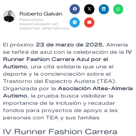
Roberto Galván
Periodista
especializado en
deportes alternativos
El próximo
23 de marzo de 2025
, Almería
se teñirá de azul con la celebración de la
IV
Runner Fashion Carrera Azul por el
Autismo
, una cita solidaria que une el
deporte y la concienciación sobre el
Trastorno del Espectro Autista (TEA).
Organizada por la
Asociación Altea-Almería
Autismo
, la prueba busca visibilizar la
importancia de la inclusión y recaudar
fondos para proyectos de apoyo a las
personas con TEA y sus familias
IV Runner Fashion Carrera