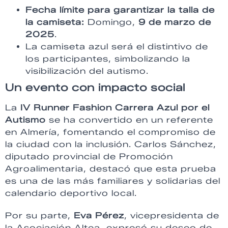
Fecha límite para garantizar la talla de
la camiseta:
Domingo,
9 de marzo de
2025
.
La camiseta azul será el distintivo de
los participantes, simbolizando la
visibilización del autismo.
Un evento con impacto social
La
IV Runner Fashion Carrera Azul por el
Autismo
se ha convertido en un referente
en Almería, fomentando el compromiso de
la ciudad con la inclusión. Carlos Sánchez,
diputado provincial de Promoción
Agroalimentaria, destacó que esta prueba
es una de las más familiares y solidarias del
calendario deportivo local.
Por su parte,
Eva Pérez
, vicepresidenta de
la Asociación Altea, expresó su deseo de