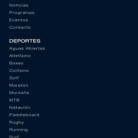
Noticias
Programas
Eventos
Contacto
DEPORTES
Aguas Abiertas
Atletismo
Boxeo
Ciclismo
Golf
Maratón
Montaña
MTB
Natación
Paddleboard
Rugby
Running
Surf