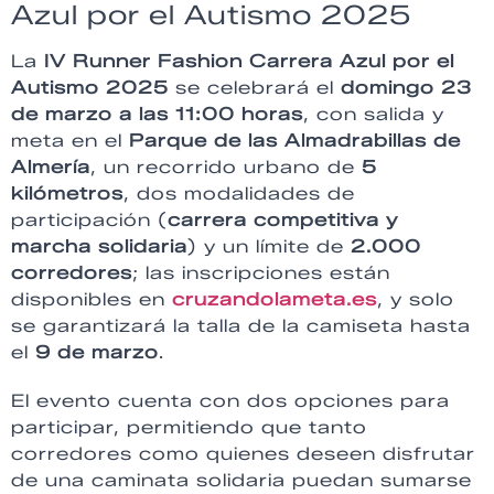
Azul por el Autismo 2025
La
IV Runner Fashion Carrera Azul por el
Autismo 2025
se celebrará el
domingo 23
de marzo a las 11:00 horas
, con salida y
meta en el
Parque de las Almadrabillas de
Almería
, un recorrido urbano de
5
kilómetros
, dos modalidades de
participación (
carrera competitiva y
marcha solidaria
) y un límite de
2.000
corredores
; las inscripciones están
disponibles en
cruzandolameta.es
, y solo
se garantizará la talla de la camiseta hasta
el
9 de marzo
.
El evento cuenta con dos opciones para
participar, permitiendo que tanto
corredores como quienes deseen disfrutar
de una caminata solidaria puedan sumarse