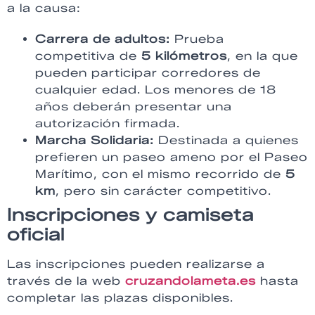
a la causa:
Carrera de adultos:
Prueba
competitiva de
5 kilómetros
, en la que
pueden participar corredores de
cualquier edad. Los menores de 18
años deberán presentar una
autorización firmada.
Marcha Solidaria:
Destinada a quienes
prefieren un paseo ameno por el Paseo
Marítimo, con el mismo recorrido de
5
km
, pero sin carácter competitivo.
Inscripciones y camiseta
oficial
Las inscripciones pueden realizarse a
través de la web
cruzandolameta.es
hasta
completar las plazas disponibles.