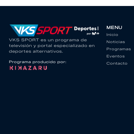
MENU
Inicio
VKS SPORT es un programa de
Noticias
televisión y portal especializado en
Programas
deportes alternativos.
Eventos
Programa producido por:
Contacto