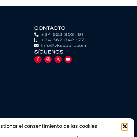
CONTACTO
+34 922 303 191
+34 662 342 177
info@vkssport.com
SÍGUENOS
stionar el consentimiento de las cookies