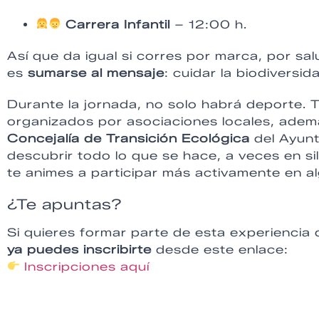
Carrera Infantil
– 12:00 h.
Así que da igual si corres por marca, por sa
es
sumarse al mensaje
: cuidar la biodiversi
Durante la jornada, no solo habrá deporte.
organizados por asociaciones locales, adem
Concejalía de Transición Ecológica
del Ayunt
descubrir todo lo que se hace, a veces en si
te animes a participar más activamente en alg
¿Te apuntas?
Si quieres formar parte de esta experiencia
ya puedes inscribirte
desde este enlace:
Inscripciones aquí