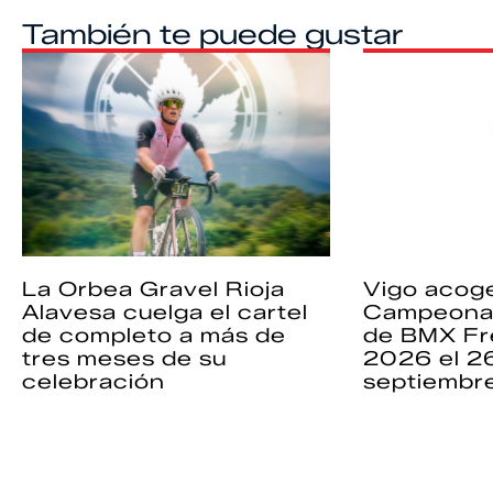
También te puede gustar
La Orbea Gravel Rioja
Vigo acoge
Alavesa cuelga el cartel
Campeona
de completo a más de
de BMX Fr
tres meses de su
2026 el 2
celebración
septiembr