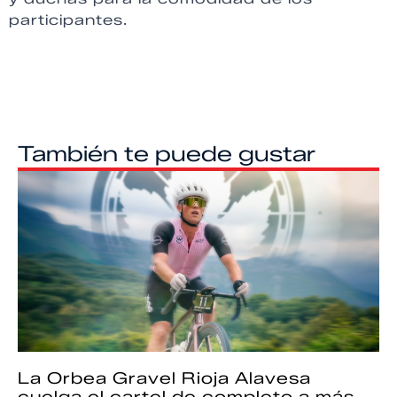
participantes.
También te puede gustar
La Orbea Gravel Rioja Alavesa