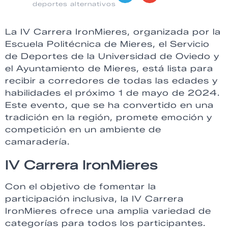
deportes alternativos
La IV Carrera IronMieres, organizada por la
Escuela Politécnica de Mieres, el Servicio
de Deportes de la Universidad de Oviedo y
el Ayuntamiento de Mieres, está lista para
recibir a corredores de todas las edades y
habilidades el próximo 1 de mayo de 2024.
Este evento, que se ha convertido en una
tradición en la región, promete emoción y
competición en un ambiente de
camaradería.
IV Carrera IronMieres
Con el objetivo de fomentar la
participación inclusiva, la IV Carrera
IronMieres ofrece una amplia variedad de
categorías para todos los participantes.