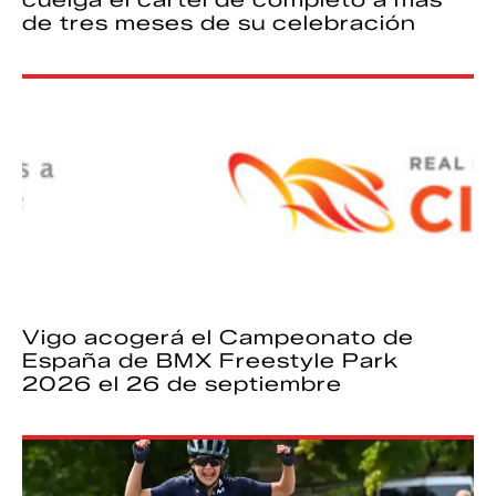
cuelga el cartel de completo a más
de tres meses de su celebración
Vigo acogerá el Campeonato de
España de BMX Freestyle Park
2026 el 26 de septiembre