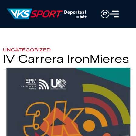
UNCATEGORIZED
IV Carrera IronMieres