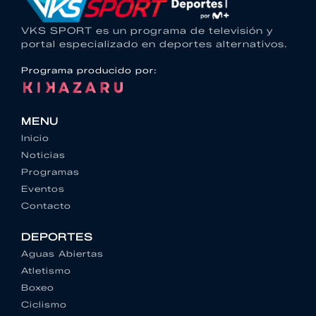
VKS SPORT es un programa de televisión y
portal especializado en deportes alternativos.
Programa producido por:
MENU
Inicio
Noticias
Programas
Eventos
Contacto
DEPORTES
Aguas Abiertas
Atletismo
Boxeo
Ciclismo