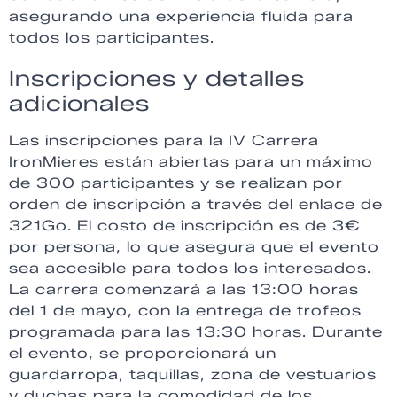
asegurando una experiencia fluida para
todos los participantes.
Inscripciones y detalles
adicionales
Las inscripciones para la IV Carrera
IronMieres están abiertas para un máximo
de 300 participantes y se realizan por
orden de inscripción a través del enlace de
321Go. El costo de inscripción es de 3€
por persona, lo que asegura que el evento
sea accesible para todos los interesados.
La carrera comenzará a las 13:00 horas
del 1 de mayo, con la entrega de trofeos
programada para las 13:30 horas. Durante
el evento, se proporcionará un
guardarropa, taquillas, zona de vestuarios
y duchas para la comodidad de los