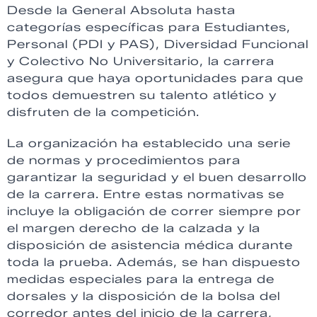
Desde la General Absoluta hasta
categorías específicas para Estudiantes,
Personal (PDI y PAS), Diversidad Funcional
y Colectivo No Universitario, la carrera
asegura que haya oportunidades para que
todos demuestren su talento atlético y
disfruten de la competición.
La organización ha establecido una serie
de normas y procedimientos para
garantizar la seguridad y el buen desarrollo
de la carrera. Entre estas normativas se
incluye la obligación de correr siempre por
el margen derecho de la calzada y la
disposición de asistencia médica durante
toda la prueba. Además, se han dispuesto
medidas especiales para la entrega de
dorsales y la disposición de la bolsa del
corredor antes del inicio de la carrera,