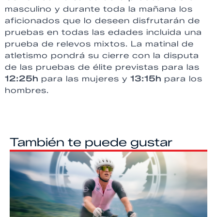
masculino y durante toda la mañana los
aficionados que lo deseen disfrutarán de
pruebas en todas las edades incluida una
prueba de relevos mixtos. La matinal de
atletismo pondrá su cierre con la disputa
de las pruebas de élite previstas para las
12:25h
para las mujeres y
13:15h
para los
hombres.
También te puede gustar