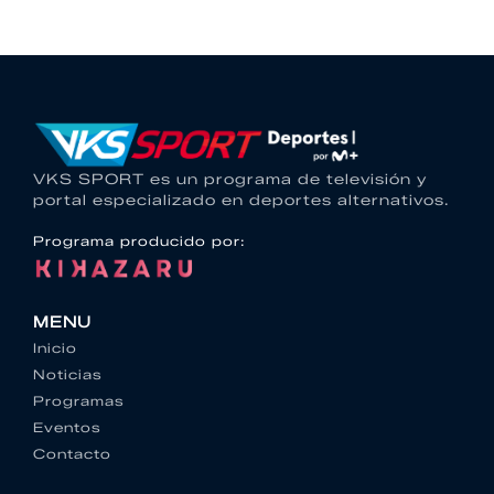
VKS SPORT es un programa de televisión y
portal especializado en deportes alternativos.
Programa producido por:
MENU
Inicio
Noticias
Programas
Eventos
Contacto