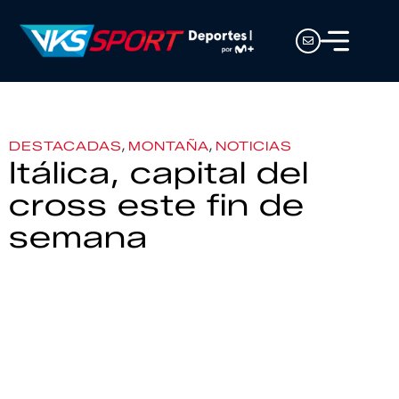
,
,
DESTACADAS
MONTAÑA
NOTICIAS
Itálica, capital del
cross este fin de
semana