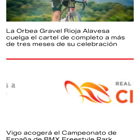
La Orbea Gravel Rioja Alavesa
cuelga el cartel de completo a más
de tres meses de su celebración
Vigo acogerá el Campeonato de
España de BMX Freestyle Park