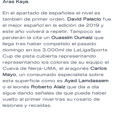
Aras Kaya
.
En el apartado de españoles el nivel es
también de primer orden.
David Palacio
fue
el mejor español en la edición de 2019 y
este año volverá a repetir. Tampoco se
perderán la cita un
Ouassim Oumaiz
que
llega tras haber competido el pasado
domingo en los 3.000ml de LaLigaSports
Cup de pista cubierta representando
representando los colores de su equipo el
Cueva de Nerja-UMA, el aragonés
Carlos
Mayo
, un consumado especialista sobre
esta superficie como es
Ayad Lamdassem
o el leonés
Roberto Alaiz
que día a día
sigue dando señales de que puede haber
vuelto al primer nivel tras su rosario de
lesiones y recaídas.