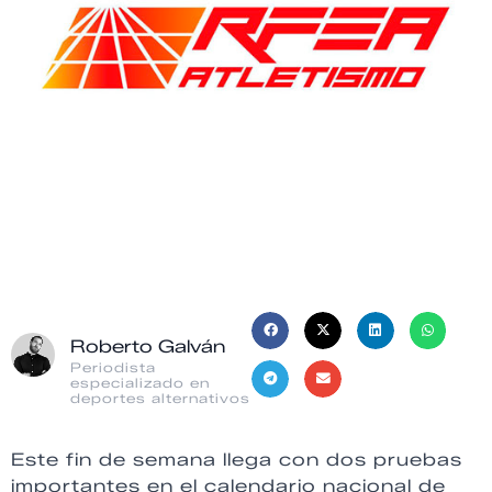
Roberto Galván
Periodista
especializado en
deportes alternativos
Este fin de semana llega con dos pruebas
importantes en el calendario nacional de