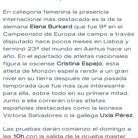
En categoría femenina la presencia
internacional más destacada es la de la
alemana
Elena Burkard
que fue 9ª en el
Campeonato de Europa de campo a través
disputado hace pocos meses en Lisboa y
terminó 23ª del mundo en Aarhus hace un
año. En el apartado de atletas nacionales
figura la oscense
Cristina Espejo
, esta
atleta de Monzón espera rendir a un gran
nivel en su tierra después de una pasada
temporada que fue más que interesante
para ella, sobre todo en su primera mitad.
Junto a ella correrán otras atletas
españolas destacadas como la leonesa
Victoria Salvadores o la gallega
Uxia Pérez
.
Las pruebas darán comienzo el domingo a
las
10h
con la salida de la prueba master