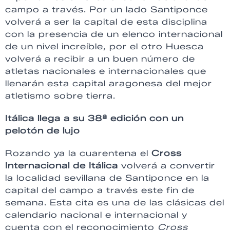
campo a través. Por un lado Santiponce
volverá a ser la capital de esta disciplina
con la presencia de un elenco internacional
de un nivel increíble, por el otro Huesca
volverá a recibir a un buen número de
atletas nacionales e internacionales que
llenarán esta capital aragonesa del mejor
atletismo sobre tierra.
Itálica llega a su 38ª edición con un
pelotón de lujo
Rozando ya la cuarentena el
Cross
Internacional de Itálica
volverá a convertir
la localidad sevillana de Santiponce en la
capital del campo a través este fin de
semana. Esta cita es una de las clásicas del
calendario nacional e internacional y
cuenta con el reconocimiento
Cross