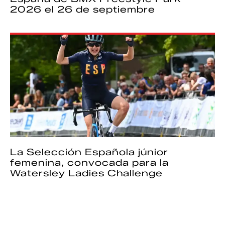
2026 el 26 de septiembre
La Selección Española júnior
femenina, convocada para la
Watersley Ladies Challenge