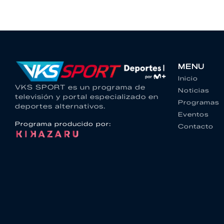
MENU
Inicio
VKS SPORT es un programa de
Noticias
televisión y portal especializado en
Programas
deportes alternativos.
Eventos
Programa producido por:
Contacto