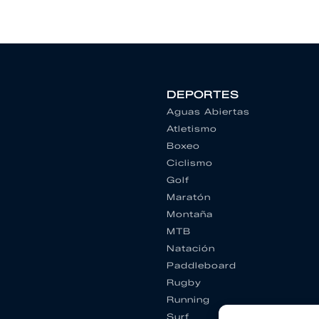
DEPORTES
Aguas Abiertas
Atletismo
Boxeo
Ciclismo
Golf
Maratón
Montaña
MTB
Natación
Paddleboard
Rugby
Running
Surf