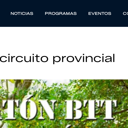
NOTICIAS
PROGRAMAS
EVENTOS
C
circuito provincial