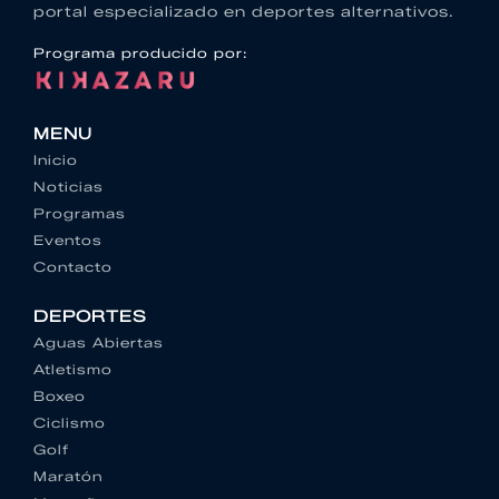
portal especializado en deportes alternativos.
Programa producido por:
MENU
Inicio
Noticias
Programas
Eventos
Contacto
DEPORTES
Aguas Abiertas
Atletismo
Boxeo
Ciclismo
Golf
Maratón