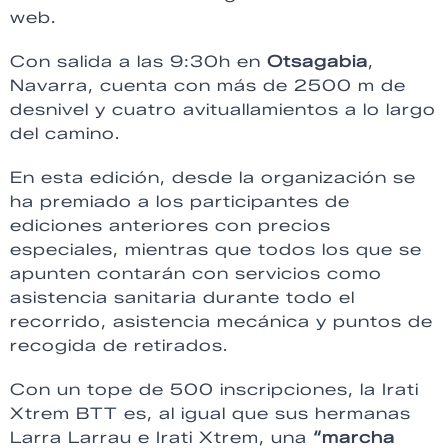
web.
Con salida a las 9:30h en
Otsagabia
,
Navarra, cuenta con más de 2500 m de
desnivel y cuatro avituallamientos a lo largo
del camino.
En esta edición, desde la organización se
ha premiado a los participantes de
ediciones anteriores con precios
especiales, mientras que todos los que se
apunten contarán con servicios como
asistencia sanitaria durante todo el
recorrido, asistencia mecánica y puntos de
recogida de retirados.
Con un tope de 500 inscripciones, la Irati
Xtrem BTT es, al igual que sus hermanas
Larra Larrau e Irati Xtrem, una
“marcha