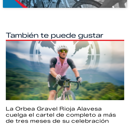
También te puede gustar
La Orbea Gravel Rioja Alavesa
cuelga el cartel de completo a más
de tres meses de su celebración