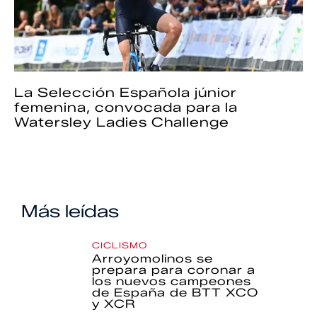
La Selección Española júnior
femenina, convocada para la
Watersley Ladies Challenge
Más leídas
CICLISMO
Arroyomolinos se
prepara para coronar a
los nuevos campeones
de España de BTT XCO
y XCR