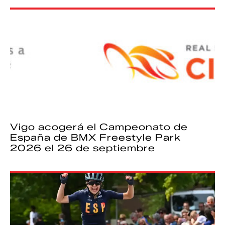
Vigo acogerá el Campeonato de
España de BMX Freestyle Park
2026 el 26 de septiembre