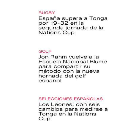
RUGBY
España supera a Tonga
por 19-32 en la
segunda jornada de la
Nations Cup
GOLF
Jon Rahm vuelve a la
Escuela Nacional Blume
para compartir su
método con la nueva
hornada del golf
español
SELECCIONES ESPAÑOLAS
Los Leones, con seis
cambios para medirse a
Tonga en la Nations
Cup