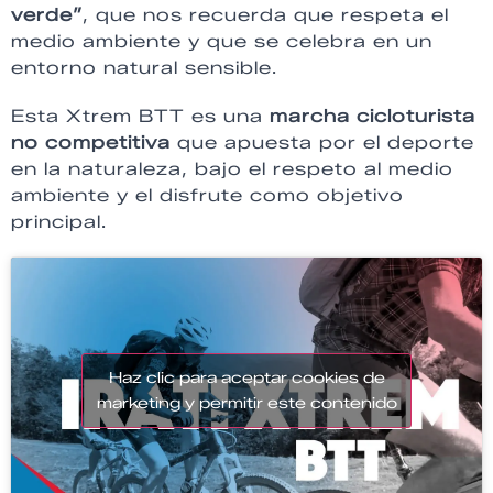
verde”
, que nos recuerda que respeta el
medio ambiente y que se celebra en un
entorno natural sensible.
Esta Xtrem BTT es una
marcha cicloturista
no competitiva
que apuesta por el deporte
en la naturaleza, bajo el respeto al medio
ambiente y el disfrute como objetivo
principal.
Haz clic para aceptar cookies de
marketing y permitir este contenido