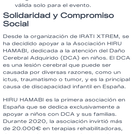
válida solo para el evento.
Solidaridad y Compromiso
Social
Desde la organización de IRATI XTREM, se
ha decidido apoyar a la Asociación HIRU
HAMABI, dedicada a la atención del Daño
Cerebral Adquirido (DCA) en niños. El DCA
es una lesión cerebral que puede ser
causada por diversas razones, como un
ictus, traumatismo o tumor, y es la principal
causa de discapacidad infantil en España.
HIRU HAMABI es la primera asociación en
España que se dedica exclusivamente a
apoyar a niños con DCA y sus familias.
Durante 2020, la asociación invirtió más
de 20.000€ en terapias rehabilitadoras,