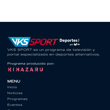
VKS SPORT es un programa de televisión y
portal especializado en deportes alternativos.
Programa producido por:
MENU
Inicio
Noticias
Programas
Eventos