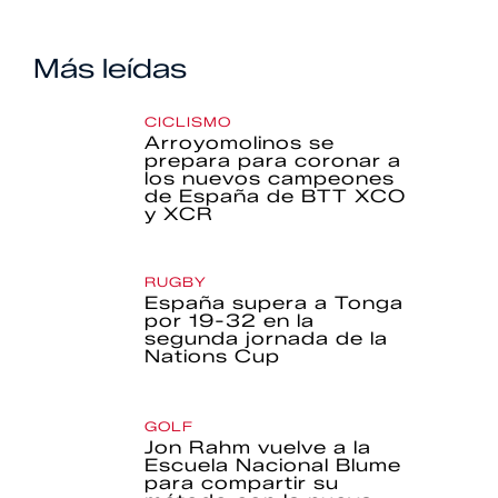
Más leídas
CICLISMO
Arroyomolinos se
prepara para coronar a
los nuevos campeones
de España de BTT XCO
y XCR
RUGBY
España supera a Tonga
por 19-32 en la
segunda jornada de la
Nations Cup
GOLF
Jon Rahm vuelve a la
Escuela Nacional Blume
para compartir su