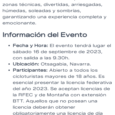
zonas técnicas, divertidas, arriesgadas,
húmedas, soleadas y sombrías,
garantizando una experiencia completa y
emocionante.
Información del Evento
Fecha y Hora:
El evento tendrá lugar el
sábado 16 de septiembre de 2023,
con salida a las 9.30h.
Ubicación:
Otsagabia, Navarra.
Participantes:
Abierto a todos los
cicloturistas mayores de 18 años. Es
esencial presentar la licencia federativa
del año 2023. Se aceptan licencias de
la RFEC y de Montaña con extensión
BTT. Aquellos que no posean una
licencia deberán obtener
obligatoriamente una licencia de día