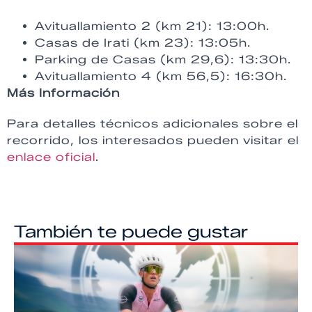
Avituallamiento 2 (km 21): 13:00h.
Casas de Irati (km 23): 13:05h.
Parking de Casas (km 29,6): 13:30h.
Avituallamiento 4 (km 56,5): 16:30h.
Más Información
Para detalles técnicos adicionales sobre el
recorrido, los interesados pueden visitar el
enlace oficial
.
También te puede gustar