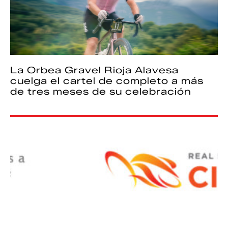
La Orbea Gravel Rioja Alavesa
cuelga el cartel de completo a más
de tres meses de su celebración