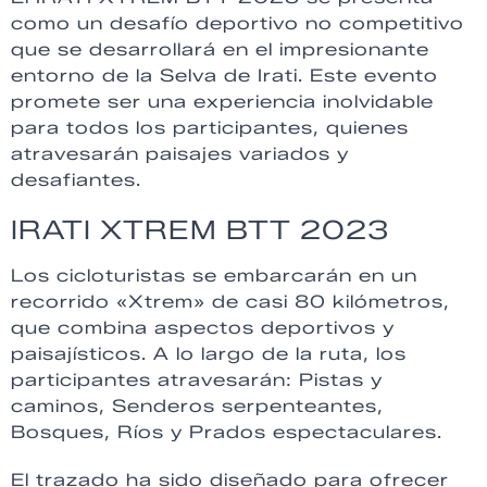
como un desafío deportivo no competitivo
que se desarrollará en el impresionante
entorno de la Selva de Irati. Este evento
promete ser una experiencia inolvidable
para todos los participantes, quienes
atravesarán paisajes variados y
desafiantes.
IRATI XTREM BTT 2023
Los cicloturistas se embarcarán en un
recorrido «Xtrem» de casi 80 kilómetros,
que combina aspectos deportivos y
paisajísticos. A lo largo de la ruta, los
participantes atravesarán: Pistas y
caminos, Senderos serpenteantes,
Bosques, Ríos y Prados espectaculares.
El trazado ha sido diseñado para ofrecer