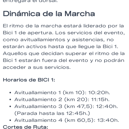
entregará el dorsal.
Dinámica de la Marcha
El ritmo de la marcha estará liderado por la
Bici 1 de apertura. Los servicios del evento,
como avituallamientos y asistencias, no
estarán activos hasta que llegue la Bici 1.
Aquellos que decidan superar el ritmo de la
Bici 1 estarán fuera del evento y no podrán
acceder a sus servicios.
Horarios de BICI 1:
Avituallamiento 1 (km 10): 10:20h.
Avituallamiento 2 (km 20): 11:15h.
Avituallamiento 3 (km 47,5): 12:40h.
(Parada hasta las 12:45h.)
Avituallamiento 4 (km 60,5): 13:40h.
Cortes de Ruta: