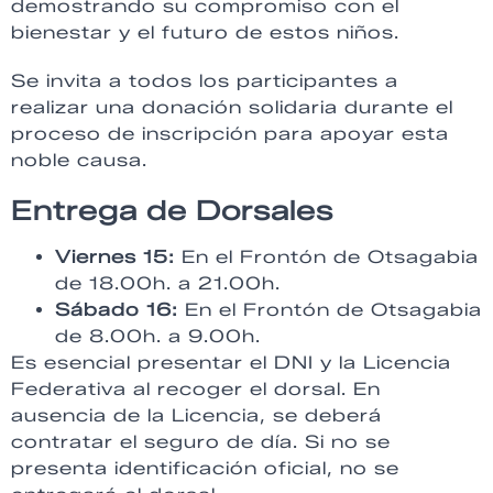
demostrando su compromiso con el
bienestar y el futuro de estos niños.
Se invita a todos los participantes a
realizar una donación solidaria durante el
proceso de inscripción para apoyar esta
noble causa.
Entrega de Dorsales
Viernes 15:
En el Frontón de Otsagabia
de 18.00h. a 21.00h.
Sábado 16:
En el Frontón de Otsagabia
de 8.00h. a 9.00h.
Es esencial presentar el DNI y la Licencia
Federativa al recoger el dorsal. En
ausencia de la Licencia, se deberá
contratar el seguro de día. Si no se
presenta identificación oficial, no se