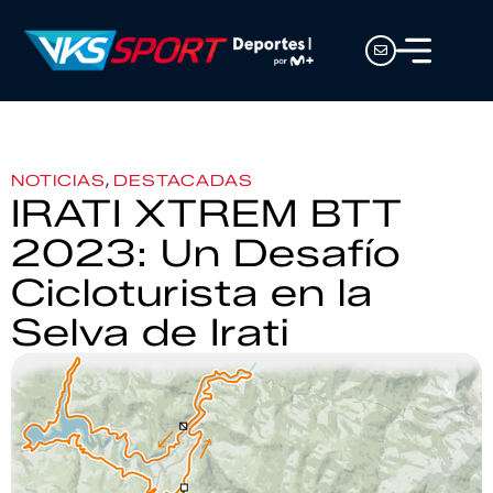
,
NOTICIAS
DESTACADAS
IRATI XTREM BTT
2023: Un Desafío
Cicloturista en la
Selva de Irati