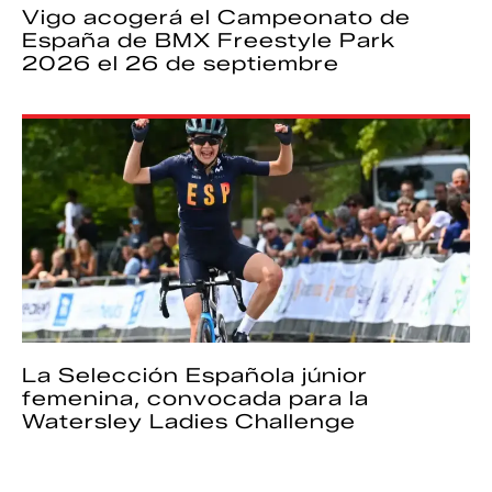
Vigo acogerá el Campeonato de
España de BMX Freestyle Park
2026 el 26 de septiembre
La Selección Española júnior
femenina, convocada para la
Watersley Ladies Challenge