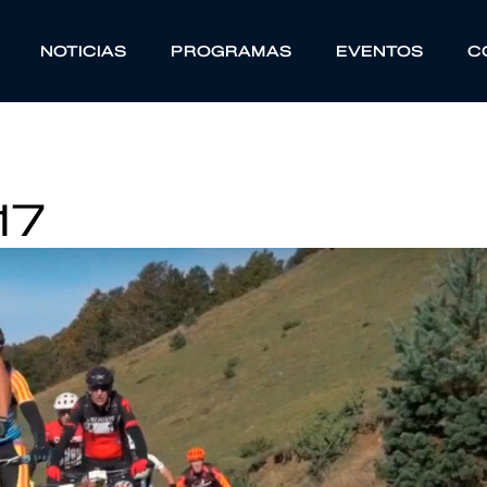
NOTICIAS
PROGRAMAS
EVENTOS
C
17