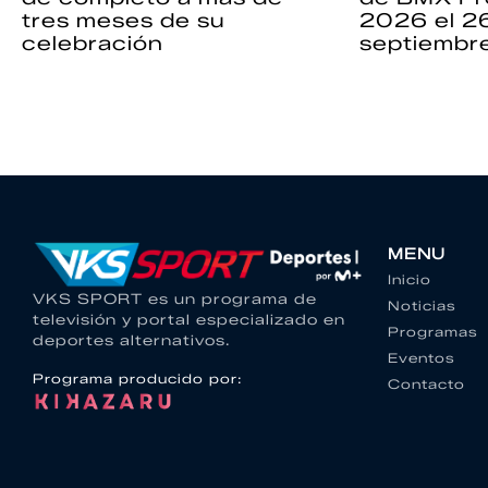
tres meses de su
2026 el 2
celebración
septiembr
MENU
Inicio
VKS SPORT es un programa de
Noticias
televisión y portal especializado en
Programas
deportes alternativos.
Eventos
Programa producido por:
Contacto