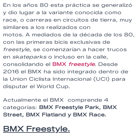
En los años 80 esta práctica se generalizó
y dio lugar a la variante conocida como
race, o carreras en circuitos de tierra, muy
similares a los realizados con
motos. A mediados de la década de los 80,
con las primeras bicis exclusivas de
freestyle
, se comenzarían a hacer trucos
en
skateparks
o incluso en la calle,
consolidando el
BMX
freestyle
. Desde
2016 el BMX ha sido integrado dentro de
la Union Ciclista Internacional (UCI) para
disputar el World Cup.
Actualmente el BMX comprende 4
categorías:
BMX Freestyle Park, BMX
Street, BMX Flatland y BMX Race.
BMX Freestyle.