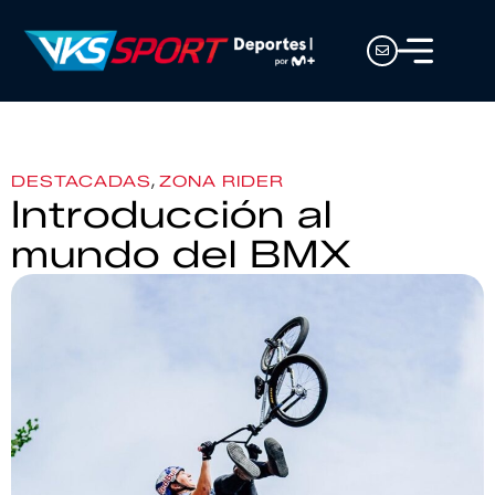
,
DESTACADAS
ZONA RIDER
Introducción al
mundo del BMX