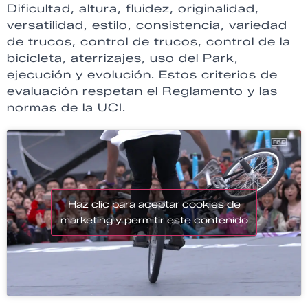
Dificultad, altura, fluidez, originalidad,
versatilidad, estilo, consistencia, variedad
de trucos, control de trucos, control de la
bicicleta, aterrizajes, uso del Park,
ejecución y evolución. Estos criterios de
evaluación respetan el Reglamento y las
normas de la UCI.
Haz clic para aceptar cookies de
marketing y permitir este contenido