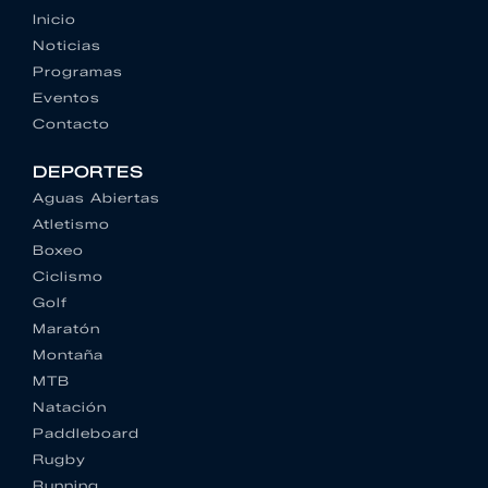
Inicio
Noticias
Programas
Eventos
Contacto
DEPORTES
Aguas Abiertas
Atletismo
Boxeo
Ciclismo
Golf
Maratón
Montaña
MTB
Natación
Paddleboard
Rugby
Running