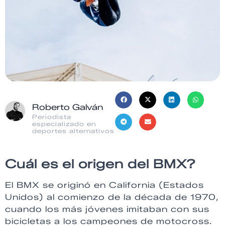
Roberto Galván
Periodista
especializado en
deportes alternativos
Cuál es el origen del BMX?
El BMX se originó en California (Estados
Unidos) al comienzo de la década de 1970,
cuando los más jóvenes imitaban con sus
bicicletas a los campeones de motocross.