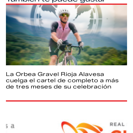
La Orbea Gravel Rioja Alavesa
cuelga el cartel de completo a más
de tres meses de su celebración