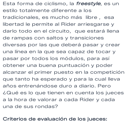
Esta forma de ciclismo, la
freestyle
, es un
estilo totalmente diferente a los
tradicionales, es mucho más libre , esa
libertad le permite al Rider arriesgarse y
darlo todo en el circuito, que estará llena
de rampas con saltos y transiciones
diversas por las que deberá pasar y crear
una línea en la que sea capaz de tocar y
pasar por todos los módulos, para así
obtener una buena puntuación y poder
alcanzar el primer puesto en la competición
que tanto ha esperado y para la cual lleva
años entrenándose duro a diario. Pero
¿Qué es lo que tienen en cuenta los jueces
a la hora de valorar a cada Rider y cada
una de sus rondas?
Criterios de evaluación de los jueces: