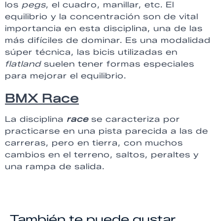
los
pegs
, el cuadro, manillar, etc. El
equilibrio y la concentración son de vital
importancia en esta disciplina, una de las
más difíciles de dominar. Es una modalidad
súper técnica, las bicis utilizadas en
flatland
suelen tener formas especiales
para mejorar el equilibrio.
BMX Race
La disciplina
race
se caracteriza por
practicarse en una pista parecida a las de
carreras, pero en tierra, con muchos
cambios en el terreno, saltos, peraltes y
una rampa de salida.
También te puede gustar