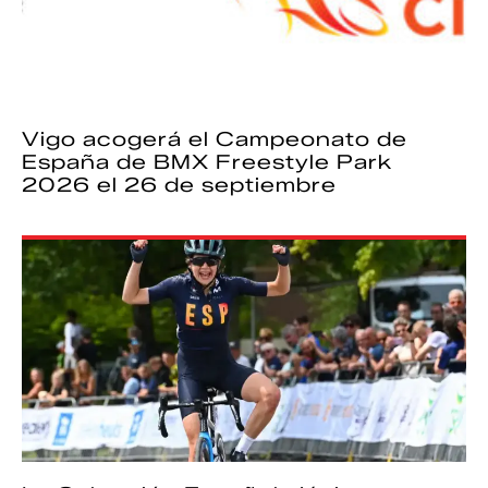
Vigo acogerá el Campeonato de
España de BMX Freestyle Park
2026 el 26 de septiembre