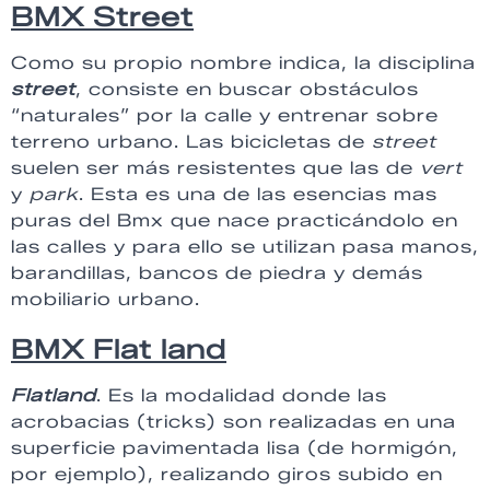
BMX Street
Como su propio nombre indica, la disciplina
street
, consiste en buscar obstáculos
“naturales” por la calle y entrenar sobre
terreno urbano. Las bicicletas de
street
suelen ser más resistentes que las de
vert
y
park
. Esta es una de las esencias mas
puras del Bmx que nace practicándolo en
las calles y para ello se utilizan pasa manos,
barandillas, bancos de piedra y demás
mobiliario urbano.
BMX Flat land
Flatland
. Es la modalidad donde las
acrobacias (tricks) son realizadas en una
superficie pavimentada lisa (de hormigón,
por ejemplo), realizando giros subido en