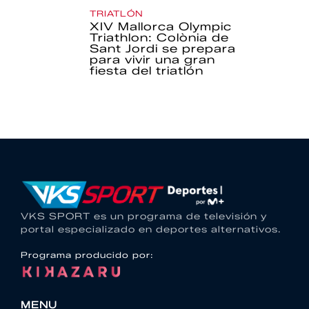
TRIATLÓN
XIV Mallorca Olympic
Triathlon: Colònia de
Sant Jordi se prepara
para vivir una gran
fiesta del triatlón
VKS SPORT es un programa de televisión y
portal especializado en deportes alternativos.
Programa producido por:
MENU