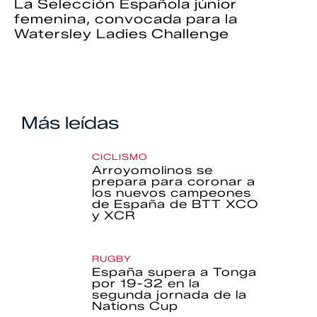
La Selección Española júnior
femenina, convocada para la
Watersley Ladies Challenge
Más leídas
CICLISMO
Arroyomolinos se
prepara para coronar a
los nuevos campeones
de España de BTT XCO
y XCR
RUGBY
España supera a Tonga
por 19-32 en la
segunda jornada de la
Nations Cup