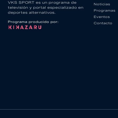
VKS SPORT es un programa de
Noticias
televisión y portal especializado en
Programas
deportes alternativos.
Eventos
Programa producido por:
Contacto