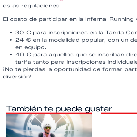
estas regulaciones.
El costo de participar en la Infernal Running
30 € para inscripciones en la Tanda Com
24 € en la modalidad popular, con un d
en equipo.
40 € para aquellos que se inscriban dir
tarifa tanto para inscripciones individu
¡No te pierdas la oportunidad de formar par
diversión!
También te puede gustar