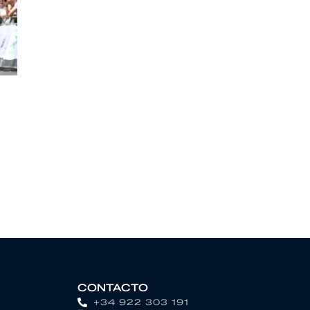
CONTACTO
+34 922 303 191