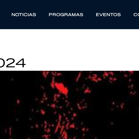
NOTICIAS
PROGRAMAS
EVENTOS
C
2024