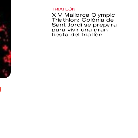
TRIATLÓN
XIV Mallorca Olympic
Triathlon: Colònia de
Sant Jordi se prepara
para vivir una gran
fiesta del triatlón