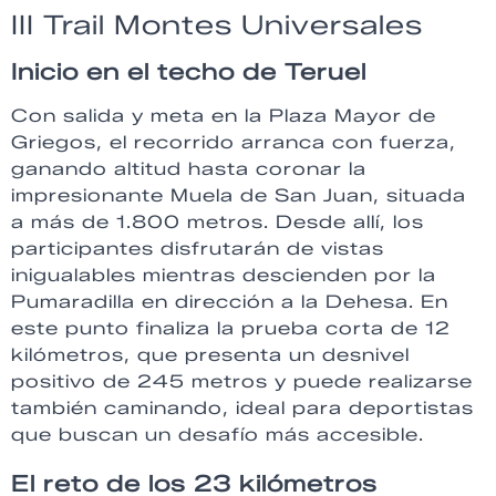
III Trail Montes Universales
Inicio en el techo de Teruel
Con salida y meta en la Plaza Mayor de
Griegos, el recorrido arranca con fuerza,
ganando altitud hasta coronar la
impresionante Muela de San Juan, situada
a más de 1.800 metros. Desde allí, los
participantes disfrutarán de vistas
inigualables mientras descienden por la
Pumaradilla en dirección a la Dehesa. En
este punto finaliza la prueba corta de 12
kilómetros, que presenta un desnivel
positivo de 245 metros y puede realizarse
también caminando, ideal para deportistas
que buscan un desafío más accesible.
El reto de los 23 kilómetros