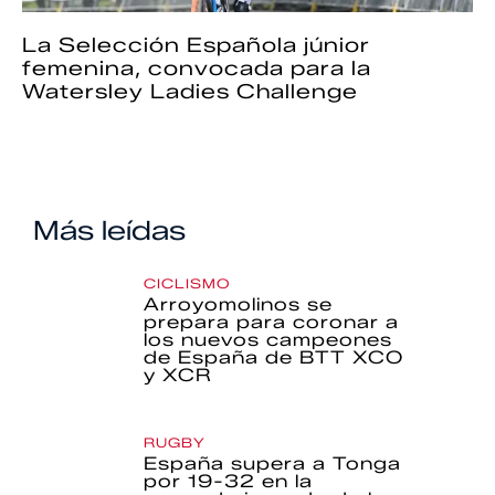
La Selección Española júnior
femenina, convocada para la
Watersley Ladies Challenge
Más leídas
CICLISMO
Arroyomolinos se
prepara para coronar a
los nuevos campeones
de España de BTT XCO
y XCR
RUGBY
España supera a Tonga
por 19-32 en la