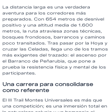
La distancia larga es una verdadera
aventura para los corredores más
preparados. Con 654 metros de desnivel
positivo y una altitud media de 1.600
metros, la ruta atraviesa zonas técnicas,
bosques frondosos, barrancos y caminos
poco transitados. Tras pasar por la Hoya y
cruzar las Celadas, llega uno de los tramos
más exigentes del trazado: el ascenso por
el Barranco de Peñarubia, que pone a
prueba la resistencia física y mental de los
participantes.
Una carrera para consolidarse
como referente
El III Trail Montes Universales es más que
una competición; es una inmersión total en