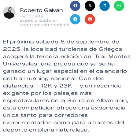
Roberto Galván
Periodista
especializado en
deportes alternativos
El próximo sábado 6 de septiembre de
2025, la localidad turolense de Griegos
acogerá la tercera edición del Trail Montes
Universales, una prueba que ya se ha
ganado un lugar especial en el calendario
del trail running nacional. Con dos
distancias —12K y 23K— y un recorrido
exigente por los paisajes más
espectaculares de la Sierra de Albarracín,
esta competición ofrece una experiencia
única tanto para corredores
experimentados como para amantes del
deporte en plena naturaleza.