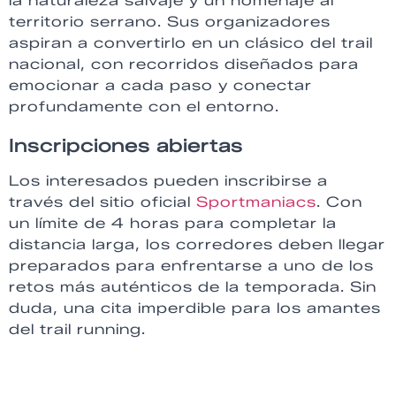
la naturaleza salvaje y un homenaje al
territorio serrano. Sus organizadores
aspiran a convertirlo en un clásico del trail
nacional, con recorridos diseñados para
emocionar a cada paso y conectar
profundamente con el entorno.
Inscripciones abiertas
Los interesados pueden inscribirse a
través del sitio oficial
Sportmaniacs
. Con
un límite de 4 horas para completar la
distancia larga, los corredores deben llegar
preparados para enfrentarse a uno de los
retos más auténticos de la temporada. Sin
duda, una cita imperdible para los amantes
del trail running.