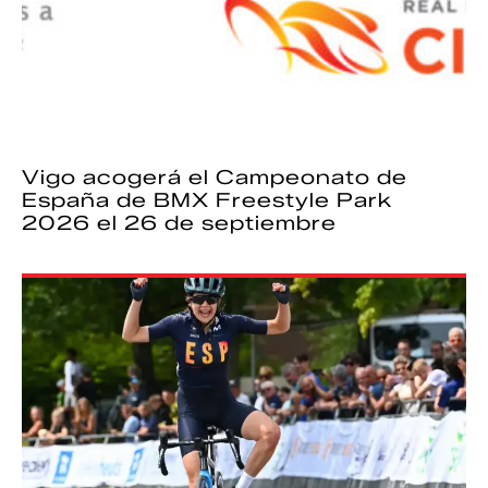
Vigo acogerá el Campeonato de
España de BMX Freestyle Park
2026 el 26 de septiembre