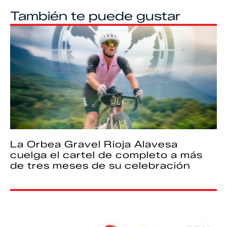
También te puede gustar
La Orbea Gravel Rioja Alavesa
cuelga el cartel de completo a más
de tres meses de su celebración