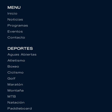
MENU
Inicio
Noticias
Programas
Eventos
Contacto
DEPORTES
Aguas Abiertas
Atletismo
Boxeo
Ciclismo
Golf
Maratón
Montaña
MTB
Natación
Paddleboard